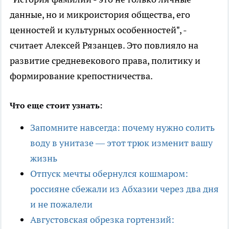
данные, но и микроистория общества, его
ценностей и культурных особенностей", -
считает Алексей Рязанцев. Это повлияло на
развитие средневекового права, политику и
формирование крепостничества.
Что еще стоит узнать:
Запомните навсегда: почему нужно солить
воду в унитазе — этот трюк изменит вашу
жизнь
Отпуск мечты обернулся кошмаром:
россияне сбежали из Абхазии через два дня
и не пожалели
Августовская обрезка гортензий: