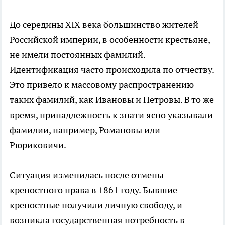
До середины XIX века большинство жителей
Российской империи, в особенности крестьяне,
не имели постоянных фамилий.
Идентификация часто происходила по отчеству.
Это привело к массовому распространению
таких фамилий, как Ивановы и Петровы. В то же
время, принадлежность к знати ясно указывали
фамилии, например, Романовы или
Рюриковичи.
Ситуация изменилась после отмены
крепостного права в 1861 году. Бывшие
крепостные получили личную свободу, и
возникла государственная потребность в