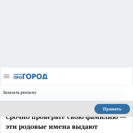
Заказать рекламу
Принять
Срочно проверьте свою фамилию —
эти родовые имена выдают