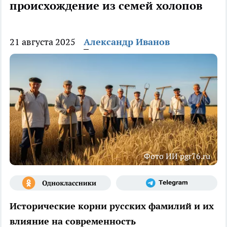
происхождение из семей холопов
21 августа 2025
Александр Иванов
Фото ИИ pgr76.ru
Исторические корни русских фамилий и их
влияние на современность