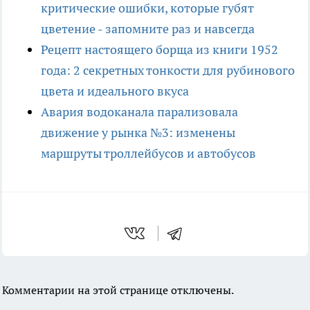
критические ошибки, которые губят
цветение - запомните раз и навсегда
Рецепт настоящего борща из книги 1952
года: 2 секретных тонкости для рубинового
цвета и идеального вкуса
Авария водоканала парализовала
движение у рынка №3: изменены
маршруты троллейбусов и автобусов
Комментарии на этой странице отключены.