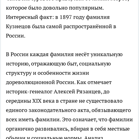
которое было довольно популярным.
Интересный факт: в 1897 году фамилия
Кузнецов была самой распространённой в
России.
В России каждая фамилия несёт уникальную
историю, отражающую быт, социальную
структуру и особенности жизни
дореволюционной России. Как отмечает
историк-генеалог Алексей Рязанцев, до
середины XIX века в стране не существовало
единого законодательного акта, обязывающего
всех иметь фамилии. Это означает, что фамилии
органично развивались, вбирая в себя местные
обычаи и социальные нормы. Анализ