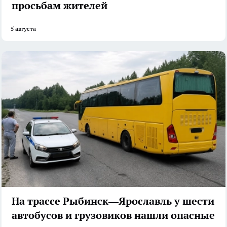
просьбам жителей
5 августа
На трассе Рыбинск—Ярославль у шести
автобусов и грузовиков нашли опасные