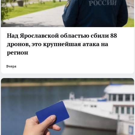
Над Ярославской областью сбили 88
дронов, это крупнейшая атака на
регион
Вчера