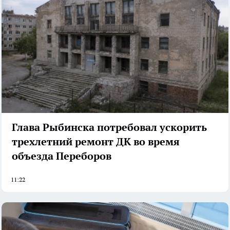
Глава Рыбинска потребовал ускорить
трехлетний ремонт ДК во время
объезда Переборов
11:22