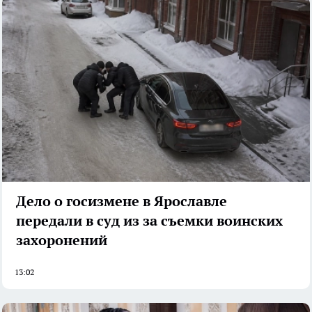
Дело о госизмене в Ярославле
передали в суд из за съемки воинских
захоронений
13:02