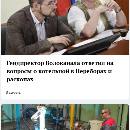
Гендиректор Водоканала ответил на
вопросы о котельной в Переборах и
раскопах
5 августа