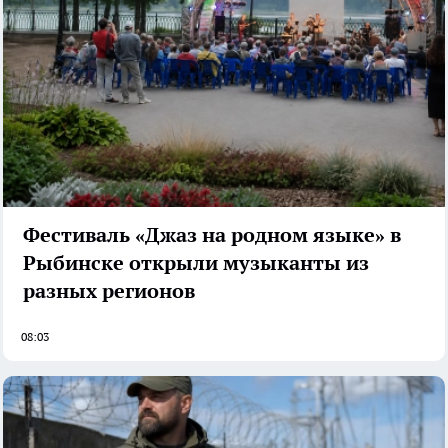
Фестиваль «Джаз на родном языке» в
Рыбинске открыли музыканты из
разных регионов
08:03