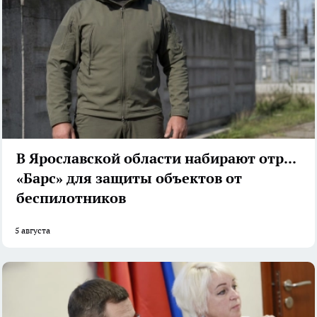
В Ярославской области набирают отряд
«Барс» для защиты объектов от
беспилотников
5 августа