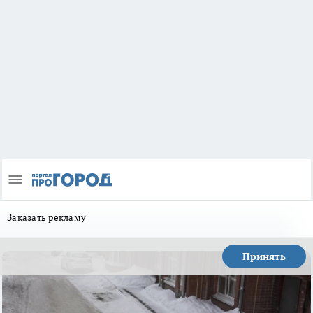
Заказать рекламу
Принять