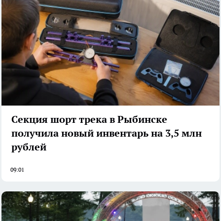
Секция шорт трека в Рыбинске
получила новый инвентарь на 3,5 млн
рублей
09:01