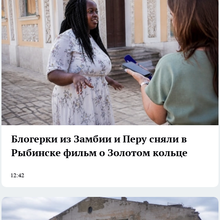
Блогерки из Замбии и Перу сняли в
Рыбинске фильм о Золотом кольце
12:42