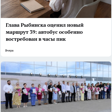
Глава Рыбинска оценил новый
маршрут 39: автобус особенно
востребован в часы пик
Вчера