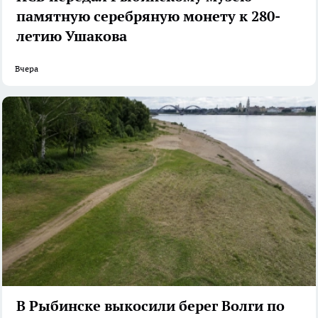
памятную серебряную монету к 280-
летию Ушакова
Вчера
В Рыбинске выкосили берег Волги по