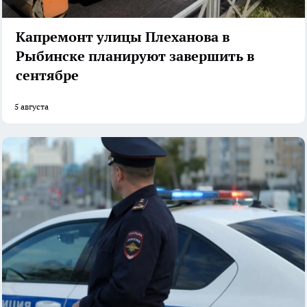
Капремонт улицы Плеханова в
Рыбинске планируют завершить в
сентябре
5 августа