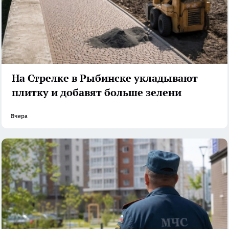
На Стрелке в Рыбинске укладывают
плитку и добавят больше зелени
Вчера