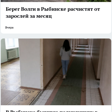
Берег Волги в Рыбинске расчистят от
зарослей за месяц
Вчера