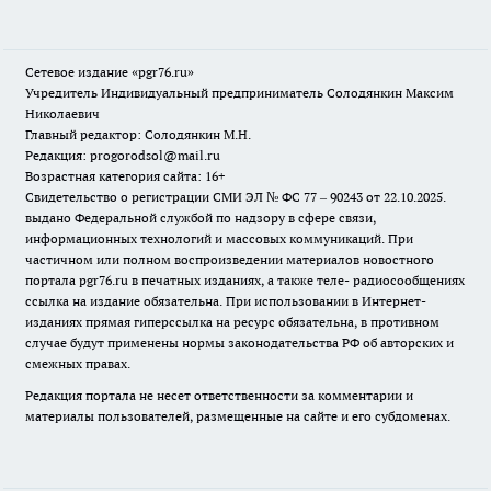
Сетевое издание «pgr76.ru»
Учредитель Индивидуальный предприниматель Солодянкин Максим
Николаевич
Главный редактор: Солодянкин М.Н.
Редакция: progorodsol@mail.ru
Возрастная категория сайта: 16+
Свидетельство о регистрации СМИ ЭЛ № ФС 77 – 90243 от 22.10.2025.
выдано Федеральной службой по надзору в сфере связи,
информационных технологий и массовых коммуникаций. При
частичном или полном воспроизведении материалов новостного
портала pgr76.ru в печатных изданиях, а также теле- радиосообщениях
ссылка на издание обязательна. При использовании в Интернет-
изданиях прямая гиперссылка на ресурс обязательна, в противном
случае будут применены нормы законодательства РФ об авторских и
смежных правах.
Редакция портала не несет ответственности за комментарии и
материалы пользователей, размещенные на сайте и его субдоменах.