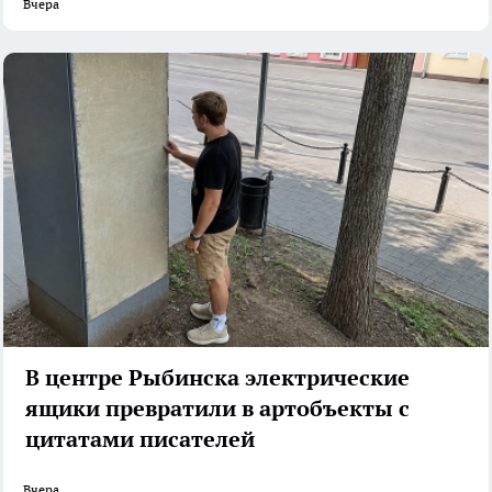
Вчера
В центре Рыбинска электрические
ящики превратили в артобъекты с
цитатами писателей
Вчера