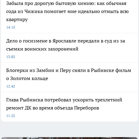
Забыла про дорогую бытовую химию: как обычная
сода из Чижика помогает мне идеально отмыть всю
квартиру
14:15
Дело о госизмене в Ярославле передали в суд из за
съемки воинских захоронений
13:02
Блогерки из Замбии и Перу сняли в Рыбинске фильм
о Золотом кольце
12:42
Глава Рыбинска потребовал ускорить трехлетний
ремонт ДК во время объезда Переборов
11:22