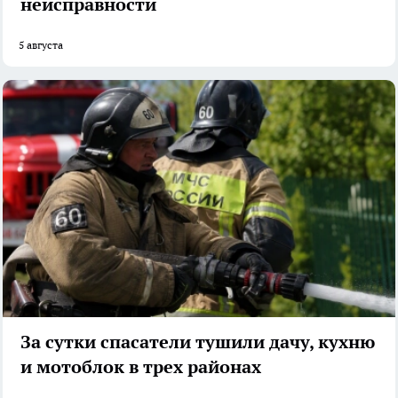
неисправности
5 августа
За сутки спасатели тушили дачу, кухню
и мотоблок в трех районах