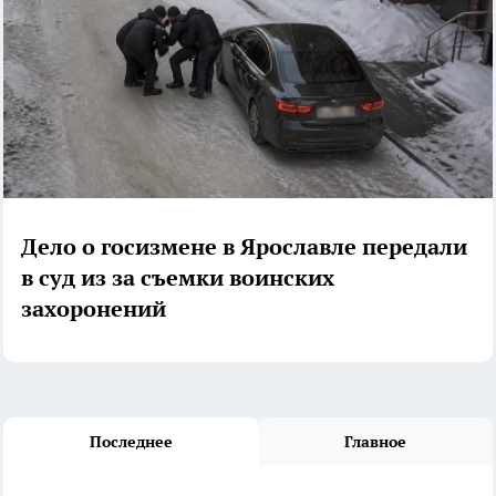
Дело о госизмене в Ярославле передали
в суд из за съемки воинских
захоронений
Последнее
Главное