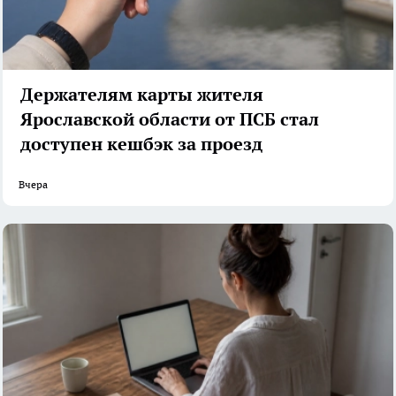
Держателям карты жителя
Ярославской области от ПСБ стал
доступен кешбэк за проезд
Вчера