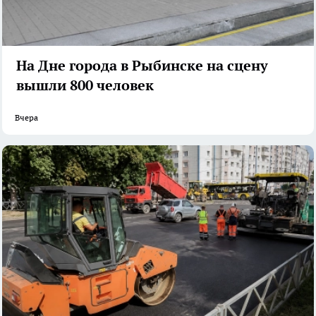
На Дне города в Рыбинске на сцену
вышли 800 человек
Вчера