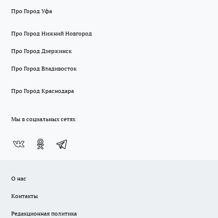
Про Город Уфа
Про Город Нижний Новгород
Про Город Дзержинск
Про Город Владивосток
Про Город Краснодара
Мы в социальных сетях
О нас
Контакты
Редакционная политика