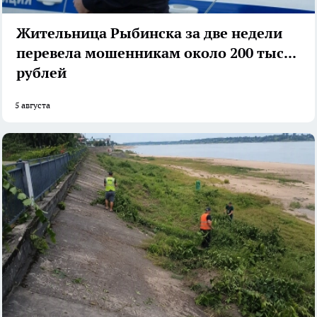
Жительница Рыбинска за две недели
перевела мошенникам около 200 тысяч
рублей
5 августа