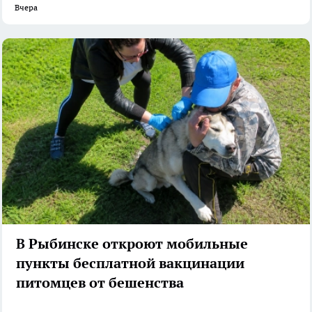
Вчера
В Рыбинске откроют мобильные
пункты бесплатной вакцинации
питомцев от бешенства