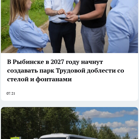
В Рыбинске в 2027 году начнут
создавать парк Трудовой доблести со
стелой и фонтанами
07:21