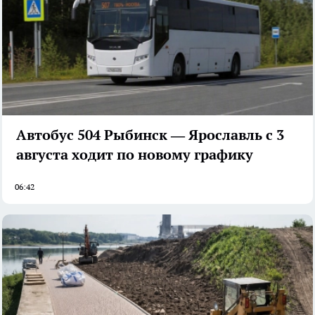
Автобус 504 Рыбинск — Ярославль с 3
августа ходит по новому графику
06:42