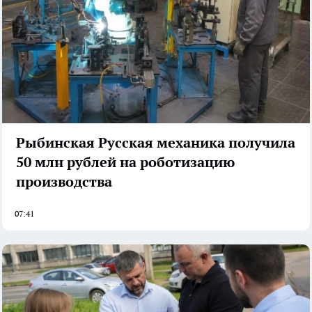
Рыбинская Русская механика получила
50 млн рублей на роботизацию
производства
07:41