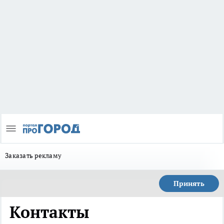
Заказать рекламу
Принять
Контакты