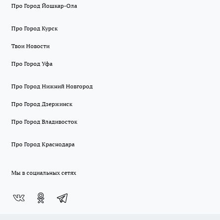
Про Город Йошкар-Ола
Про Город Курск
Твои Новости
Про Город Уфа
Про Город Нижний Новгород
Про Город Дзержинск
Про Город Владивосток
Про Город Краснодара
Мы в социальных сетях