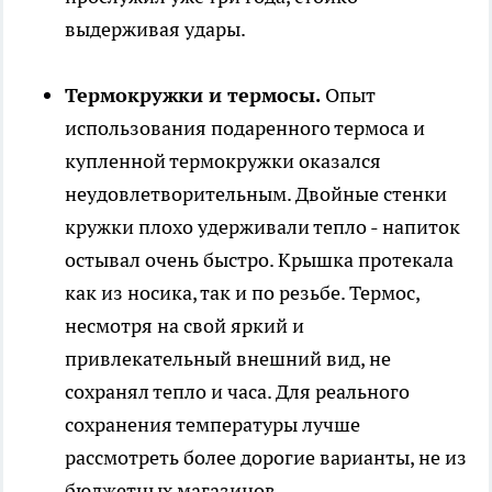
выдерживая удары.
Термокружки и термосы.
Опыт
использования подаренного термоса и
купленной термокружки оказался
неудовлетворительным. Двойные стенки
кружки плохо удерживали тепло - напиток
остывал очень быстро. Крышка протекала
как из носика, так и по резьбе. Термос,
несмотря на свой яркий и
привлекательный внешний вид, не
сохранял тепло и часа. Для реального
сохранения температуры лучше
рассмотреть более дорогие варианты, не из
бюджетных магазинов.