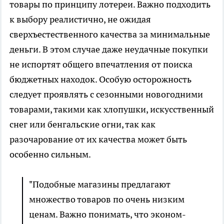
товары по принципу лотереи. Важно подходить
к выбору реалистично, не ожидая
сверхъестественного качества за минимальные
деньги. В этом случае даже неудачные покупки
не испортят общего впечатления от поиска
бюджетных находок. Особую осторожность
следует проявлять с сезонными новогодними
товарами, такими как хлопушки, искусственный
снег или бенгальские огни, так как
разочарование от их качества может быть
особенно сильным.
"Подобные магазины предлагают
множество товаров по очень низким
ценам. Важно понимать, что эконом-