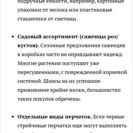
подручные емкости, например, картонные
упаковки от молока или пластиковые
стаканчики от сметаны.
Садовый ассортимент (саженцы роз/
кустов).
Сезонные предложения саженцев
в коробках часто не оправдывают надежд.
Многие растения поступают уже
пересушенными, с поврежденной корневой
системой. Шансы на их успешное
приживание крайне низки, большинство
таких покупок обречены.
Отдельные виды перчаток.
Если черные
стрейчевые перчатки еще могут выполнять