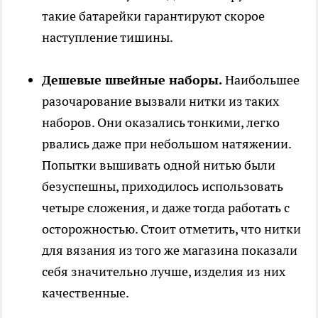
такие батарейки гарантируют скорое
наступление тишины.
Дешевые швейные наборы.
Наибольшее
разочарование вызвали нитки из таких
наборов. Они оказались тонкими, легко
рвались даже при небольшом натяжении.
Попытки вышивать одной нитью были
безуспешны, приходилось использовать
четыре сложения, и даже тогда работать с
осторожностью. Стоит отметить, что нитки
для вязания из того же магазина показали
себя значительно лучше, изделия из них
качественные.