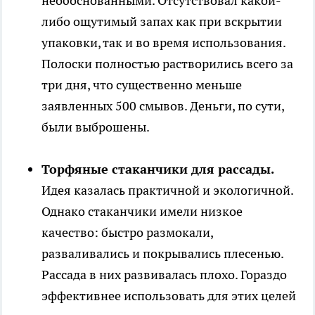
необоснованными. Отсутствовал какой-
либо ощутимый запах как при вскрытии
упаковки, так и во время использования.
Полоски полностью растворились всего за
три дня, что существенно меньше
заявленных 500 смывов. Деньги, по сути,
были выброшены.
Торфяные стаканчики для рассады.
Идея казалась практичной и экологичной.
Однако стаканчики имели низкое
качество: быстро размокали,
разваливались и покрывались плесенью.
Рассада в них развивалась плохо. Гораздо
эффективнее использовать для этих целей