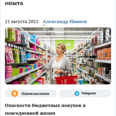
опыта
21 августа 2025
Александр Иванов
Фото ИИ pgr76.ru
Опасности бюджетных покупок в
повседневной жизни