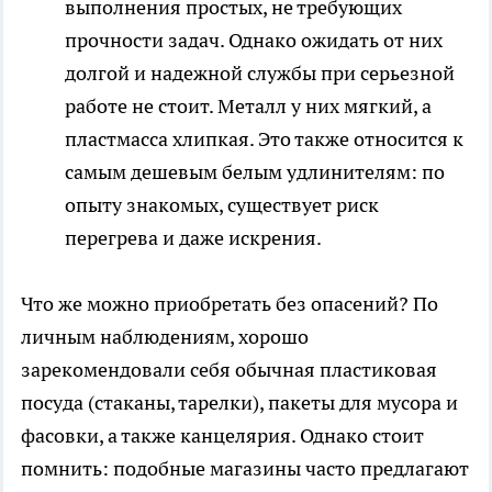
выполнения простых, не требующих
прочности задач. Однако ожидать от них
долгой и надежной службы при серьезной
работе не стоит. Металл у них мягкий, а
пластмасса хлипкая. Это также относится к
самым дешевым белым удлинителям: по
опыту знакомых, существует риск
перегрева и даже искрения.
Что же можно приобретать без опасений? По
личным наблюдениям, хорошо
зарекомендовали себя обычная пластиковая
посуда (стаканы, тарелки), пакеты для мусора и
фасовки, а также канцелярия. Однако стоит
помнить: подобные магазины часто предлагают