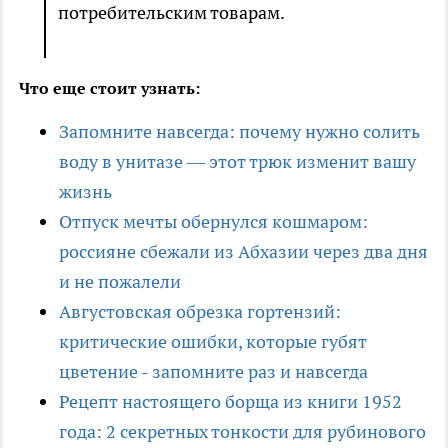
потребительским товарам.
Что еще стоит узнать:
Запомните навсегда: почему нужно солить
воду в унитазе — этот трюк изменит вашу
жизнь
Отпуск мечты обернулся кошмаром:
россияне сбежали из Абхазии через два дня
и не пожалели
Августовская обрезка гортензий:
критические ошибки, которые губят
цветение - запомните раз и навсегда
Рецепт настоящего борща из книги 1952
года: 2 секретных тонкости для рубинового