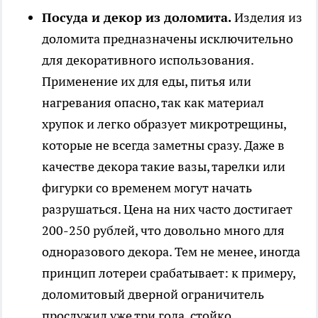
Посуда и декор из доломита.
Изделия из
доломита предназначены исключительно
для декоративного использования.
Применение их для еды, питья или
нагревания опасно, так как материал
хрупок и легко образует микротрещины,
которые не всегда заметны сразу. Даже в
качестве декора такие вазы, тарелки или
фигурки со временем могут начать
разрушаться. Цена на них часто достигает
200-250 рублей, что довольно много для
одноразового декора. Тем не менее, иногда
принцип лотереи срабатывает: к примеру,
доломитовый дверной ограничитель
прослужил уже три года, стойко