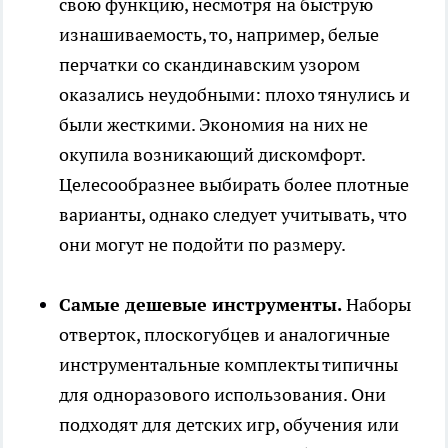
свою функцию, несмотря на быструю
изнашиваемость, то, например, белые
перчатки со скандинавским узором
оказались неудобными: плохо тянулись и
были жесткими. Экономия на них не
окупила возникающий дискомфорт.
Целесообразнее выбирать более плотные
варианты, однако следует учитывать, что
они могут не подойти по размеру.
Самые дешевые инструменты.
Наборы
отверток, плоскогубцев и аналогичные
инструментальные комплекты типичны
для одноразового использования. Они
подходят для детских игр, обучения или