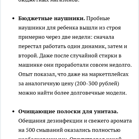
Бюджетные наушники.
Пробные
наушники для ребенка вышли из строя
примерно через две недели: сначала
перестал работать один динамик, затем и
второй. Даже после случайной стирки в
машинке они проработали совсем недолго.
Опыт показал, что даже на маркетплейсах
за аналогичную цену (200-300 рублей)
можно найти более долговечные модели.
Очищающие полоски для унитаза.
Обещания дезинфекции и свежего аромата
на 500 смываний оказались полностью