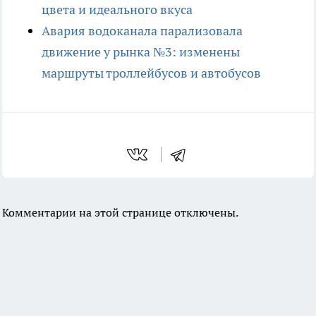
цвета и идеального вкуса
Авария водоканала парализовала
движение у рынка №3: изменены
маршруты троллейбусов и автобусов
Комментарии на этой странице отключены.