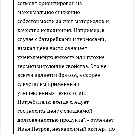
сегмент ориентирован на
максимальное снижение
себестоимости за счет материалов и
качества исполнения. Например, в
случае с батарейками и термосами,
низкая цена часто означает
уменьшенную емкость или плохие
герметизирующие свойства. Это не
всегда является браком, а скорее
следствием применения
удешевленных технологий.
Потребителю всегда следует
соотносить цену с ожидаемой
долговечностью продукта". - отмечает
Иван Петров, независимый эксперт по