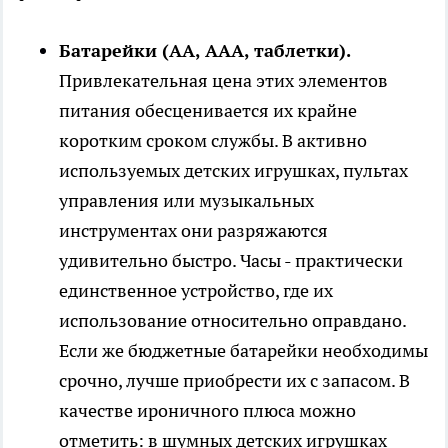
Батарейки (АА, ААА, таблетки).
Привлекательная цена этих элементов
питания обесценивается их крайне
коротким сроком службы. В активно
используемых детских игрушках, пультах
управления или музыкальных
инструментах они разряжаются
удивительно быстро. Часы - практически
единственное устройство, где их
использование относительно оправдано.
Если же бюджетные батарейки необходимы
срочно, лучше приобрести их с запасом. В
качестве ироничного плюса можно
отметить: в шумных детских игрушках