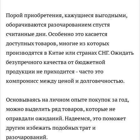
Порой приобретения, кажущиеся выгодными,
оборачиваются разочарованием спустя
считанные дни. Особенно это касается
доступных товаров, многие из которых
производятся в Китае или странах СНГ. Ожидать
безупречного качества от бюджетной
продукции не приходится - часто это
компромисс между ценой и долговечностью.
Основываясь на личном опыте покупок за год,
можно выделить ряд товаров, которые не
оправдали ожиданий. Надеемся, это поможет
другим избежать подобных трат и
разочарований.