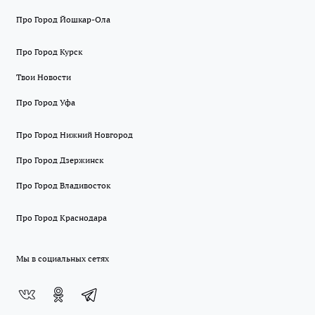
Про Город Йошкар-Ола
Про Город Курск
Твои Новости
Про Город Уфа
Про Город Нижний Новгород
Про Город Дзержинск
Про Город Владивосток
Про Город Краснодара
Мы в социальных сетях