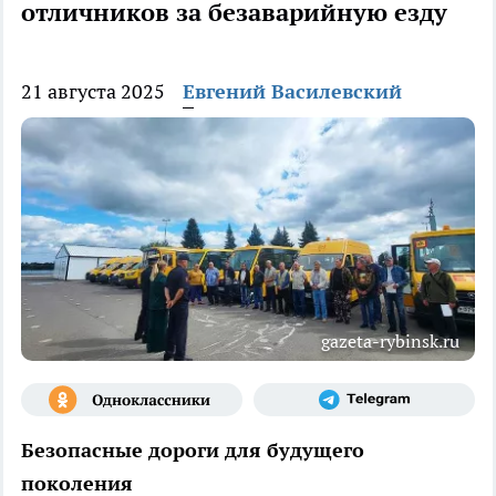
отличников за безаварийную езду
21 августа 2025
Евгений Василевский
gazeta-rybinsk.ru
Безопасные дороги для будущего
поколения