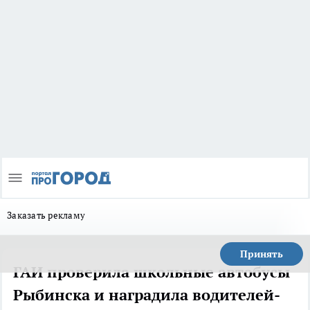
Заказать рекламу
Принять
ГАИ проверила школьные автобусы
Рыбинска и наградила водителей-