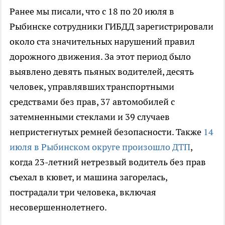
Ранее мы писали, что с 18 по 20 июля в
Рыбинске сотрудники ГИБДД зарегистрировали
около ста значительных нарушений правил
дорожного движения. За этот период было
выявлено девять пьяных водителей, десять
человек, управлявших транспортными
средствами без прав, 37 автомобилей с
затемненными стеклами и 39 случаев
непристегнутых ремней безопасности. Также
14
июля в Рыбинском округе произошло ДТП
,
когда 23-летний нетрезвый водитель без прав
съехал в кювет, и машина загорелась,
пострадали три человека, включая
несовершеннолетнего.