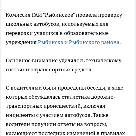
Комиссия ГАИ "Рыбинское" провела проверку
школьных автобусов, используемых для
перевозки учащихся в образовательные
учреждения
Рыбинска и Рыбинского района
.
Основное внимание уделялось техническому
состоянию транспортных средств.
С водителями были проведены беседы, в ходе
которых обсуждалась статистика дорожно-
транспортных происшествий, включая
инциденты с участием автобусов. Также
водители получили ответы на вопросы,
касающиеся последних изменений в правилах