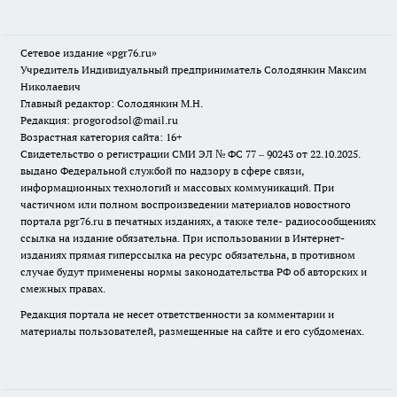
Сетевое издание «pgr76.ru»
Учредитель Индивидуальный предприниматель Солодянкин Максим
Николаевич
Главный редактор: Солодянкин М.Н.
Редакция: progorodsol@mail.ru
Возрастная категория сайта: 16+
Свидетельство о регистрации СМИ ЭЛ № ФС 77 – 90243 от 22.10.2025.
выдано Федеральной службой по надзору в сфере связи,
информационных технологий и массовых коммуникаций. При
частичном или полном воспроизведении материалов новостного
портала pgr76.ru в печатных изданиях, а также теле- радиосообщениях
ссылка на издание обязательна. При использовании в Интернет-
изданиях прямая гиперссылка на ресурс обязательна, в противном
случае будут применены нормы законодательства РФ об авторских и
смежных правах.
Редакция портала не несет ответственности за комментарии и
материалы пользователей, размещенные на сайте и его субдоменах.