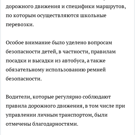
дорожного движения и специфики маршрутов,
по которым осуществляются школьные
перевозки.
Особое внимание было уделено вопросам
безопасности детей, в частности, правилам
посадки и высадки из автобуса, а также
обязательному использованию ремней
безопасности.
Водители, которые регулярно соблюдают
правила дорожного движения, в том числе при
управлении личным транспортом, были
отмечены благодарностями.