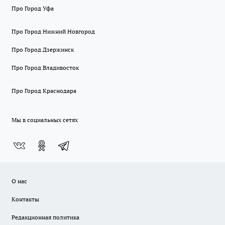
Про Город Уфа
Про Город Нижний Новгород
Про Город Дзержинск
Про Город Владивосток
Про Город Краснодара
Мы в социальных сетях
О нас
Контакты
Редакционная политика