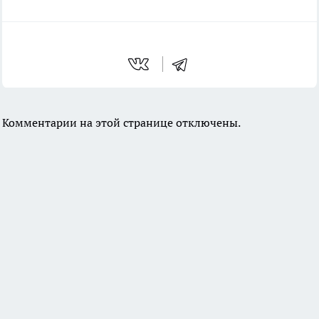
Комментарии на этой странице отключены.