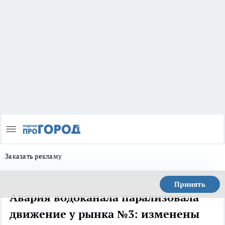
Заказать рекламу
Принять
Авария водоканала парализовала
движение у рынка №3: изменены