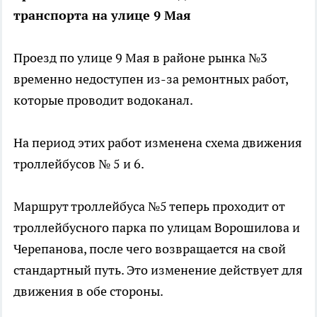
транспорта на улице 9 Мая
Проезд по улице 9 Мая в районе рынка №3
временно недоступен из-за ремонтных работ,
которые проводит водоканал.
На период этих работ изменена схема движения
троллейбусов № 5 и 6.
Маршрут троллейбуса №5 теперь проходит от
троллейбусного парка по улицам Ворошилова и
Черепанова, после чего возвращается на свой
стандартный путь. Это изменение действует для
движения в обе стороны.