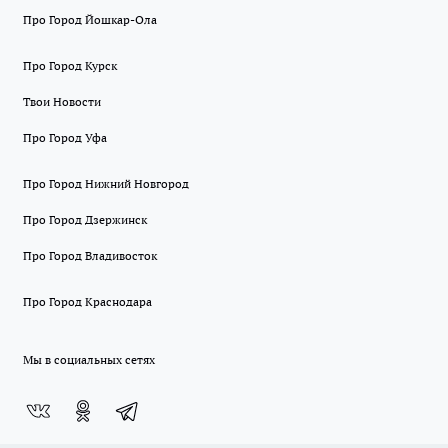
Про Город Йошкар-Ола
Про Город Курск
Твои Новости
Про Город Уфа
Про Город Нижний Новгород
Про Город Дзержинск
Про Город Владивосток
Про Город Краснодара
Мы в социальных сетях