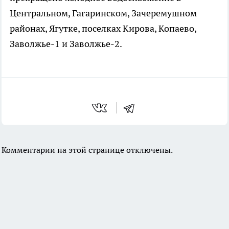
Центральном, Гагаринском, Зачеремушном
районах, Ягутке, поселках Кирова, Копаево,
Заволжье-1 и Заволжье-2.
Комментарии на этой странице отключены.