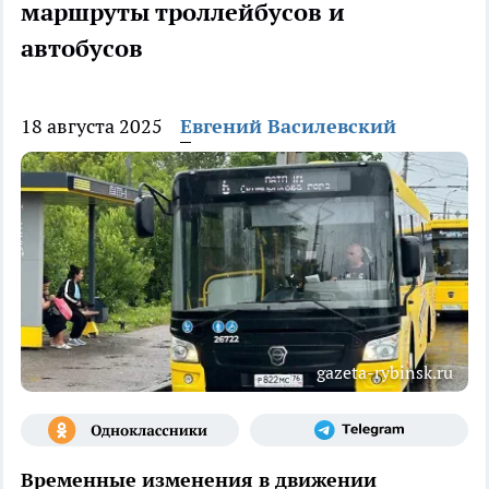
маршруты троллейбусов и
автобусов
18 августа 2025
Евгений Василевский
gazeta-rybinsk.ru
Временные изменения в движении