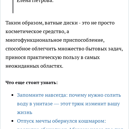
Елена Петрова.
Таким образом, ватные диски - это не просто
косметическое средство, а
многофункциональное приспособление,
способное облегчить множество бытовых задач,
принося практическую пользу в самых
неожиданных областях.
Что еще стоит узнать:
Запомните навсегда: почему нужно солить
воду в унитазе — этот трюк изменит вашу
жизнь
Отпуск мечты обернулся кошмаром: