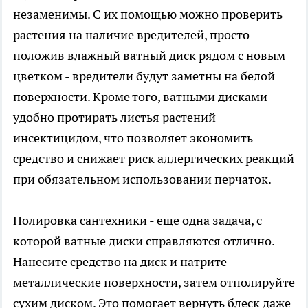
незаменимы. С их помощью можно проверить
растения на наличие вредителей, просто
положив влажный ватный диск рядом с новым
цветком - вредители будут заметны на белой
поверхности. Кроме того, ватными дисками
удобно протирать листья растений
инсектицидом, что позволяет экономить
средство и снижает риск аллергических реакций
при обязательном использовании перчаток.
Полировка сантехники - еще одна задача, с
которой ватные диски справляются отлично.
Нанесите средство на диск и натрите
металлические поверхности, затем отполируйте
сухим диском. Это помогает вернуть блеск даже