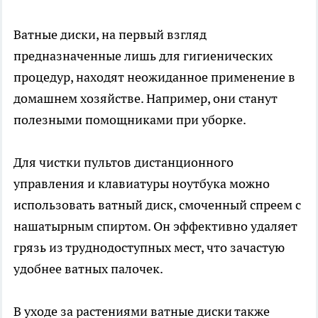
Ватные диски, на первый взгляд
предназначенные лишь для гигиенических
процедур, находят неожиданное применение в
домашнем хозяйстве. Например, они станут
полезными помощниками при уборке.
Для чистки пультов дистанционного
управления и клавиатуры ноутбука можно
использовать ватный диск, смоченный спреем с
нашатырным спиртом. Он эффективно удаляет
грязь из труднодоступных мест, что зачастую
удобнее ватных палочек.
В уходе за растениями ватные диски также