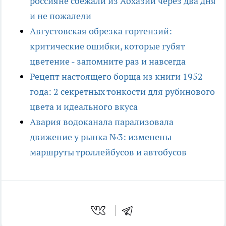
россияне сбежали из Абхазии через два дня
и не пожалели
Августовская обрезка гортензий:
критические ошибки, которые губят
цветение - запомните раз и навсегда
Рецепт настоящего борща из книги 1952
года: 2 секретных тонкости для рубинового
цвета и идеального вкуса
Авария водоканала парализовала
движение у рынка №3: изменены
маршруты троллейбусов и автобусов