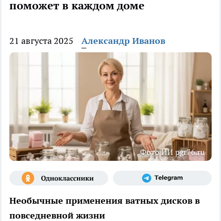
поможет в каждом доме
21 августа 2025
Александр Иванов
Фото ИИ pgr76.ru
Необычные применения ватных дисков в
повседневной жизни