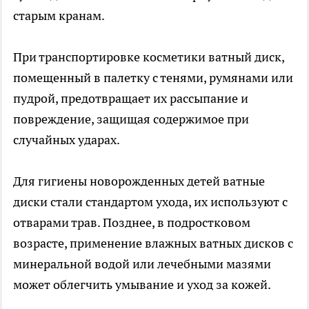
старым кранам.
При транспортировке косметики ватный диск,
помещенный в палетку с тенями, румянами или
пудрой, предотвращает их рассыпание и
повреждение, защищая содержимое при
случайных ударах.
Для гигиены новорожденных детей ватные
диски стали стандартом ухода, их используют с
отварами трав. Позднее, в подростковом
возрасте, применение влажных ватных дисков с
минеральной водой или лечебными мазями
может облегчить умывание и уход за кожей.