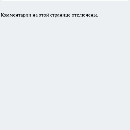
Комментарии на этой странице отключены.