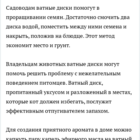
Садоводам ватные диски помогут в
проращивании семян. Достаточно смочить два
диска водой, поместить между ними семена и
накрыть, положив на блюдце. Этот метод
экономит место и грунт.
Владельцам животных ватные диски могут
помочь решить проблему с нежелательным
поведением питомцев. Ватный диск,
пропитанный уксусом и разложенный в местах,
которые кот должен избегать, послужит
эффективным отпугивателем запахом.
Для создания приятного аромата в доме можно
капнуть пару капель эфирного масла на ватный