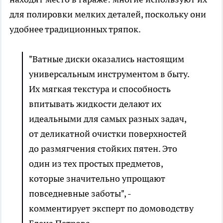
для полировки мелких деталей, поскольку они
удобнее традиционных тряпок.
"Ватные диски оказались настоящим
универсальным инструментом в быту.
Их мягкая текстура и способность
впитывать жидкости делают их
идеальными для самых разных задач,
от деликатной очистки поверхностей
до размягчения стойких пятен. Это
один из тех простых предметов,
которые значительно упрощают
повседневные заботы", -
комментирует эксперт по домоводству