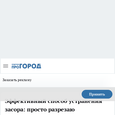
Заказать рекламу
Принять
Эффективный способ устранения
засора: просто разрезаю