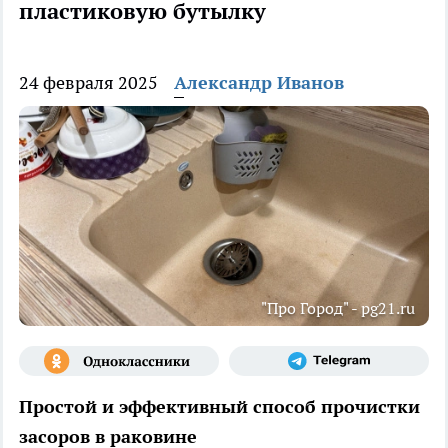
пластиковую бутылку
24 февраля 2025
Александр Иванов
"Про Город" - pg21.ru
Простой и эффективный способ прочистки
засоров в раковине