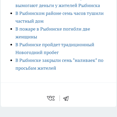
вымогают деньги у жителей Рыбинска
В Рыбинском районе семь часов тушили
частный дом
В пожаре в Рыбинске погибли две
женщины
В Рыбинске пройдет традиционный
Новогодний пробег
В Рыбинске закрыли семь "наливаек" по
просьбам жителей