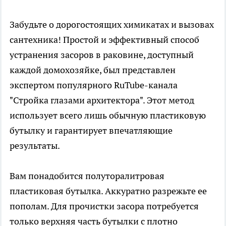
Забудьте о дорогостоящих химикатах и вызовах
сантехника! Простой и эффективный способ
устранения засоров в раковине, доступный
каждой домохозяйке, был представлен
экспертом популярного RuTube-канала
"Стройка глазами архитектора". Этот метод
использует всего лишь обычную пластиковую
бутылку и гарантирует впечатляющие
результаты.
Вам понадобится полуторалитровая
пластиковая бутылка. Аккуратно разрежьте ее
пополам. Для прочистки засора потребуется
только верхняя часть бутылки с плотно