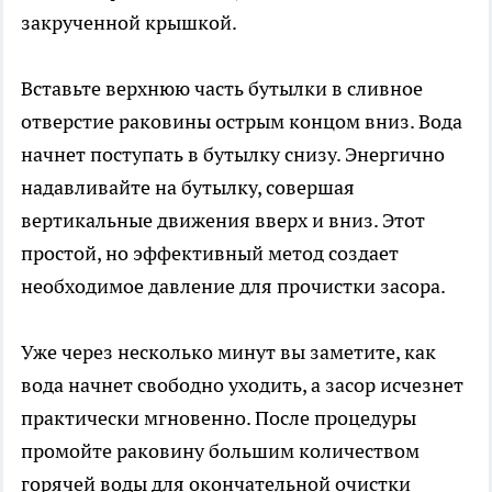
закрученной крышкой.
Вставьте верхнюю часть бутылки в сливное
отверстие раковины острым концом вниз. Вода
начнет поступать в бутылку снизу. Энергично
надавливайте на бутылку, совершая
вертикальные движения вверх и вниз. Этот
простой, но эффективный метод создает
необходимое давление для прочистки засора.
Уже через несколько минут вы заметите, как
вода начнет свободно уходить, а засор исчезнет
практически мгновенно. После процедуры
промойте раковину большим количеством
горячей воды для окончательной очистки