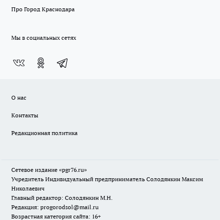
Про Город Краснодара
Мы в социальных сетях
О нас
Контакты
Редакционная политика
Сетевое издание «pgr76.ru»
Учредитель Индивидуальный предприниматель Солодянкин Максим
Николаевич
Главный редактор: Солодянкин М.Н.
Редакция: progorodsol@mail.ru
Возрастная категория сайта: 16+