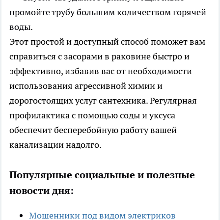
промойте трубу большим количеством горячей
воды.
Этот простой и доступный способ поможет вам
справиться с засорами в раковине быстро и
эффективно, избавив вас от необходимости
использования агрессивной химии и
дорогостоящих услуг сантехника. Регулярная
профилактика с помощью соды и уксуса
обеспечит бесперебойную работу вашей
канализации надолго.
Популярные социальные и полезные
новости дня:
Мошенники под видом электриков