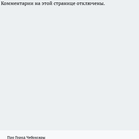
Комментарии на этой странице отключены.
Про Город Чебоксары