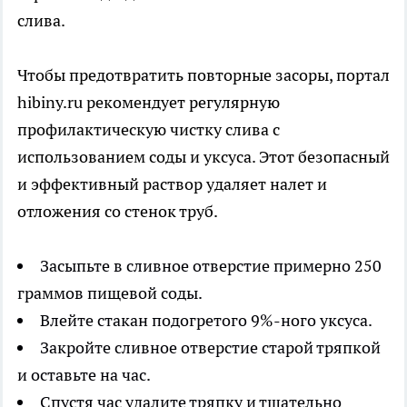
слива.
Чтобы предотвратить повторные засоры, портал
hibiny.ru рекомендует регулярную
профилактическую чистку слива с
использованием соды и уксуса. Этот безопасный
и эффективный раствор удаляет налет и
отложения со стенок труб.
Засыпьте в сливное отверстие примерно 250
граммов пищевой соды.
Влейте стакан подогретого 9%-ного уксуса.
Закройте сливное отверстие старой тряпкой
и оставьте на час.
Спустя час удалите тряпку и тщательно