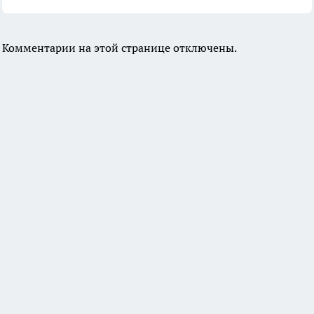
Комментарии на этой странице отключены.