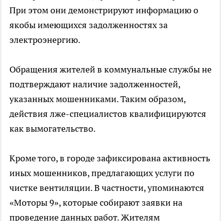
При этом они демонстрируют информацию о
якобы имеющихся задолженностях за
электроэнергию.
Обращения жителей в коммунальные службы не
подтверждают наличие задолженностей,
указанных мошенниками. Таким образом,
действия лже-специалистов квалифицируются
как вымогательство.
Кроме того, в городе зафиксирована активность
иных мошенников, предлагающих услуги по
чистке вентиляции. В частности, упоминаются
«Моторы 9», которые собирают заявки на
проведение данных работ. Жителям