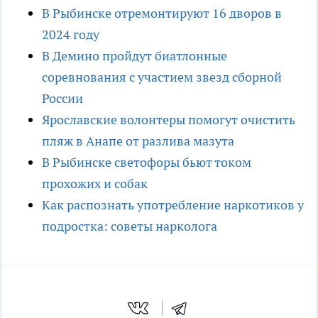
В Рыбинске отремонтируют 16 дворов в
2024 году
В Демино пройдут биатлонные
соревнования с участием звезд сборной
России
Ярославские волонтеры помогут очистить
пляж в Анапе от разлива мазута
В Рыбинске светофоры бьют током
прохожих и собак
Как распознать употребление наркотиков у
подростка: советы нарколога