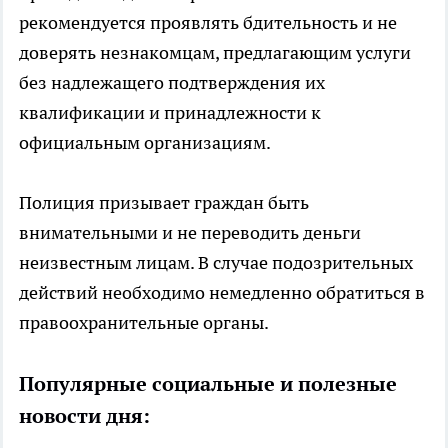
рекомендуется проявлять бдительность и не
доверять незнакомцам, предлагающим услуги
без надлежащего подтверждения их
квалификации и принадлежности к
официальным организациям.
Полиция призывает граждан быть
внимательными и не переводить деньги
неизвестным лицам. В случае подозрительных
действий необходимо немедленно обратиться в
правоохранительные органы.
Популярные социальные и полезные
новости дня: