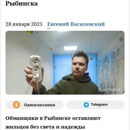
Рыбинска
28 января 2025
Евгений Василевский
Про Город
Обманщики в Рыбинске оставляют
жильцов без света и надежды