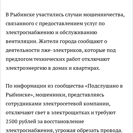
В Рыбинске участились случаи мошенничества,
связанного с предоставлением услуг по
электроснабжению и обслуживанию
вентиляции. Жители города сообщают о
деятельности лже-электриков, которые под
предлогом технических работ отключают
электроэнергию в домах и квартирах.
По информации из сообщества «Подслушано в
Рыбинске», мошенники, представляясь
сотрудниками электросетевой компании,
отключают свет в электрощитках и требуют
2500 рублей за восстановление
электроснабжения, угрожая обрезать провода.