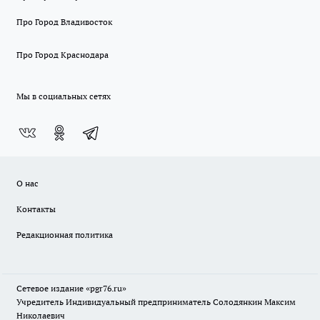
Про Город Владивосток
Про Город Краснодара
Мы в социальных сетях
О нас
Контакты
Редакционная политика
Сетевое издание «pgr76.ru»
Учредитель Индивидуальный предприниматель Солодянкин Максим
Николаевич