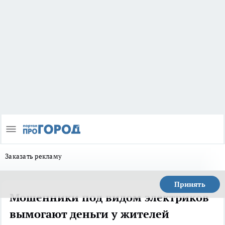
Заказать рекламу
Принять
Мошенники под видом электриков
вымогают деньги у жителей