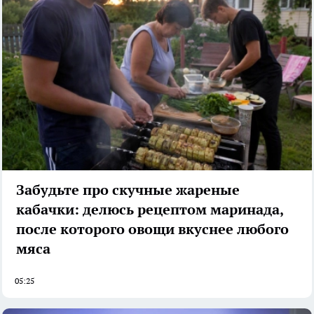
Забудьте про скучные жареные
кабачки: делюсь рецептом маринада,
после которого овощи вкуснее любого
мяса
05:25