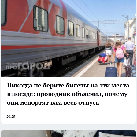
Никогда не берите билеты на эти места
в поезде: проводник объяснил, почему
они испортят вам весь отпуск
20:25