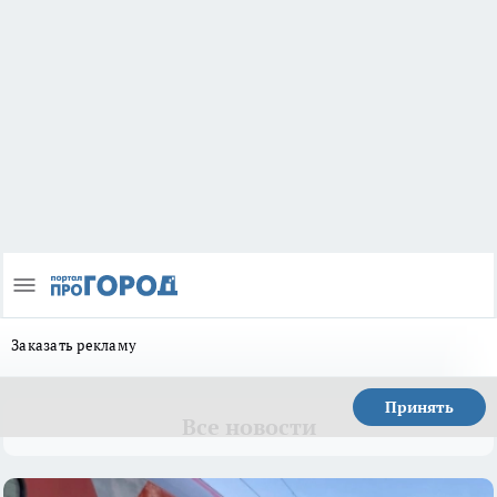
Заказать рекламу
Принять
Все новости