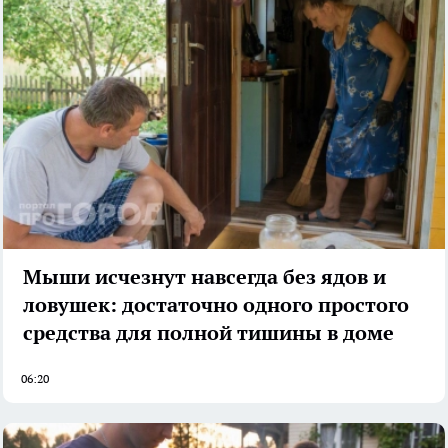
Мыши исчезнут навсегда без ядов и
ловушек: достаточно одного простого
средства для полной тишины в доме
06:20