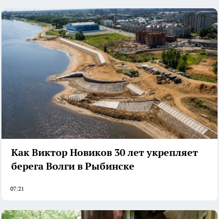
Как Виктор Новиков 30 лет укрепляет
берега Волги в Рыбинске
07:21