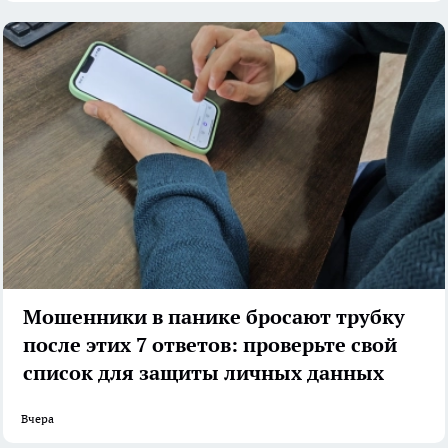
Мошенники в панике бросают трубку
после этих 7 ответов: проверьте свой
список для защиты личных данных
Вчера