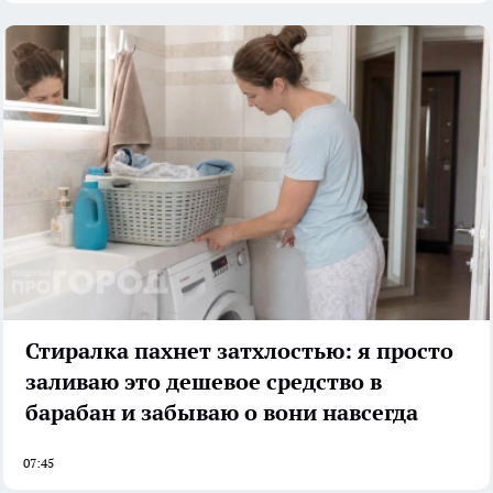
Стиралка пахнет затхлостью: я просто
заливаю это дешевое средство в
барабан и забываю о вони навсегда
07:45