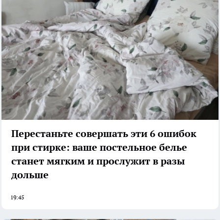
Перестаньте совершать эти 6 ошибок
при стирке: ваше постельное белье
станет мягким и прослужит в разы
дольше
19:45