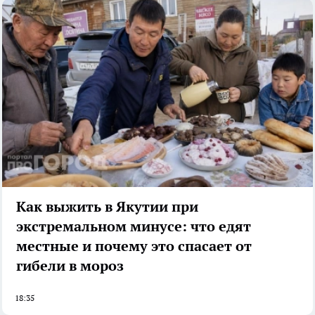
Как выжить в Якутии при
экстремальном минусе: что едят
местные и почему это спасает от
гибели в мороз
18:35