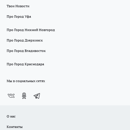
Твои Новости
Про Город Уфа
Про Город Нижний Новгород
Про Город Дзержинск
Про Город Владивосток
Про Город Краснодара
Мы в социальных сетях
О нас
Контакты