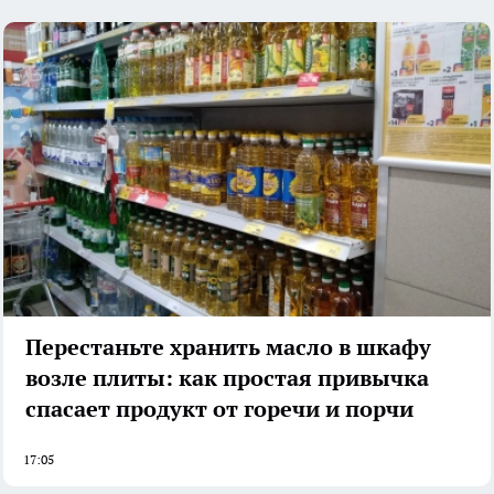
Перестаньте хранить масло в шкафу
возле плиты: как простая привычка
спасает продукт от горечи и порчи
17:05