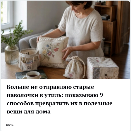
Больше не отправляю старые
наволочки в утиль: показываю 9
способов превратить их в полезные
вещи для дома
08:30