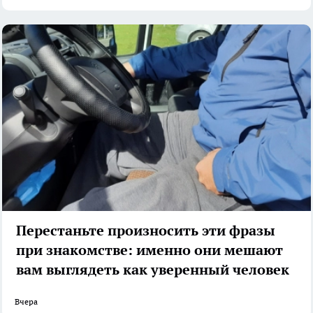
Перестаньте произносить эти фразы
при знакомстве: именно они мешают
вам выглядеть как уверенный человек
Вчера