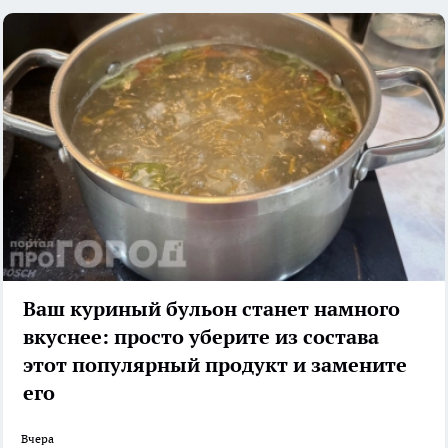
Ваш куриный бульон станет намного
вкуснее: просто уберите из состава
этот популярный продукт и замените
его
Вчера