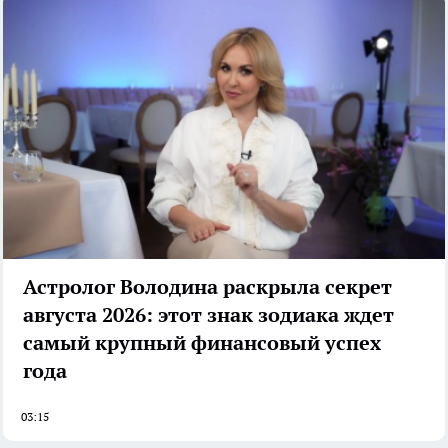
Астролог Володина раскрыла секрет
августа 2026: этот знак зодиака ждет
самый крупный финансовый успех
года
03:15