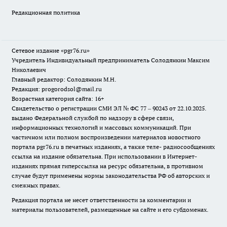
Редакционная политика
Сетевое издание «pgr76.ru»
Учредитель Индивидуальный предприниматель Солодянкин Максим
Николаевич
Главный редактор: Солодянкин М.Н.
Редакция: progorodsol@mail.ru
Возрастная категория сайта: 16+
Свидетельство о регистрации СМИ ЭЛ № ФС 77 – 90243 от 22.10.2025.
выдано Федеральной службой по надзору в сфере связи,
информационных технологий и массовых коммуникаций. При
частичном или полном воспроизведении материалов новостного
портала pgr76.ru в печатных изданиях, а также теле- радиосообщениях
ссылка на издание обязательна. При использовании в Интернет-
изданиях прямая гиперссылка на ресурс обязательна, в противном
случае будут применены нормы законодательства РФ об авторских и
смежных правах.
Редакция портала не несет ответственности за комментарии и
материалы пользователей, размещенные на сайте и его субдоменах.