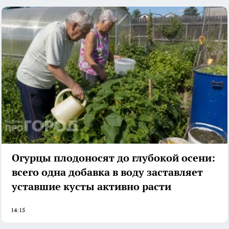
Огурцы плодоносят до глубокой осени:
всего одна добавка в воду заставляет
уставшие кусты активно расти
14:15