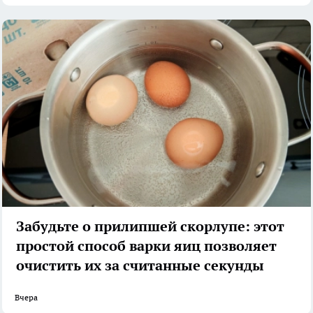
Забудьте о прилипшей скорлупе: этот
простой способ варки яиц позволяет
очистить их за считанные секунды
Вчера