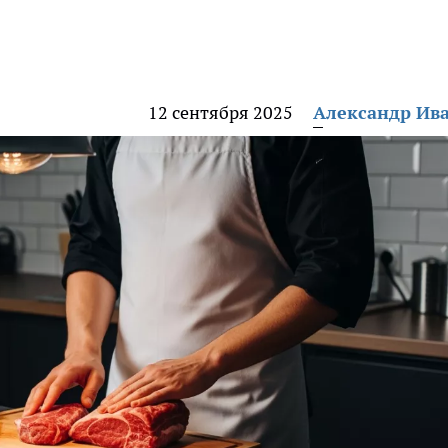
12 сентября 2025
Александр Ив