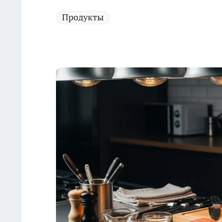
Продукты