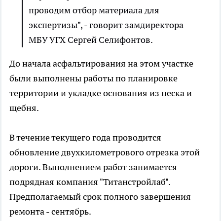
проводим отбор материала для
экспертизы", - говорит замдиректора
МБУ УГХ Сергей Селифонтов.
До начала асфальтирования на этом участке
были выполнены работы по планировке
территории и укладке основания из песка и
щебня.
В течение текущего года проводится
обновление двухкилометрового отрезка этой
дороги. Выполнением работ занимается
подрядная компания "Титанстройлаб".
Предполагаемый срок полного завершения
ремонта - сентябрь.