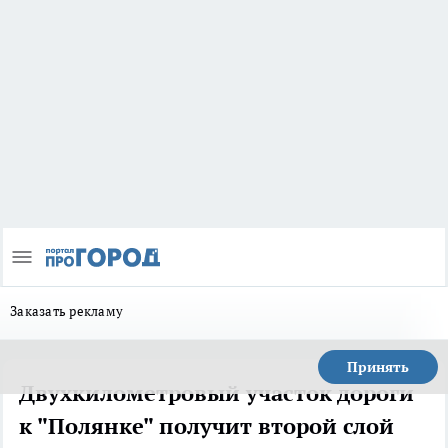
Заказать рекламу
Принять
Двухкилометровый участок дороги
к "Полянке" получит второй слой