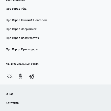
Про Город Уфа
Про Город Нижний Новгород
Про Город Дзержинск
Про Город Владивосток
Про Город Краснодара
Мы в социальных сетях
О нас
Контакты