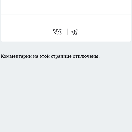
Комментарии на этой странице отключены.