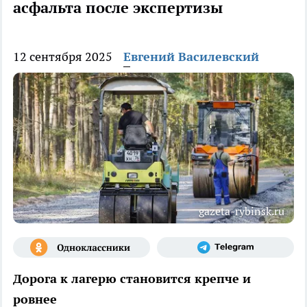
асфальта после экспертизы
12 сентября 2025
Евгений Василевский
gazeta-rybinsk.ru
Дорога к лагерю становится крепче и
ровнее