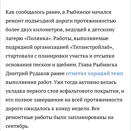
Как сообщалось ранее, в Рыбинске начался
ремонт подъездной дороги протяженностью
более двух километров, ведущей к детскому
лагерю «Полянка». Работы, выполняемые
подрядной организацией «Титанстройлаб»,
стартовали с планировки участка и отсыпки
основания песком и щебнем. Глава Рыбинска
Дмитрий Рудаков ранее
отметил хороший темп
выполнения работ. Уже тогда активно велась
укладка первого слоя асфальтового покрытия, и
его полное завершение на всей протяженности
дороги ожидалось к концу недели. Все
ремонтные работы были запланированы на
сентябрь.