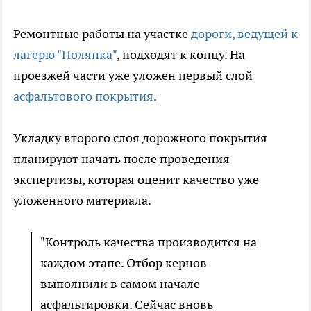
Ремонтные работы на участке
дороги, ведущей к
лагерю "Полянка"
, подходят к концу. На
проезжей части уже уложен первый слой
асфальтового покрытия
.
Укладку второго слоя дорожного покрытия
планируют начать после проведения
экспертизы, которая оценит качество уже
уложенного материала.
"Контроль качества производится на
каждом этапе. Отбор кернов
выполнили в самом начале
асфальтировки. Сейчас вновь