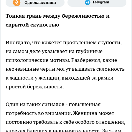
Тонкая грань между бережливостью и
скрытой скупостью
Иногда то, что кажется проявлением скупости,
на самом деле указывает на глубинные
психологические мотивы. Разберемся, какие
неочевидные черты могут выдавать склонность
к жадности у женщин, выходящей за рамки
простой бережливости.
Один из таких сигналов - повышенная
потребность во внимании. Женщина может
постоянно требовать к себе особого отношения,
упрекая близких в невнимательности. За этим