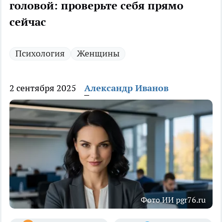
головой: проверьте себя прямо
сейчас
Психология
Женщины
2 сентября 2025
Александр Иванов
Фото ИИ pgr76.ru