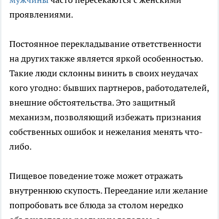
проявлениями.
Постоянное перекладывание ответственности
на других также является яркой особенностью.
Такие люди склонны винить в своих неудачах
кого угодно: бывших партнеров, работодателей,
внешние обстоятельства. Это защитный
механизм, позволяющий избежать признания
собственных ошибок и нежелания менять что-
либо.
Пищевое поведение тоже может отражать
внутреннюю скупость. Переедание или желание
попробовать все блюда за столом нередко