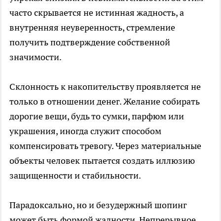
часто скрывается не истинная жадность, а
внутренняя неуверенность, стремление
получить подтверждение собственной
значимости.
Склонность к накопительству проявляется не
только в отношении денег. Желание собирать
дорогие вещи, будь то сумки, парфюм или
украшения, иногда служит способом
компенсировать тревогу. Через материальные
объекты человек пытается создать иллюзию
защищенности и стабильности.
Парадоксально, но и безудержный шопинг
может быть формой жадности. Непрерывное