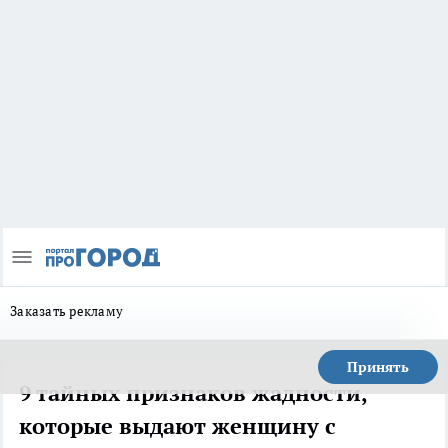
Заказать рекламу
Принять
9 тайных признаков жадности,
которые выдают женщину с