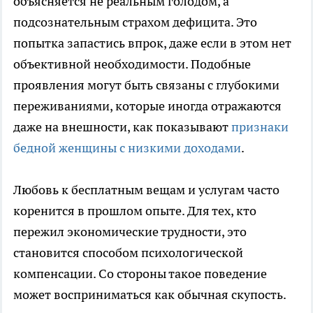
объясняется не реальным голодом, а
подсознательным страхом дефицита. Это
попытка запастись впрок, даже если в этом нет
объективной необходимости. Подобные
проявления могут быть связаны с глубокими
переживаниями, которые иногда отражаются
даже на внешности, как показывают
признаки
бедной женщины с низкими доходами
.
Любовь к бесплатным вещам и услугам часто
коренится в прошлом опыте. Для тех, кто
пережил экономические трудности, это
становится способом психологической
компенсации. Со стороны такое поведение
может восприниматься как обычная скупость.