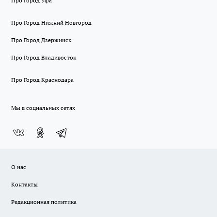
Про Город Уфа
Про Город Нижний Новгород
Про Город Дзержинск
Про Город Владивосток
Про Город Краснодара
Мы в социальных сетях
О нас
Контакты
Редакционная политика