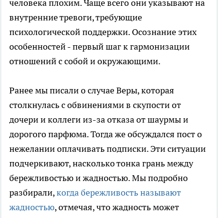
человека плохим. Чаще всего они указывают на
внутренние тревоги, требующие
психологической поддержки. Осознание этих
особенностей - первый шаг к гармонизации
отношений с собой и окружающими.
Ранее мы писали о случае Веры, которая
столкнулась с обвинениями в скупости от
дочери и коллеги из-за отказа от шаурмы и
дорогого парфюма. Тогда же обсуждался пост о
нежелании оплачивать подписки. Эти ситуации
подчеркивают, насколько тонка грань между
бережливостью и жадностью. Мы подробно
разбирали,
когда бережливость называют
жадностью
, отмечая, что жадность может