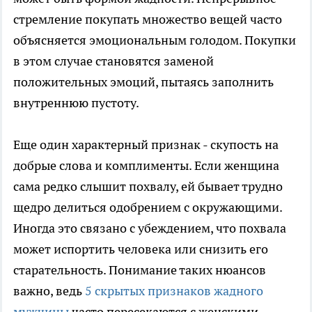
стремление покупать множество вещей часто
объясняется эмоциональным голодом. Покупки
в этом случае становятся заменой
положительных эмоций, пытаясь заполнить
внутреннюю пустоту.
Еще один характерный признак - скупость на
добрые слова и комплименты. Если женщина
сама редко слышит похвалу, ей бывает трудно
щедро делиться одобрением с окружающими.
Иногда это связано с убеждением, что похвала
может испортить человека или снизить его
старательность. Понимание таких нюансов
важно, ведь
5 скрытых признаков жадного
мужчины
часто пересекаются с женскими