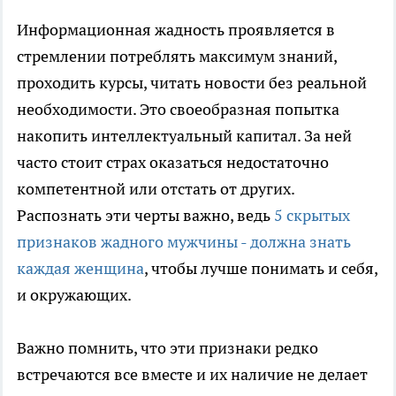
Информационная жадность проявляется в
стремлении потреблять максимум знаний,
проходить курсы, читать новости без реальной
необходимости. Это своеобразная попытка
накопить интеллектуальный капитал. За ней
часто стоит страх оказаться недостаточно
компетентной или отстать от других.
Распознать эти черты важно, ведь
5 скрытых
признаков жадного мужчины - должна знать
каждая женщина
, чтобы лучше понимать и себя,
и окружающих.
Важно помнить, что эти признаки редко
встречаются все вместе и их наличие не делает