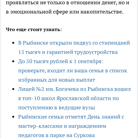
проявляться не только в отношении денег, но и
в эмоциональной сфере или накопительстве.
Что еще стоит узнать:
В Рыбинске открыли педвуз со стипендией
15 тысяч и гарантией трудоустройства
До 50 тысяч рублей к 1 сентября:
проверьте, входит ли ваша семья в список
избранных для новых выплат
Лицей №2 им. Богачева из Рыбинска вошел
в топ-10 школ Ярославской области по
поступлению в ведущие вузы
Рыбинские семьи отметят День знаний с
мастер-классами и награждением
педагогов в парке на Суркова