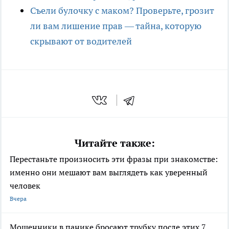
Съели булочку с маком? Проверьте, грозит
ли вам лишение прав — тайна, которую
скрывают от водителей
Читайте также:
Перестаньте произносить эти фразы при знакомстве:
именно они мешают вам выглядеть как уверенный
человек
Вчера
Мошенники в панике бросают трубку после этих 7