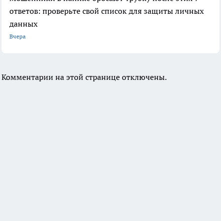
ответов: проверьте свой список для защиты личных
данных
Вчера
Комментарии на этой странице отключены.