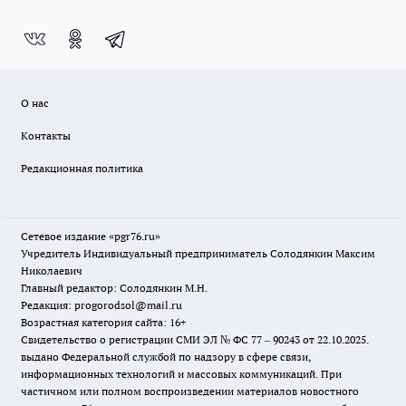
О нас
Контакты
Редакционная политика
Сетевое издание «pgr76.ru»
Учредитель Индивидуальный предприниматель Солодянкин Максим
Николаевич
Главный редактор: Солодянкин М.Н.
Редакция: progorodsol@mail.ru
Возрастная категория сайта: 16+
Свидетельство о регистрации СМИ ЭЛ № ФС 77 – 90243 от 22.10.2025.
выдано Федеральной службой по надзору в сфере связи,
информационных технологий и массовых коммуникаций. При
частичном или полном воспроизведении материалов новостного