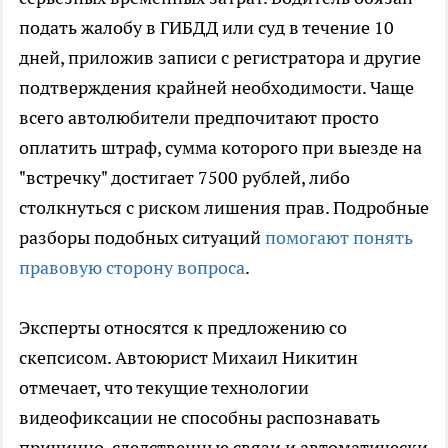
подать жалобу в ГИБДД или суд в течение 10
дней, приложив записи с регистратора и другие
подтверждения крайней необходимости. Чаще
всего автолюбители предпочитают просто
оплатить штраф, сумма которого при выезде на
"встречку" достигает 7500 рублей, либо
столкнуться с риском лишения прав. Подробные
разборы подобных ситуаций
помогают понять
правовую сторону вопроса
.
Эксперты относятся к предложению со
скепсисом. Автоюрист Михаил Никитин
отмечает, что текущие технологии
видеофиксации не способны распознавать
причинно-следственные связи и автоматически