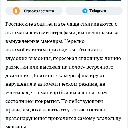
Российские водители все чаще сталкиваются с
автоматическими штрафами, выписанными за
вынужденные маневры. Нередко
автомобилистам приходится объезжать
глубокие выбоины, пересекая сплошную линию
разметки или выезжая на полосу встречного
движения. Дорожные камеры фиксируют
нарушение в автоматическом режиме, не
учитывая, что маневр был вызван плохим
состоянием покрытия. По действующим
правилам доказывать отсутствие состава
правонарушения приходится самому владельцу
машины.