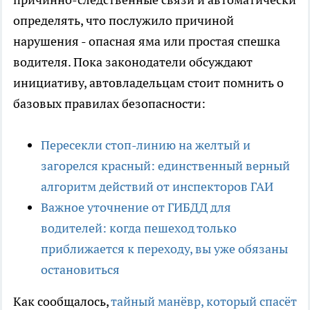
определять, что послужило причиной
нарушения - опасная яма или простая спешка
водителя. Пока законодатели обсуждают
инициативу, автовладельцам стоит помнить о
базовых правилах безопасности:
Пересекли стоп-линию на желтый и
загорелся красный: единственный верный
алгоритм действий от инспекторов ГАИ
Важное уточнение от ГИБДД для
водителей: когда пешеход только
приближается к переходу, вы уже обязаны
остановиться
Как сообщалось,
тайный манёвр, который спасёт