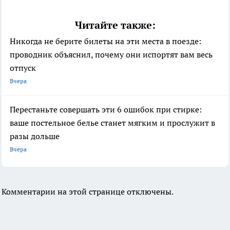
Читайте также:
Никогда не берите билеты на эти места в поезде:
проводник объяснил, почему они испортят вам весь
отпуск
Вчера
Перестаньте совершать эти 6 ошибок при стирке:
ваше постельное белье станет мягким и прослужит в
разы дольше
Вчера
Комментарии на этой странице отключены.