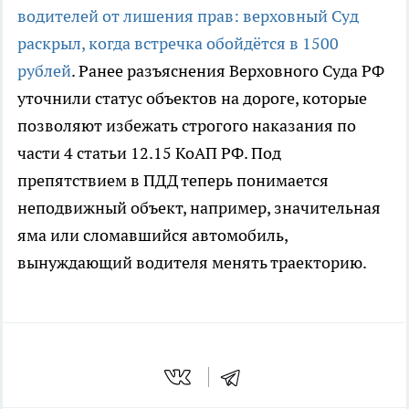
водителей от лишения прав: верховный Суд
раскрыл, когда встречка обойдётся в 1500
рублей
. Ранее разъяснения Верховного Суда РФ
уточнили статус объектов на дороге, которые
позволяют избежать строгого наказания по
части 4 статьи 12.15 КоАП РФ. Под
препятствием в ПДД теперь понимается
неподвижный объект, например, значительная
яма или сломавшийся автомобиль,
вынуждающий водителя менять траекторию.