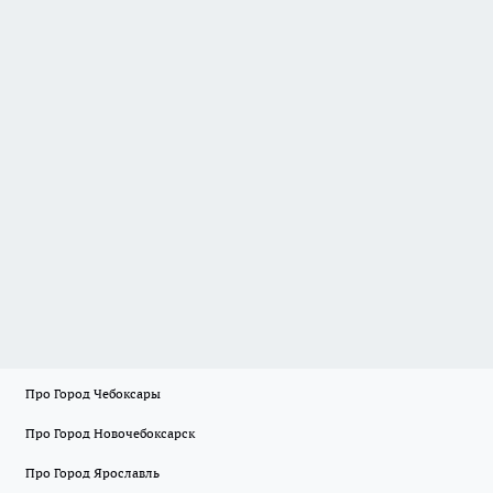
Про Город Чебоксары
Про Город Новочебоксарск
Про Город Ярославль