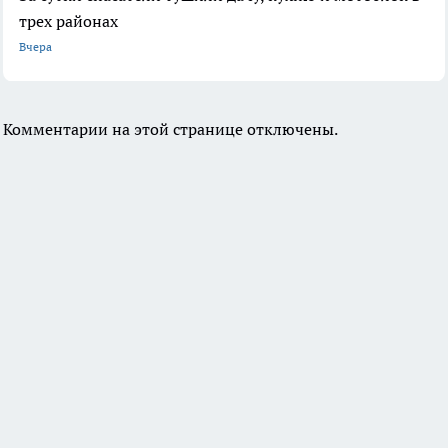
трех районах
Вчера
Комментарии на этой странице отключены.