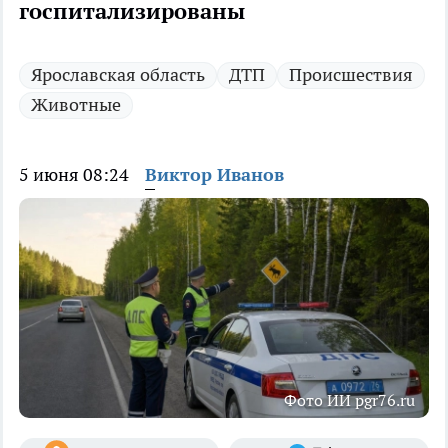
госпитализированы
Ярославская область
ДТП
Происшествия
Животные
5 июня 08:24
Виктор Иванов
Фото ИИ pgr76.ru