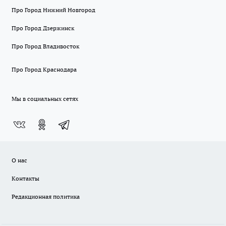
Про Город Нижний Новгород
Про Город Дзержинск
Про Город Владивосток
Про Город Краснодара
Мы в социальных сетях
О нас
Контакты
Редакционная политика