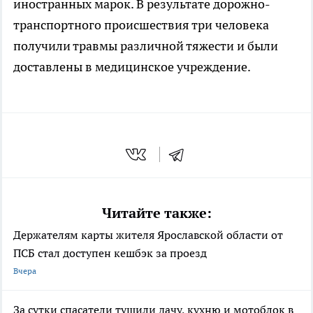
иностранных марок. В результате дорожно-
транспортного происшествия три человека
получили травмы различной тяжести и были
доставлены в медицинское учреждение.
Читайте также:
Держателям карты жителя Ярославской области от
ПСБ стал доступен кешбэк за проезд
Вчера
За сутки спасатели тушили дачу, кухню и мотоблок в