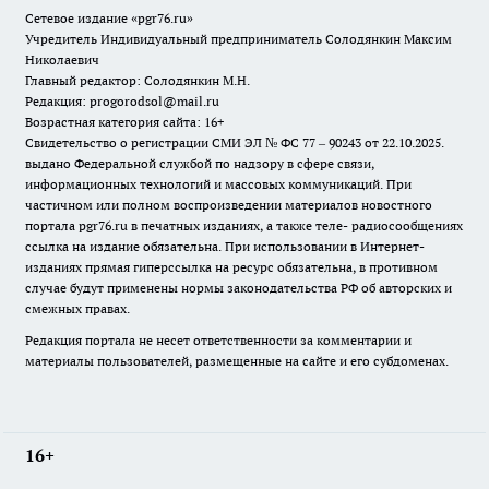
Сетевое издание «pgr76.ru»
Учредитель Индивидуальный предприниматель Солодянкин Максим
Николаевич
Главный редактор: Солодянкин М.Н.
Редакция: progorodsol@mail.ru
Возрастная категория сайта: 16+
Свидетельство о регистрации СМИ ЭЛ № ФС 77 – 90243 от 22.10.2025.
выдано Федеральной службой по надзору в сфере связи,
информационных технологий и массовых коммуникаций. При
частичном или полном воспроизведении материалов новостного
портала pgr76.ru в печатных изданиях, а также теле- радиосообщениях
ссылка на издание обязательна. При использовании в Интернет-
изданиях прямая гиперссылка на ресурс обязательна, в противном
случае будут применены нормы законодательства РФ об авторских и
смежных правах.
Редакция портала не несет ответственности за комментарии и
материалы пользователей, размещенные на сайте и его субдоменах.
16+