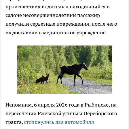
происшествия водитель и находившийся в
салоне несовершеннолетний пассажир
получили серьезные повреждения, после чего
их доставили в медицинское учреждение.
Напомним, 6 апреля 2026 года в Рыбинске, на
пересечении Ржевской улицы и Переборского
тракта,
столкнулись два автомобиля