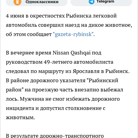
4 июня в окрестностях Рыбинска легковой
автомобиль совершил наезд на дикое животное,
об этом сообщает
"gazeta-rybinsk"
.
В вечернее время Nissan Qashqai под
руководством 49-летнего автомобилиста
следовал по маршруту из Ярославля в Рыбинск.
В районе дорожного указателя "Рыбинский
район" на проезжую часть внезапно выбежал
лось. Мужчина не смог избежать дорожного
инцидента и допустил столкновение с
животным.
В результате дорожно-транспортного