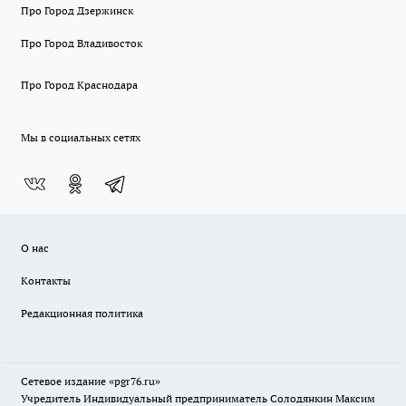
Про Город Дзержинск
Про Город Владивосток
Про Город Краснодара
Мы в социальных сетях
О нас
Контакты
Редакционная политика
Сетевое издание «pgr76.ru»
Учредитель Индивидуальный предприниматель Солодянкин Максим