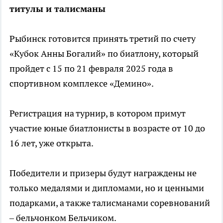
титулы и талисманы
Рыбинск готовится принять третий по счету
«Кубок Анны Богалий» по биатлону, который
пройдет с 15 по 21 февраля 2025 года в
спортивном комплексе «Демино».
Регистрация на турнир, в котором примут
участие юные биатлонисты в возрасте от 10 до
16 лет, уже открыта.
Победители и призеры будут награждены не
только медалями и дипломами, но и ценными
подарками, а также талисманами соревнований
– бельчонком Бельчиком.