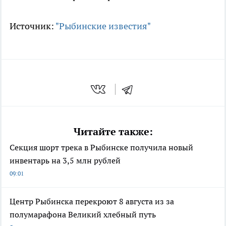
Источник:
"Рыбинские известия"
Читайте также:
Секция шорт трека в Рыбинске получила новый
инвентарь на 3,5 млн рублей
09:01
Центр Рыбинска перекроют 8 августа из за
полумарафона Великий хлебный путь