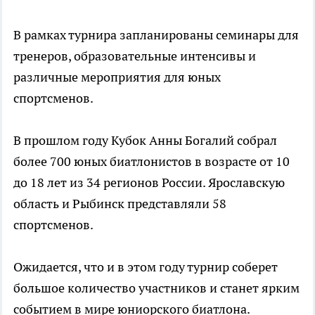
В рамках турнира запланированы семинары для
тренеров, образовательные интенсивы и
различные мероприятия для юных
спортсменов.
В прошлом году Кубок Анны Богалий собрал
более 700 юных биатлонистов в возрасте от 10
до 18 лет из 34 регионов России. Ярославскую
область и Рыбинск представляли 58
спортсменов.
Ожидается, что и в этом году турнир соберет
большое количество участников и станет ярким
событием в мире юниорского биатлона.