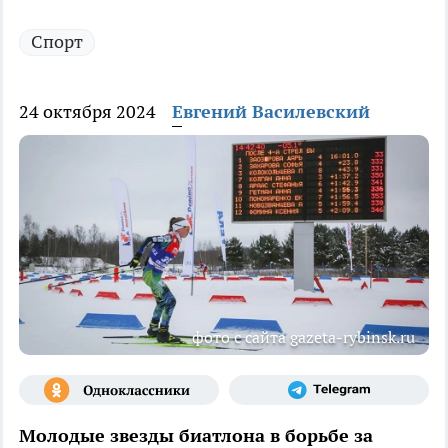
Спорт
24 октября 2024
Евгений Василевский
фото с сайта gazeta-rybinsk.ru
Молодые звезды биатлона в борьбе за