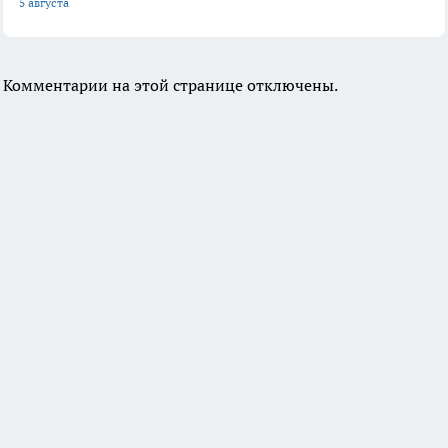
5 августа
Комментарии на этой странице отключены.