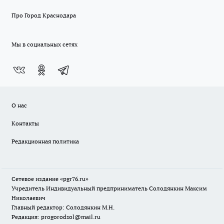
Про Город Краснодара
Мы в социальных сетях
О нас
Контакты
Редакционная политика
Сетевое издание «pgr76.ru»
Учредитель Индивидуальный предприниматель Солодянкин Максим
Николаевич
Главный редактор: Солодянкин М.Н.
Редакция: progorodsol@mail.ru