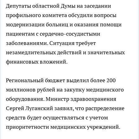
Депутаты областной Думы на заседании
профильного комитета обсудили вопросы
модернизации больниц и оказания помощи
пациентам с сердечно-сосудистыми
заболеваниями. Ситуация требует
незамедлительных действий и значительных
финансовых вложений.
Региональный бюджет выделил более 200
миллионов рублей на закупку медицинского
оборудования. Министр здравоохранения
Сергей Луганский заявил, что распределение
средств будет осуществляться с учетом
приоритетности медицинских учреждений.