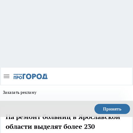
Заказать рекламу
Принять
На ремонт больниц в Ярославской
области выделят более 230