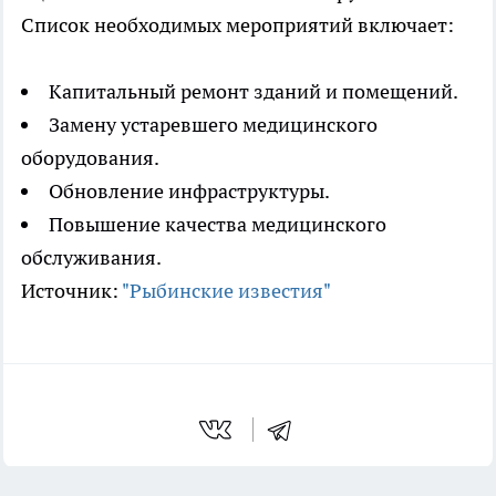
Список необходимых мероприятий включает:
Капитальный ремонт зданий и помещений.
Замену устаревшего медицинского
оборудования.
Обновление инфраструктуры.
Повышение качества медицинского
обслуживания.
Источник:
"Рыбинские известия"