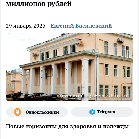
миллионов рублей
29 января 2025
Евгений Василевский
фото с сайта gazeta-rybinsk.ru
Новые горизонты для здоровья и надежды