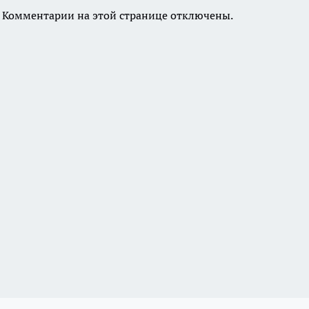
Комментарии на этой странице отключены.