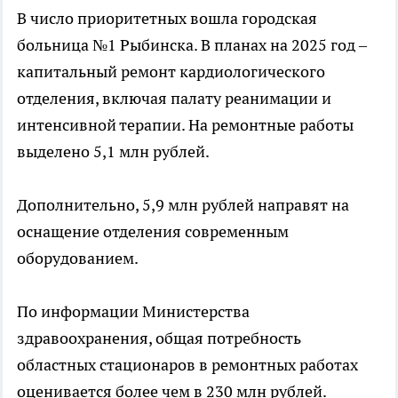
В число приоритетных вошла городская
больница №1 Рыбинска. В планах на 2025 год –
капитальный ремонт кардиологического
отделения, включая палату реанимации и
интенсивной терапии. На ремонтные работы
выделено 5,1 млн рублей.
Дополнительно, 5,9 млн рублей направят на
оснащение отделения современным
оборудованием.
По информации Министерства
здравоохранения, общая потребность
областных стационаров в ремонтных работах
оценивается более чем в 230 млн рублей.