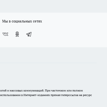
Мы в социальных сетях
нологий и массовых коммуникаций. При частичном или полном
и использовании в Интернет-изданиях прямая гиперссылка на ресурс