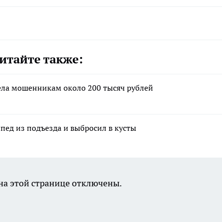
итайте также:
ела мошенникам около 200 тысяч рублей
ед из подъезда и выбросил в кусты
а этой странице отключены.