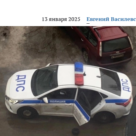
13 января 2025
Евгений Василев