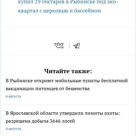
купил 29 гектаров в Рыбинске под эко-
квартал с церковью и бассейном
Читайте также:
В Рыбинске откроют мобильные пункты бесплатной
вакцинации питомцев от бешенства
6 августа
В Ярославской области утвердили лимиты охоты:
разрешена добыча 3646 лосей
4 августа