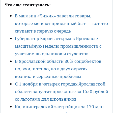
Что еще стоит узнать:
В магазин «Чижик» завезли товары,
которые меняют привычный быт — вот что
скупают в первую очередь
Губернатор Евраев открыл в Ярославле
масштабную Неделю промышленности с
участием школьников и студентов
В Ярославской области 80% соцобъектов
получили тепло, но в двух округах
возникли серьезные проблемы
С 1 ноября в четырех городах Ярославской
области запустят проездные за 1550 рублей
со льготами для школьников
Калининградский застройщик за 170 млн