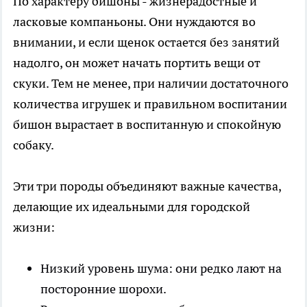
По характеру бишоны - жизнерадостные и
ласковые компаньоны. Они нуждаются во
внимании, и если щенок остается без занятий
надолго, он может начать портить вещи от
скуки. Тем не менее, при наличии достаточного
количества игрушек и правильном воспитании
бишон вырастает в воспитанную и спокойную
собаку.
Эти три породы объединяют важные качества,
делающие их идеальными для городской
жизни:
Низкий уровень шума: они редко лают на
посторонние шорохи.