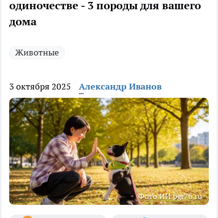
одиночестве - 3 породы для вашего
дома
Животные
3 октября 2025
Александр Иванов
Фото ИИ pgr76.ru