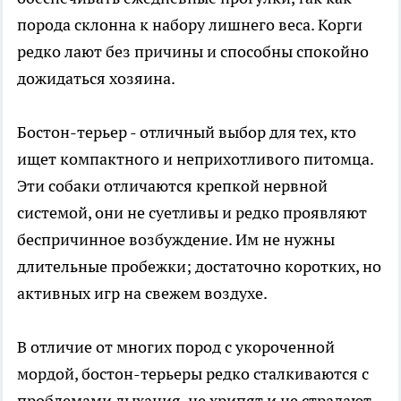
порода склонна к набору лишнего веса. Корги
редко лают без причины и способны спокойно
дожидаться хозяина.
Бостон-терьер - отличный выбор для тех, кто
ищет компактного и неприхотливого питомца.
Эти собаки отличаются крепкой нервной
системой, они не суетливы и редко проявляют
беспричинное возбуждение. Им не нужны
длительные пробежки; достаточно коротких, но
активных игр на свежем воздухе.
В отличие от многих пород с укороченной
мордой, бостон-терьеры редко сталкиваются с
проблемами дыхания, не хрипят и не страдают