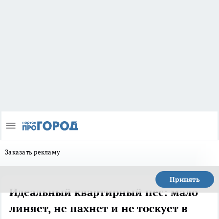
Заказать рекламу
Принять
Идеальный квартирный пес: мало
линяет, не пахнет и не тоскует в