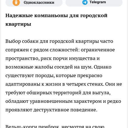
Надежные компаньоны для городской
квартиры
Выбор собаки для городской квартиры часто
сопряжен с рядом сложностей: ограниченное
пространство, риск порчи имущества и
возможные жалобы соседей на шум. Однако
существуют породы, которые прекрасно
адаптированы к жизни в четырех стенах. Они не
требуют обширных территорий для выгула,
обладают уравновешенным характером и редко
проявляют деструктивное поведение.
Вельш-корги пемброк, несмотря на свою