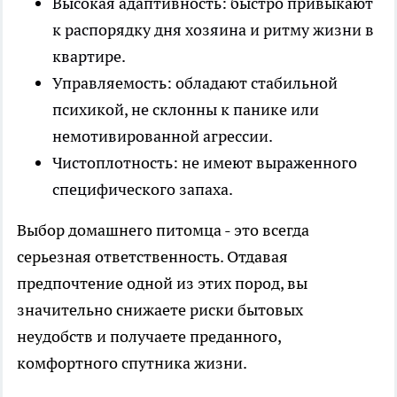
Высокая адаптивность: быстро привыкают
к распорядку дня хозяина и ритму жизни в
квартире.
Управляемость: обладают стабильной
психикой, не склонны к панике или
немотивированной агрессии.
Чистоплотность: не имеют выраженного
специфического запаха.
Выбор домашнего питомца - это всегда
серьезная ответственность. Отдавая
предпочтение одной из этих пород, вы
значительно снижаете риски бытовых
неудобств и получаете преданного,
комфортного спутника жизни.