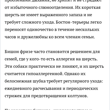
от избыточного слюноотделения. Их короткая
шерсть не имеет выраженного запаха и не
требует сложного ухода. Бостон-терьеры легко
переносят одиночество в течение нескольких
часов и дружелюбны ко всем членам семьи.
Бишон фризе часто становится решением для
семей, где у кого-то есть аллергия на шерсть.
Эти собаки практически не линяют, и их шерсть
считается гипоаллергенной. Однако их
белоснежная шубка требует регулярного ухода:
ежедневного расчесывания и периодических
стрижек для предотвращения колтунов.