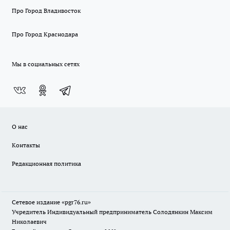
Про Город Владивосток
Про Город Краснодара
Мы в социальных сетях
О нас
Контакты
Редакционная политика
Сетевое издание «pgr76.ru»
Учредитель Индивидуальный предприниматель Солодянкин Максим
Николаевич