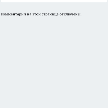
Комментарии на этой странице отключены.