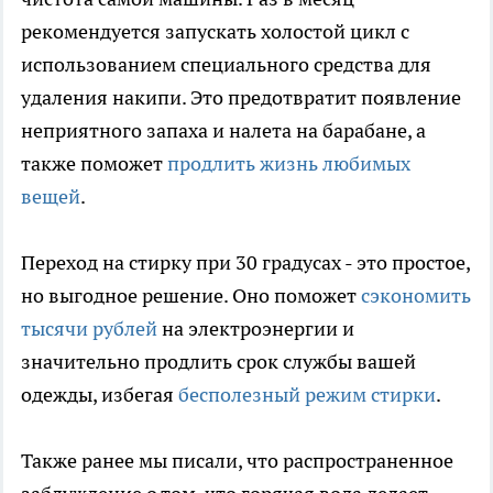
рекомендуется запускать холостой цикл с
использованием специального средства для
удаления накипи. Это предотвратит появление
неприятного запаха и налета на барабане, а
также поможет
продлить жизнь любимых
вещей
.
Переход на стирку при 30 градусах - это простое,
но выгодное решение. Оно поможет
сэкономить
тысячи рублей
на электроэнергии и
значительно продлить срок службы вашей
одежды, избегая
бесполезный режим стирки
.
Также ранее мы писали, что распространенное