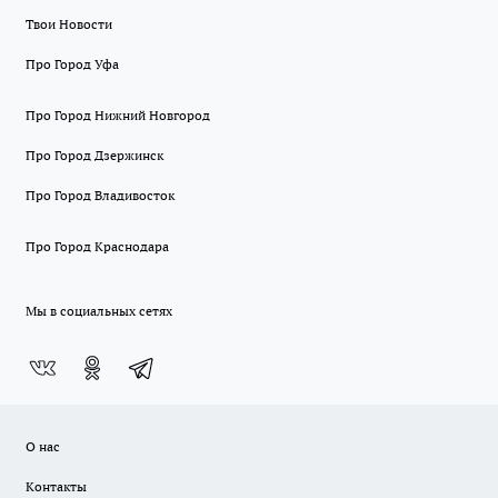
Твои Новости
Про Город Уфа
Про Город Нижний Новгород
Про Город Дзержинск
Про Город Владивосток
Про Город Краснодара
Мы в социальных сетях
О нас
Контакты