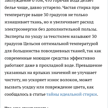
заблуждение о том, что горячая вода делает
белье чище, давно устарело. Частая стирка при
температуре выше 30 градусов не только
изнашивает ткань, но и увеличивает расход
электроэнергии без дополнительной пользы.
Эксперты по уходу за текстилем называют 30
градусов Цельсия оптимальной температурой
для большинства повседневных тканей, так как
современные моющие средства эффективно
работают даже в прохладной воде. Превышение
указанных на ярлыках значений не улучшает
чистоту, но ускоряет износ волокон, может
вызвать усадку или повреждение цвета, как
сообщалось в статье
тайны идеальной стирки
.