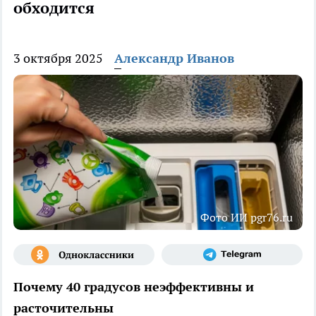
обходится
3 октября 2025
Александр Иванов
Фото ИИ pgr76.ru
Почему 40 градусов неэффективны и
расточительны