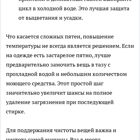
цикл в холодной воде. Это лучшая защита
от выцветания и усадки.
Что касается сложных пятен, повышение
температуры не всегда является решением. Если
на одежде есть застарелое пятно, лучше
предварительно замочить вещь в тазу с
прохладной водой и небольшим количеством
моющего средства. Этот простой шаг
значительно увеличит шансы на полное
удаление загрязнения при последующей
стирке.
Для поддержания чистоты вещей важна и
чистота самой машины. Раз в месяц