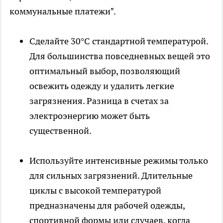
коммунальные платежи".
Сделайте 30°C стандартной температурой.
Для большинства повседневных вещей это
оптимальный выбор, позволяющий
освежить одежду и удалить легкие
загрязнения. Разница в счетах за
электроэнергию может быть
существенной.
Используйте интенсивные режимы только
для сильных загрязнений. Длительные
циклы с высокой температурой
предназначены для рабочей одежды,
спортивной формы или случаев, когда