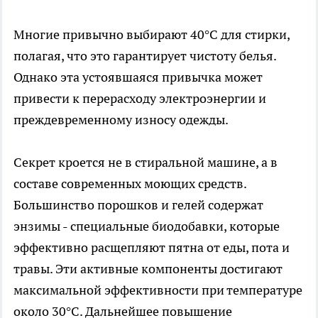
Многие привычно выбирают 40°C для стирки,
полагая, что это гарантирует чистоту белья.
Однако эта устоявшаяся привычка может
привести к перерасходу электроэнергии и
преждевременному износу одежды.
Секрет кроется не в стиральной машине, а в
составе современных моющих средств.
Большинство порошков и гелей содержат
энзимы - специальные биодобавки, которые
эффективно расщепляют пятна от еды, пота и
травы. Эти активные компоненты достигают
максимальной эффективности при температуре
около 30°C. Дальнейшее повышение