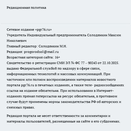
Редакционная политика
Сетевое издание «pgr76.ru»
Учредитель Индивидуальный предприниматель Солодянкин Максим
Николаевич
Главный редактор: Солодянкин М.Н.
Редакция: progorodsol@mail.ru
Возрастная категория сайта: 16+
Свидетельство о регистрации СМИ ЭЛ № ФС 77 – 90243 от 22.10.2025.
выдано Федеральной службой по надзору в сфере связи,
информационных технологий и массовых коммуникаций. При
частичном или полном воспроизведении материалов новостного
портала pgr76.ru в печатных изданиях, а также теле- радиосообщениях
ссылка на издание обязательна. При использовании в Интернет-
изданиях прямая гиперссылка на ресурс обязательна, в противном
случае будут применены нормы законодательства РФ об авторских и
смежных правах.
Редакция портала не несет ответственности за комментарии и
материалы пользователей, размещенные на сайте и его субдоменах.