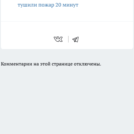
тушили пожар 20 минут
Комментарии на этой странице отключены.