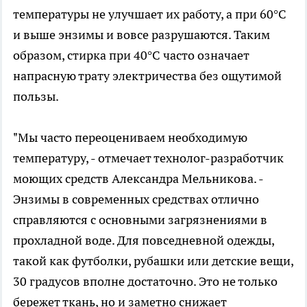
температуры не улучшает их работу, а при 60°C
и выше энзимы и вовсе разрушаются. Таким
образом, стирка при 40°C часто означает
напрасную трату электричества без ощутимой
пользы.
"Мы часто переоцениваем необходимую
температуру, - отмечает технолог-разработчик
моющих средств Александра Мельникова. -
Энзимы в современных средствах отлично
справляются с основными загрязнениями в
прохладной воде. Для повседневной одежды,
такой как футболки, рубашки или детские вещи,
30 градусов вполне достаточно. Это не только
бережет ткань, но и заметно снижает