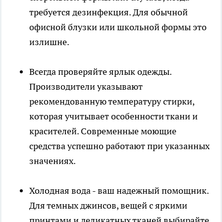
требуется дезинфекция. Для обычной
офисной блузки или школьной формы это
излишне.
Всегда проверяйте ярлык одежды.
Производители указывают
рекомендованную температуру стирки,
которая учитывает особенности ткани и
красителей. Современные моющие
средства успешно работают при указанных
значениях.
Холодная вода - ваш надежный помощник.
Для темных джинсов, вещей с яркими
принтами и деликатных тканей выбирайте