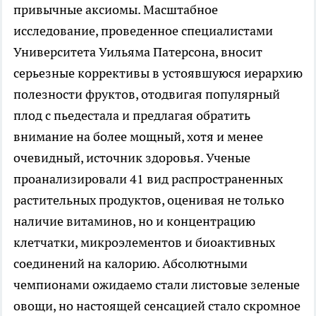
привычные аксиомы. Масштабное
исследование, проведенное специалистами
Университета Уильяма Патерсона, вносит
серьезные коррективы в устоявшуюся иерархию
полезности фруктов, отодвигая популярный
плод с пьедестала и предлагая обратить
внимание на более мощный, хотя и менее
очевидный, источник здоровья. Ученые
проанализировали 41 вид распространенных
растительных продуктов, оценивая не только
наличие витаминов, но и концентрацию
клетчатки, микроэлементов и биоактивных
соединений на калорию. Абсолютными
чемпионами ожидаемо стали листовые зеленые
овощи, но настоящей сенсацией стало скромное