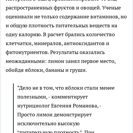
распространенных фруктов и овощей. Ученые
оценивали не только содержание витаминов, но
и общую плотность питательных веществ на
одну калорию. В расчет брались количество
клетчатки, минералов, антиоксидантов и
фитонутриентов. Результаты оказались
неожиданными: лимон занял первое место,
обойдя яблоки, бананы и груши.
"Дело не в том, что яблоки стали менее
полезными, - комментирует
нутрициолог Евгения Романова, -
Просто лимон демонстрирует
исключительно высокую
“питательную плотность”. При