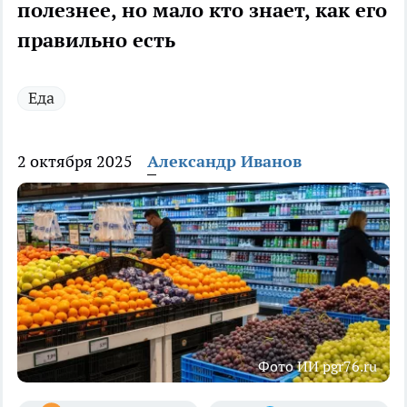
полезнее, но мало кто знает, как его
правильно есть
Еда
2 октября 2025
Александр Иванов
Фото ИИ pgr76.ru