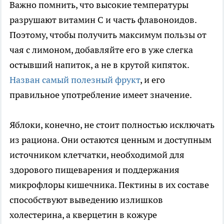
Важно помнить, что высокие температуры
разрушают витамин C и часть флавоноидов.
Поэтому, чтобы получить максимум пользы от
чая с лимоном, добавляйте его в уже слегка
остывший напиток, а не в крутой кипяток.
Назван самый полезный фрукт
, и его
правильное употребление имеет значение.
Яблоки, конечно, не стоит полностью исключать
из рациона. Они остаются ценным и доступным
источником клетчатки, необходимой для
здорового пищеварения и поддержания
микрофлоры кишечника. Пектины в их составе
способствуют выведению излишков
холестерина, а кверцетин в кожуре