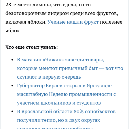
28-е место лимона, что сделало его
безоговорочным лидером среди всех фруктов,
включая яблоки.
Ученые нашли фрукт
полезнее
яблок.
Что еще стоит узнать:
В магазин «Чижик» завезли товары,
которые меняют привычный быт — вот что
скупают в первую очередь
Губернатор Евраев открыл в Ярославле
масштабную Неделю промышленности с
участием школьников и студентов
В Ярославской области 80% соцобъектов
получили тепло, но в двух округах
возникли серьезные проблемы