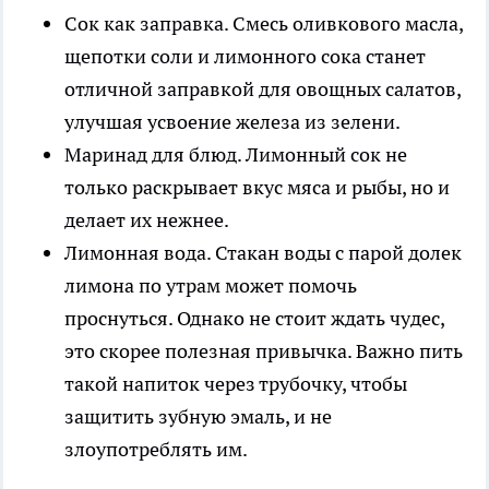
Сок как заправка. Смесь оливкового масла,
щепотки соли и лимонного сока станет
отличной заправкой для овощных салатов,
улучшая усвоение железа из зелени.
Маринад для блюд. Лимонный сок не
только раскрывает вкус мяса и рыбы, но и
делает их нежнее.
Лимонная вода. Стакан воды с парой долек
лимона по утрам может помочь
проснуться. Однако не стоит ждать чудес,
это скорее полезная привычка. Важно пить
такой напиток через трубочку, чтобы
защитить зубную эмаль, и не
злоупотреблять им.