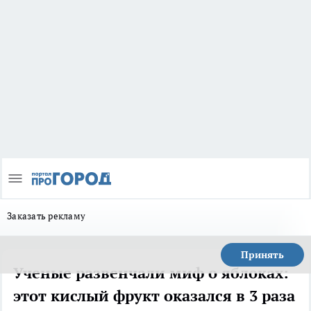
Заказать рекламу
Принять
Ученые развенчали миф о яблоках:
этот кислый фрукт оказался в 3 раза