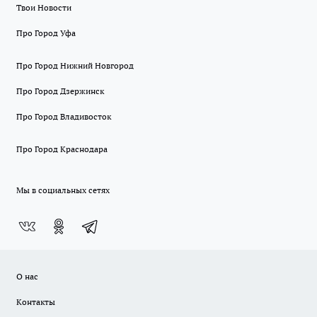
Твои Новости
Про Город Уфа
Про Город Нижний Новгород
Про Город Дзержинск
Про Город Владивосток
Про Город Краснодара
Мы в социальных сетях
О нас
Контакты