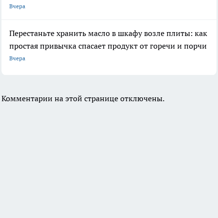
Вчера
Перестаньте хранить масло в шкафу возле плиты: как
простая привычка спасает продукт от горечи и порчи
Вчера
Комментарии на этой странице отключены.