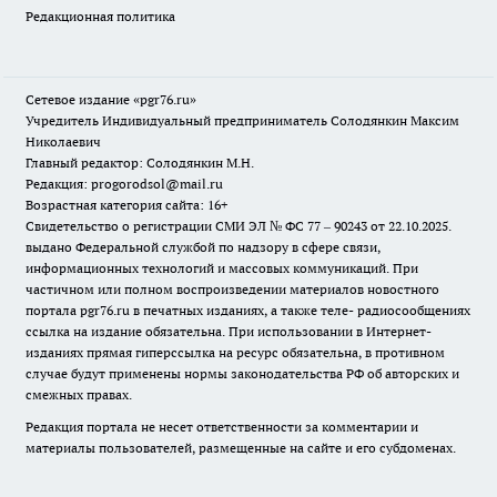
Редакционная политика
Сетевое издание «pgr76.ru»
Учредитель Индивидуальный предприниматель Солодянкин Максим
Николаевич
Главный редактор: Солодянкин М.Н.
Редакция: progorodsol@mail.ru
Возрастная категория сайта: 16+
Свидетельство о регистрации СМИ ЭЛ № ФС 77 – 90243 от 22.10.2025.
выдано Федеральной службой по надзору в сфере связи,
информационных технологий и массовых коммуникаций. При
частичном или полном воспроизведении материалов новостного
портала pgr76.ru в печатных изданиях, а также теле- радиосообщениях
ссылка на издание обязательна. При использовании в Интернет-
изданиях прямая гиперссылка на ресурс обязательна, в противном
случае будут применены нормы законодательства РФ об авторских и
смежных правах.
Редакция портала не несет ответственности за комментарии и
материалы пользователей, размещенные на сайте и его субдоменах.