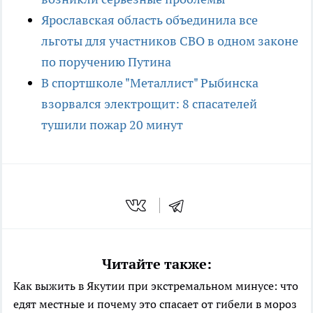
Ярославская область объединила все
льготы для участников СВО в одном законе
по поручению Путина
В спортшколе "Металлист" Рыбинска
взорвался электрощит: 8 спасателей
тушили пожар 20 минут
Читайте также:
Как выжить в Якутии при экстремальном минусе: что
едят местные и почему это спасает от гибели в мороз