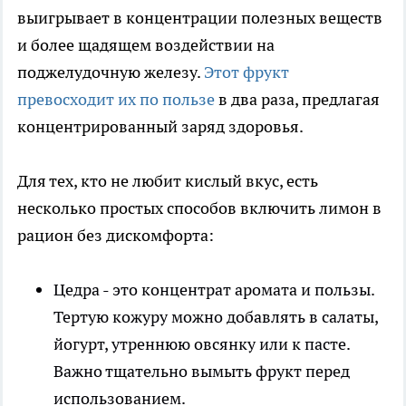
выигрывает в концентрации полезных веществ
и более щадящем воздействии на
поджелудочную железу.
Этот фрукт
превосходит их по пользе
в два раза, предлагая
концентрированный заряд здоровья.
Для тех, кто не любит кислый вкус, есть
несколько простых способов включить лимон в
рацион без дискомфорта:
Цедра - это концентрат аромата и пользы.
Тертую кожуру можно добавлять в салаты,
йогурт, утреннюю овсянку или к пасте.
Важно тщательно вымыть фрукт перед
использованием.