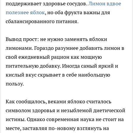
поддерживает здоровье сосудов.
Лимон вдвое
полезнее яблок
, но оба фрукта важны для
сбалансированного питания.
Вывод прост: не нужно заменять яблоки
лимонами. Гораздо разумнее добавить лимон в
свой ежедневный рацион как мощную
питательную добавку. Иногда самый яркий и
кислый вкус скрывает в себе наибольшую
пользу.
Как сообщалось, веками яблоко считалось
символом здоровья и незыблемой диетической
истины. Однако современная наука не стоит на
месте, заставляя по-новому взглянуть на