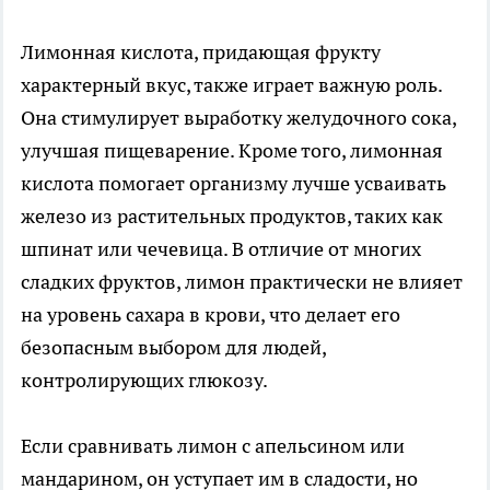
Лимонная кислота, придающая фрукту
характерный вкус, также играет важную роль.
Она стимулирует выработку желудочного сока,
улучшая пищеварение. Кроме того, лимонная
кислота помогает организму лучше усваивать
железо из растительных продуктов, таких как
шпинат или чечевица. В отличие от многих
сладких фруктов, лимон практически не влияет
на уровень сахара в крови, что делает его
безопасным выбором для людей,
контролирующих глюкозу.
Если сравнивать лимон с апельсином или
мандарином, он уступает им в сладости, но