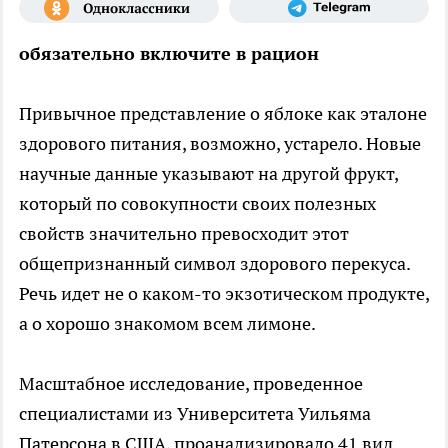
обязательно включите в рацион
Привычное представление о яблоке как эталоне
здорового питания, возможно, устарело. Новые
научные данные указывают на другой фрукт,
который по совокупности своих полезных
свойств значительно превосходит этот
общепризнанный символ здорового перекуса.
Речь идет не о каком-то экзотическом продукте,
а о хорошо знакомом всем лимоне.
Масштабное исследование, проведенное
специалистами из Университета Уильяма
Патерсона в США, проанализировало 41 вид