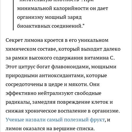
минимальной калорийности он дает
организму мощный заряд
биоактивных соединений."
Секрет лимона кроется в его уникальном
химическом составе, который выходит далеко
за рамки высокого содержания витамина C.
Этот цитрус богат флавоноидами, мощными
природными антиоксидантами, которые
сосредоточены в цедре и мякоти. Они
эффективно нейтрализуют свободные
радикалы, замедляя повреждение клеток и
снижая хроническое воспаление в организме.
Ученые назвали самый полезный фрукт
, и
лимон оказался на вершине списка.