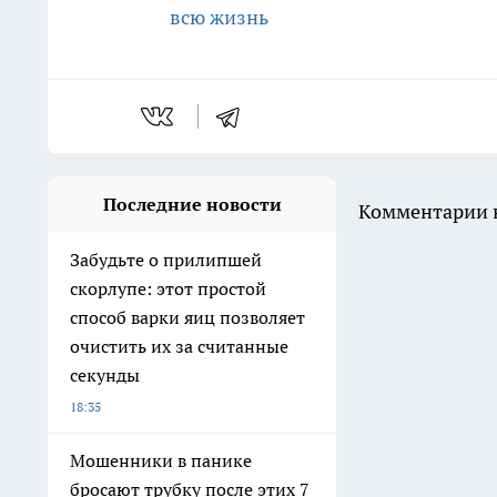
всю жизнь
Последние новости
Комментарии н
Забудьте о прилипшей
скорлупе: этот простой
способ варки яиц позволяет
очистить их за считанные
секунды
18:35
Мошенники в панике
бросают трубку после этих 7