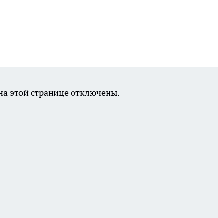
а этой странице отключены.