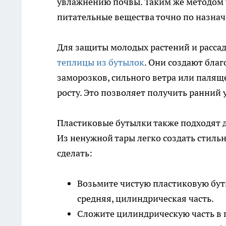
увлажнению почвы. Таким же методом 
питательные вещества точно по назна
Для защиты молодых растений и расса
теплицы из бутылок
. Они создают бла
заморозков, сильного ветра или палящ
росту. Это позволяет получить ранний 
Пластиковые бутылки также подходят 
Из ненужной тары легко создать стильн
сделать:
Возьмите чистую пластиковую буты
средняя, цилиндрическая часть.
Сложите цилиндрическую часть в 