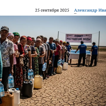
25 сентября 2025
Александр Ив