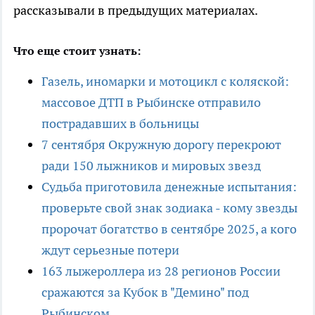
рассказывали в предыдущих материалах.
Что еще стоит узнать:
Газель, иномарки и мотоцикл с коляской:
массовое ДТП в Рыбинске отправило
пострадавших в больницы
7 сентября Окружную дорогу перекроют
ради 150 лыжников и мировых звезд
Судьба приготовила денежные испытания:
проверьте свой знак зодиака - кому звезды
пророчат богатство в сентябре 2025, а кого
ждут серьезные потери
163 лыжероллера из 28 регионов России
сражаются за Кубок в "Демино" под
Рыбинском