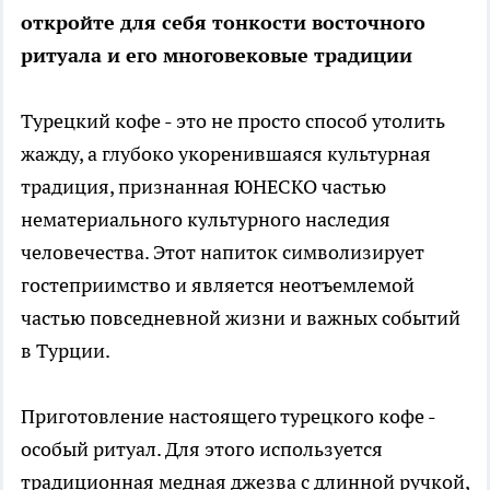
откройте для себя тонкости восточного
ритуала и его многовековые традиции
Турецкий кофе - это не просто способ утолить
жажду, а глубоко укоренившаяся культурная
традиция, признанная ЮНЕСКО частью
нематериального культурного наследия
человечества. Этот напиток символизирует
гостеприимство и является неотъемлемой
частью повседневной жизни и важных событий
в Турции.
Приготовление настоящего турецкого кофе -
особый ритуал. Для этого используется
традиционная медная джезва с длинной ручкой,