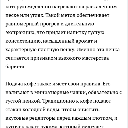
которую медленно нагревают на раскаленном
песке или углях. Такой метод обеспечивает
равномерный прогрев и длительную
экстракцию, что придает напитку густую
консистенцию, насыщенный аромат и
характерную плотную пенку. Именно эта пенка
считается признаком высокого мастерства
бариста.
Подача кофе также имеет свои правила. Его
наливают в миниатюрные чашки, обязательно с
густой пенкой. Традиционно к кофе подают
стакан холодной воды, чтобы очистить
вкусовые рецепторы перед каждым глотком, и
кусочек рахат-лукума, который смягчает