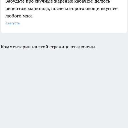
Забудьте про скучные жареные кабачки: делюсь
рецептом маринада, после которого овощи вкуснее
любого мяса
8 августа
Комментарии на этой странице отключены.