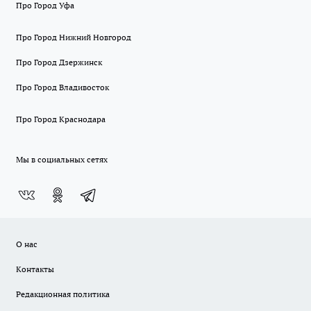
Про Город Уфа
Про Город Нижний Новгород
Про Город Дзержинск
Про Город Владивосток
Про Город Краснодара
Мы в социальных сетях
О нас
Контакты
Редакционная политика