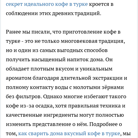
секрет идеального кофе в турке
кроется в
соблюдении этих древних традиций.
Ранее мы писали, что приготовление кофе в
турке - это не только многовековая традиция,
но и один из самых выгодных способов
получить насыщенный напиток дома. Он
обладает плотным вкусом и уникальным
ароматом благодаря длительной экстракции и
полному контакту воды с молотыми зёрнами
без фильтров. Однако многие избегают такого
кофе из-за осадка, хотя правильная техника и
качественные ингредиенты могут полностью
изменить представление о нём. Подробнее о
том,
как сварить дома вкусный кофе в турке
, мы