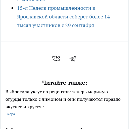
15-я Неделя промышленности в
Ярославской области соберет более 14
тысяч участников с 29 сентября
Читайте также:
Выбросила уксус из рецептов: теперь мариную
огурцы только с лимоном и они получаются гораздо
вкуснее и хрустче
Вчера