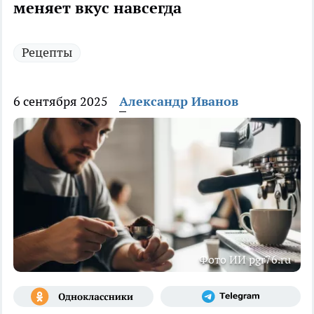
меняет вкус навсегда
Рецепты
6 сентября 2025
Александр Иванов
Фото ИИ pgr76.ru