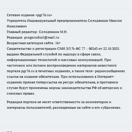
Сетевое издание «pgr76.ru»
Учредитель Индивидуальный предприниматель Солодянкин Максим
Николаевич
Главный редактор: Солодянкин М.Н.
Редакция: progorodsol@mail.ru
Возрастная категория сайта: 16+
Свидетельство о регистрации СМИ ЭЛ № ФС 77 – 90243 от 22.10.2025.
выдано Федеральной службой по надзору в сфере связи,
информационных технологий и массовых коммуникаций. При
частичном или полном воспроизведении материалов новостного
портала pgr76.ru в печатных изданиях, а также теле- радиосообщениях
ссылка на издание обязательна. При использовании в Интернет-
изданиях прямая гиперссылка на ресурс обязательна, в противном
случае будут применены нормы законодательства РФ об авторских и
смежных правах.
Редакция портала не несет ответственности за комментарии и
материалы пользователей, размещенные на сайте и его субдоменах.