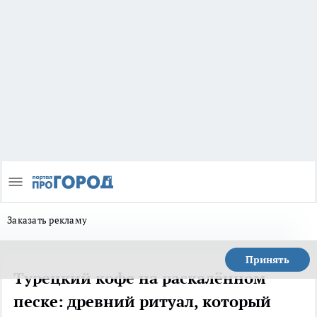
Заказать рекламу
Принять
Турецкий кофе на раскалённом
песке: древний ритуал, который