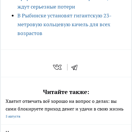
ждут серьезные потери
В Рыбинске установят гигантскую 23-
метровую кольцевую качель для всех
возрастов
Читайте также:
Хватит отвечать всё хорошо на вопрос о делах: вы
сами блокируете приход денег и удачи в свою жизнь
5 августа