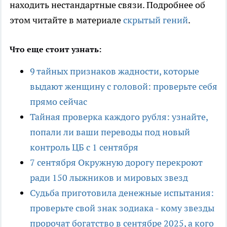
находить нестандартные связи. Подробнее об
этом читайте в материале
скрытый гений
.
Что еще стоит узнать:
9 тайных признаков жадности, которые
выдают женщину с головой: проверьте себя
прямо сейчас
Тайная проверка каждого рубля: узнайте,
попали ли ваши переводы под новый
контроль ЦБ с 1 сентября
7 сентября Окружную дорогу перекроют
ради 150 лыжников и мировых звезд
Судьба приготовила денежные испытания:
проверьте свой знак зодиака - кому звезды
пророчат богатство в сентябре 2025, а кого