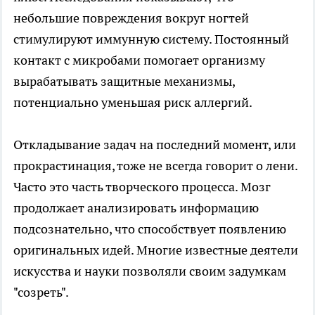
небольшие повреждения вокруг ногтей
стимулируют иммунную систему. Постоянный
контакт с микробами помогает организму
вырабатывать защитные механизмы,
потенциально уменьшая риск аллергий.
Откладывание задач на последний момент, или
прокрастинация, тоже не всегда говорит о лени.
Часто это часть творческого процесса. Мозг
продолжает анализировать информацию
подсознательно, что способствует появлению
оригинальных идей. Многие известные деятели
искусства и науки позволяли своим задумкам
"созреть".