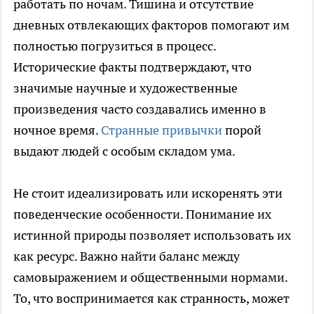
работать по ночам. Тишина и отсутствие
дневных отвлекающих факторов помогают им
полностью погрузиться в процесс.
Исторические факты подтверждают, что
значимые научные и художественные
произведения часто создавались именно в
ночное время.
Странные привычки
порой
выдают людей с особым складом ума.
Не стоит идеализировать или искоренять эти
поведенческие особенности. Понимание их
истинной природы позволяет использовать их
как ресурс. Важно найти баланс между
самовыражением и общественными нормами.
То, что воспринимается как странность, может