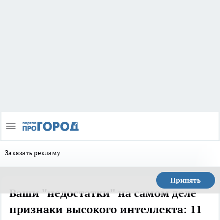
Заказать рекламу
Принять
Ваши "недостатки" на самом деле
признаки высокого интеллекта: 11