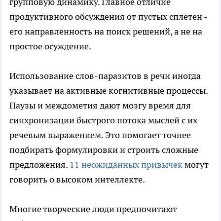
групповую динамику. Главное отличие
продуктивного обсуждения от пустых сплетен -
его направленность на поиск решений, а не на
простое осуждение.
Использование слов-паразитов в речи иногда
указывает на активные когнитивные процессы.
Паузы и междометия дают мозгу время для
синхронизации быстрого потока мыслей с их
речевым выражением. Это помогает точнее
подбирать формулировки и строить сложные
предложения.
11 неожиданных привычек
могут
говорить о высоком интеллекте.
Многие творческие люди предпочитают