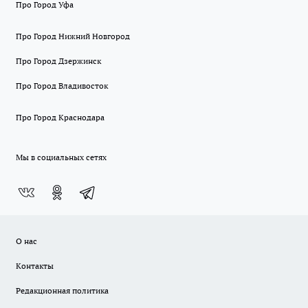
Про Город Уфа
Про Город Нижний Новгород
Про Город Дзержинск
Про Город Владивосток
Про Город Краснодара
Мы в социальных сетях
О нас
Контакты
Редакционная политика