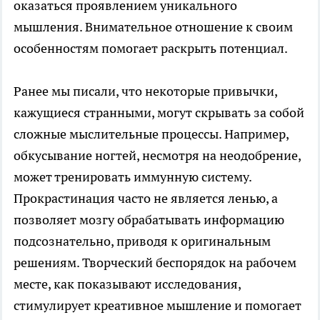
оказаться проявлением уникального
мышления. Внимательное отношение к своим
особенностям помогает раскрыть потенциал.
Ранее мы писали, что некоторые привычки,
кажущиеся странными, могут скрывать за собой
сложные мыслительные процессы. Например,
обкусывание ногтей, несмотря на неодобрение,
может тренировать иммунную систему.
Прокрастинация часто не является ленью, а
позволяет мозгу обрабатывать информацию
подсознательно, приводя к оригинальным
решениям. Творческий беспорядок на рабочем
месте, как показывают исследования,
стимулирует креативное мышление и помогает