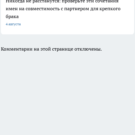
Никогда не расстанутся: проверьте эти сочетания
имен на совместимость с партнером для крепкого
брака
4 августа
Комментарии на этой странице отключены.