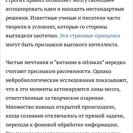
ассоциировать идеи и находить нестандартные
решения. Известные ученые и писатели часто
творили в условиях, которые со стороны
выглядели хаотично.
Эти странные привычки
могут быть признаком высокого интеллекта.
Частые мечтания и "витание в облаках" нередко
считают признаком рассеянности. Однако
нейробиологические исследования показывают,
что в эти моменты активируются зоны мозга,
ответственные за творческое озарение.
Множество важных открытий происходило,
когда сознание отключалось от прямой задачи,
переходя к фоновой обработке информации.