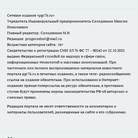
Сетевое издание «pgr76.ru»
Учредитель Индивидуальный предприниматель Солодянкин Максим
Николаевич
Главный редактор: Солодянкин М.Н.
Редакция: progorodsol@mail.ru
Возрастная категория сайта: 16+
Свидетельство о регистрации СМИ ЭЛ № ФС 77 – 90243 от 22.10.2025.
выдано Федеральной службой по надзору в сфере связи,
информационных технологий и массовых коммуникаций. При
частичном или полном воспроизведении материалов новостного
портала pgr76.ru в печатных изданиях, а также теле- радиосообщениях
ссылка на издание обязательна. При использовании в Интернет-
изданиях прямая гиперссылка на ресурс обязательна, в противном
случае будут применены нормы законодательства РФ об авторских и
смежных правах.
Редакция портала не несет ответственности за комментарии и
материалы пользователей, размещенные на сайте и его субдоменах.