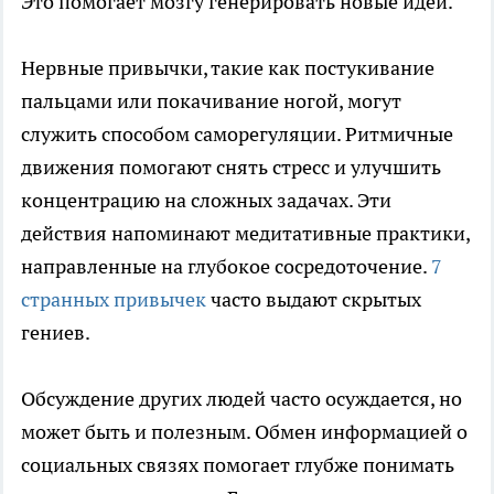
Это помогает мозгу генерировать новые идеи.
Нервные привычки, такие как постукивание
пальцами или покачивание ногой, могут
служить способом саморегуляции. Ритмичные
движения помогают снять стресс и улучшить
концентрацию на сложных задачах. Эти
действия напоминают медитативные практики,
направленные на глубокое сосредоточение.
7
странных привычек
часто выдают скрытых
гениев.
Обсуждение других людей часто осуждается, но
может быть и полезным. Обмен информацией о
социальных связях помогает глубже понимать