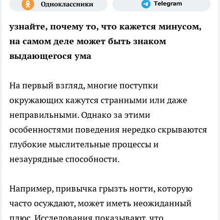
узнайте, почему то, что кажется минусом,
на самом деле может быть знаком
выдающегося ума
На первый взгляд, многие поступки
окружающих кажутся странными или даже
неправильными. Однако за этими
особенностями поведения нередко скрываются
глубокие мыслительные процессы и
незаурядные способности.
Например, привычка грызть ногти, которую
часто осуждают, может иметь неожиданный
плюс. Исследования показывают, что