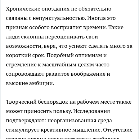
Хронические опоздания не обязательно
связаны с непунктуальностью. Иногда это
признак особого восприятия времени. Такие
люди склонны переоценивать свои
возможности, веря, что успеют сделать много за
короткий срок. Подобный оптимизм и
стремление к масштабным целям часто
сопровождают развитое воображение и
высокие амбиции.
Творческий беспорядок на рабочем месте также
может приносить пользу. Исследования
подтверждают: неорганизованная среда
стимулирует креативное мышление. Отсутствие
строгих правил позволяет мозгу свободнее