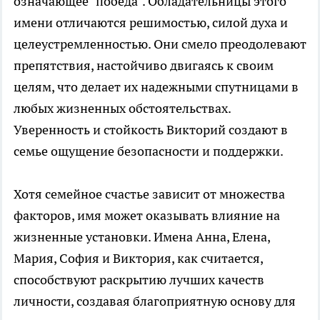
означающее "победа". Обладательницы этого
имени отличаются решимостью, силой духа и
целеустремленностью. Они смело преодолевают
препятствия, настойчиво двигаясь к своим
целям, что делает их надежными спутницами в
любых жизненных обстоятельствах.
Уверенность и стойкость Викторий создают в
семье ощущение безопасности и поддержки.
Хотя семейное счастье зависит от множества
факторов, имя может оказывать влияние на
жизненные установки. Имена Анна, Елена,
Мария, София и Виктория, как считается,
способствуют раскрытию лучших качеств
личности, создавая благоприятную основу для