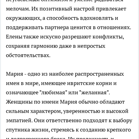
мелочам. Их позитивный настрой привлекает
окружающих, а способность вдохновлять и
поддерживать партнера ценится в отношениях.
Елены также искусно разрешают конфликты,
сохраняя гармонию даже в непростых
обстоятельствах.
Мария - одно из наиболее распространенных
имен в мире, имеющее ивритские корни и
означающее "любимая" или "желанная".
Женщины по имени Мария обычно обладают
сильным характером, уверенностью и высокой
эмпатией. Они ответственно подходят к выбору
спутника жизни, стремясь к созданию крепкого
и долгосрочного брака. Их преданность и