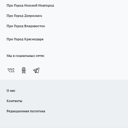
Про Город Нижний Новгород
Про Город Дзержинск
Про Город Владивосток
Про Город Краснодара
Мы в социальных сетях
О нас
Контакты
Редакционная политика