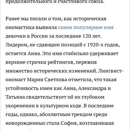
продолжительного и счастливого союза.
Ранее мы писали о том, как историческая
ономастика выявила
самое популярное имя
девочки в России за последние 120 лет.
Лидером, не сдающим позиций с 1920-х годов,
остается Анна. Это имя стабильно удерживает
верхние строчки рейтингов, пережив
множество исторических изменений. Лингвист-
ономаст Мария Светлова отметила, что такая
устойчивость имен как Анна, Александра и
Татьяна свидетельствует об их глубоком
укоренении в культурном коде. В последние
годы, однако, абсолютным трендом среди
новорожденных стала София, возглавившая