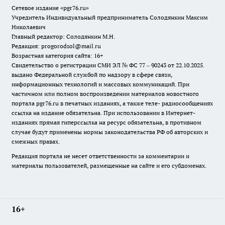
Сетевое издание «pgr76.ru»
Учредитель Индивидуальный предприниматель Солодянкин Максим
Николаевич
Главный редактор: Солодянкин М.Н.
Редакция: progorodsol@mail.ru
Возрастная категория сайта: 16+
Свидетельство о регистрации СМИ ЭЛ № ФС 77 – 90243 от 22.10.2025.
выдано Федеральной службой по надзору в сфере связи,
информационных технологий и массовых коммуникаций. При
частичном или полном воспроизведении материалов новостного
портала pgr76.ru в печатных изданиях, а также теле- радиосообщениях
ссылка на издание обязательна. При использовании в Интернет-
изданиях прямая гиперссылка на ресурс обязательна, в противном
случае будут применены нормы законодательства РФ об авторских и
смежных правах.
Редакция портала не несет ответственности за комментарии и
материалы пользователей, размещенные на сайте и его субдоменах.
16+