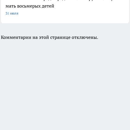
мать восьмерых детей
31 июля
Комментарии на этой странице отключены.