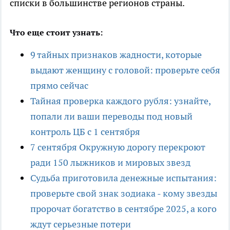
списки в большинстве регионов страны.
Что еще стоит узнать:
9 тайных признаков жадности, которые
выдают женщину с головой: проверьте себя
прямо сейчас
Тайная проверка каждого рубля: узнайте,
попали ли ваши переводы под новый
контроль ЦБ с 1 сентября
7 сентября Окружную дорогу перекроют
ради 150 лыжников и мировых звезд
Судьба приготовила денежные испытания:
проверьте свой знак зодиака - кому звезды
пророчат богатство в сентябре 2025, а кого
ждут серьезные потери