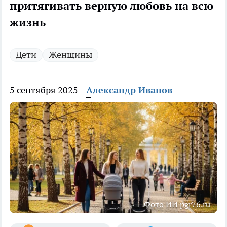
притягивать верную любовь на всю
жизнь
Дети
Женщины
5 сентября 2025
Александр Иванов
Фото ИИ pgr76.ru