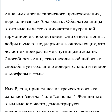
Анна, имя древнееврейского происхождения,
переводится как "благодать". Обладательницы
этого имени часто отличаются внутренней
гармонией и спокойствием. Они ответственны,
добры и умеют поддерживать окружающих, что
делает их прекрасными спутницами жизни.
Способность Анн легко находить общий язык
способствует созданию доверительной и теплой
атмосферы в семье.
Имя Елена, пришедшее из греческого языка,
означает "светлая" или "сияющая". Женщины с
этим именем часто демонстрируют
неугасаемый оптимизм и умение радоваться