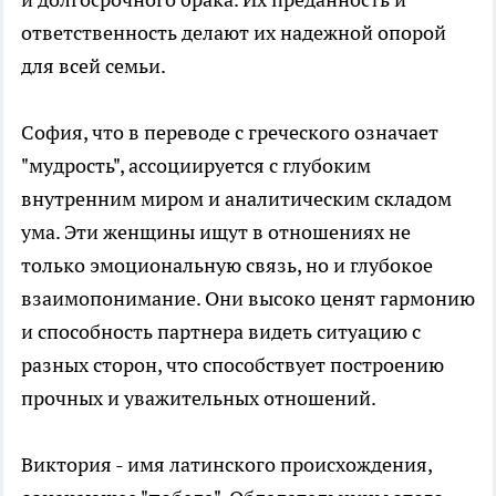
ответственность делают их надежной опорой
для всей семьи.
София, что в переводе с греческого означает
"мудрость", ассоциируется с глубоким
внутренним миром и аналитическим складом
ума. Эти женщины ищут в отношениях не
только эмоциональную связь, но и глубокое
взаимопонимание. Они высоко ценят гармонию
и способность партнера видеть ситуацию с
разных сторон, что способствует построению
прочных и уважительных отношений.
Виктория - имя латинского происхождения,