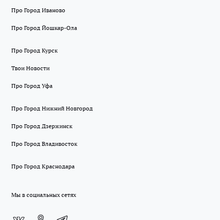
Про Город Иваново
Про Город Йошкар-Ола
Про Город Курск
Твои Новости
Про Город Уфа
Про Город Нижний Новгород
Про Город Дзержинск
Про Город Владивосток
Про Город Краснодара
Мы в социальных сетях