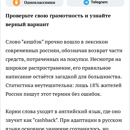
Проверьте свою грамотность и узнайте
верный вариант
Слово "кешбэк" прочно вошло в лексикон
современных россиян, обозначая возврат части
средств, потраченных на покупки. Несмотря на
широкое распространение, его правильное
написание остаётся загадкой для большинства.
Статистика неутешительна: лишь 18% жителей
России пишут этот термин без ошибок.
Корни слова уходят в английский язык, где оно
звучит как "cashback". При адаптации в русском
языке основное значение сохранилось, но