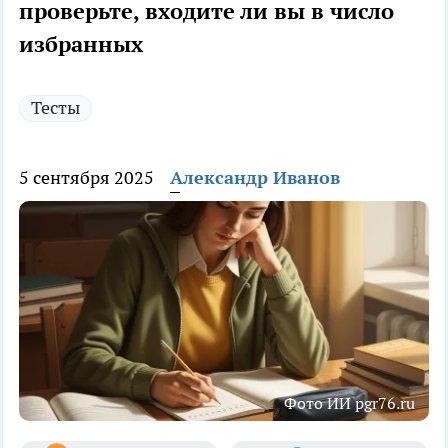
проверьте, входите ли вы в число
избранных
Тесты
5 сентября 2025
Александр Иванов
Фото ИИ pgr76.ru