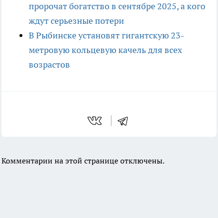
пророчат богатство в сентябре 2025, а кого
ждут серьезные потери
В Рыбинске установят гигантскую 23-
метровую кольцевую качель для всех
возрастов
Комментарии на этой странице отключены.