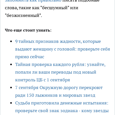
слова, такие как "бесшумный" или
"безжизненный".
Что еще стоит узнать:
9 тайных признаков жадности, которые
выдают женщину с головой: проверьте себя
прямо сейчас
Тайная проверка каждого рубля: узнайте,
попали ли ваши переводы под новый
контроль ЦБ с 1 сентября
7 сентября Окружную дорогу перекроют
ради 150 лыжников и мировых звезд
Судьба приготовила денежные испытания:
проверьте свой знак зодиака - кому звезды