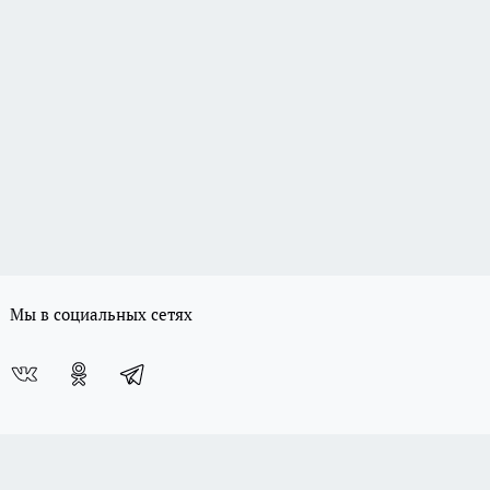
Мы в социальных сетях