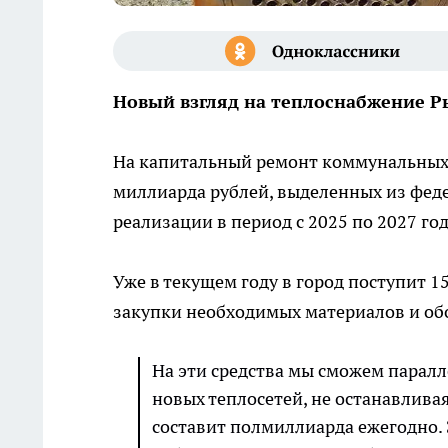
Новый взгляд на теплоснабжение 
На капитальный ремонт коммунальных 
миллиарда рублей, выделенных из фед
реализации в период с 2025 по 2027 год
Уже в текущем году в город поступит 
закупки необходимых материалов и об
На эти средства мы сможем парал
новых теплосетей, не останавлив
составит полмиллиарда ежегодно. 