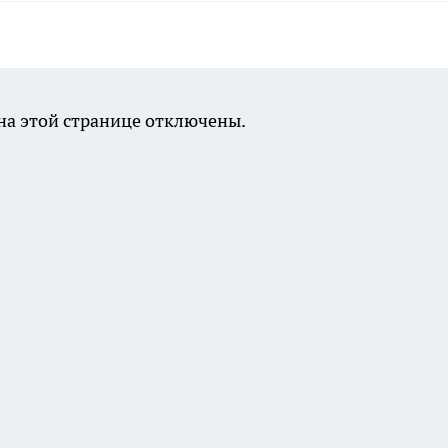
а этой странице отключены.