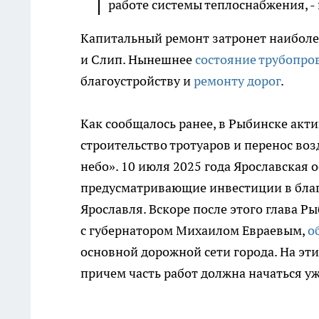
работе системы теплоснабжения, -
Капитальный ремонт затронет наиболе
и Слип. Нынешнее
состояние трубопро
благоустройству и
ремонту дорог
.
Как сообщалось ранее, в Рыбинске акт
строительство тротуаров и перенос во
небо». 10 июля 2025 года Ярославская 
предусматривающие инвестиции в благ
Ярославля. Вскоре после этого глава 
с губернатором Михаилом Евраевым,
о
основной дорожной сети города. На эти
причем часть работ должна начаться уж