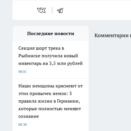
Последние новости
Комментарии н
Секция шорт трека в
Рыбинске получила новый
инвентарь на 3,5 млн рублей
09:01
Наши женщины краснеют от
этих привычек немок: 3
правила жизни в Германии,
которые полностью меняют
сознание
08:30