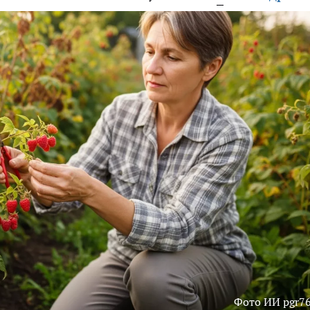
Фото ИИ pgr76