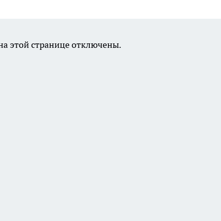
а этой странице отключены.