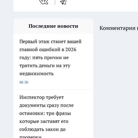
Последние новости
Комментарии н
Первый этаж станет вашей
главной ошибкой в 2026
году: пять причин не
тратить деньги на эту
недвижимость
08:30
Инспектор требует
документы сразу после
остановки: три фразы
которые заставят его
соблюдать закон до
проверки