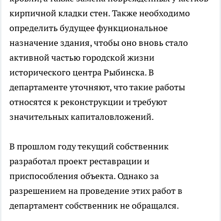
кирпичной кладки стен. Также необходимо
определить будущее функциональное
назначение здания, чтобы оно вновь стало
активной частью городской жизни
исторического центра Рыбинска. В
департаменте уточняют, что такие работы
относятся к реконструкции и требуют
значительных капиталовложений.
В прошлом году текущий собственник
разработал проект реставрации и
приспособления объекта. Однако за
разрешением на проведение этих работ в
департамент собственник не обращался.