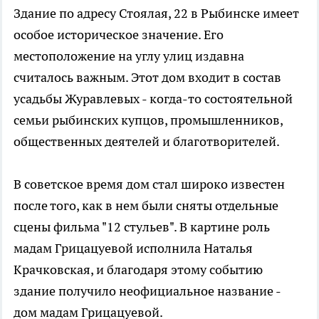
Здание по адресу Стоялая, 22 в Рыбинске имеет
особое историческое значение. Его
местоположение на углу улиц издавна
считалось важным. Этот дом входит в состав
усадьбы Журавлевых - когда-то состоятельной
семьи рыбинских купцов, промышленников,
общественных деятелей и благотворителей.
В советское время дом стал широко известен
после того, как в нем были сняты отдельные
сцены фильма "12 стульев". В картине роль
мадам Грицацуевой исполнила Наталья
Крачковская, и благодаря этому событию
здание получило неофициальное название -
дом мадам Грицацуевой.