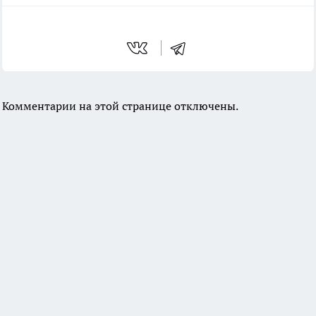
Комментарии на этой странице отключены.