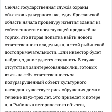
Сейчас Государственная служба охраны
объектов культурного наследия Ярославской
области начала процедуру изъятия здания из
собственности с последующей продажей на
торгах. Это вторая попытка найти нового
ответственного владельца для этой рыбинской
достопримечательности. Если инвестор будет
найден, здание удастся сохранить. В случае
отсутствия заинтересованных лиц, готовых
взять на себя ответственность за
полуразрушенный объект культурного
наследия, существует риск обрушения дома в
течение двух-трех лет. Это приведет к потере
для Рыбинска исторического объекта,