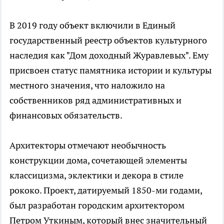
В 2019 году объект включили в Единый
государственный реестр объектов культурного
наследия как "Дом доходный Журавлевых". Ему
присвоен статус памятника истории и культуры
местного значения, что наложило на
собственников ряд административных и
финансовых обязательств.
Архитекторы отмечают необычность
конструкции дома, сочетающей элементы
классицизма, эклектики и декора в стиле
рококо. Проект, датируемый 1850-ми годами,
был разработан городским архитектором
Петром Уткиным, который внес значительный