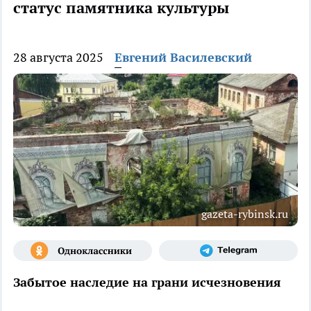
статус памятника культуры
28 августа 2025
Евгений Василевский
gazeta-rybinsk.ru
Забытое наследие на грани исчезновения