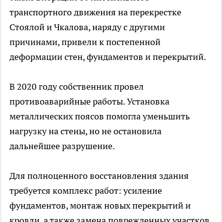
транспортного движения на перекрестке
Стоялой и Чкалова, наряду с другими
причинами, привели к постепенной
деформации стен, фундаментов и перекрытий.
В 2020 году собственник провел
противоаварийные работы. Установка
металлических поясов помогла уменьшить
нагрузку на стены, но не остановила
дальнейшее разрушение.
Для полноценного восстановления здания
требуется комплекс работ: усиление
фундаментов, монтаж новых перекрытий и
кровли, а также замена поврежденных участков