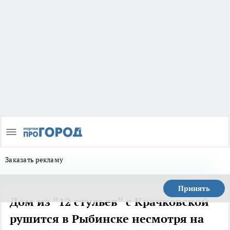
Заказать рекламу
Принять
Дом из "12 стульев" с Крачковской
рушится в Рыбинске несмотря на