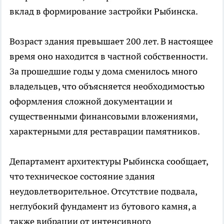
вклад в формирование застройки Рыбинска.
Возраст здания превышает 200 лет. В настоящее
время оно находится в частной собственности.
За прошедшие годы у дома сменилось много
владельцев, что объясняется необходимостью
оформления сложной документации и
существенными финансовыми вложениями,
характерными для реставрации памятников.
Департамент архитектуры Рыбинска сообщает,
что техническое состояние здания
неудовлетворительное. Отсутствие подвала,
неглубокий фундамент из бутового камня, а
также вибрации от интенсивного