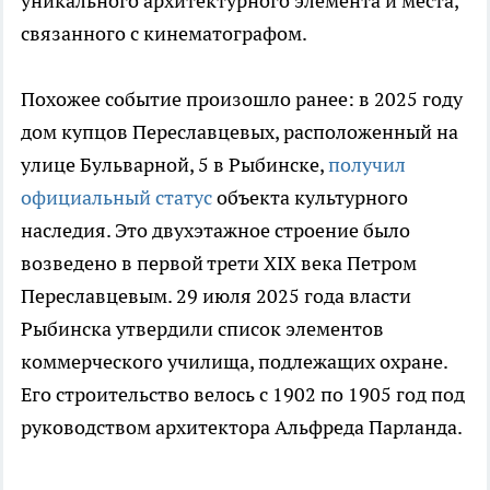
уникального архитектурного элемента и места,
связанного с кинематографом.
Похожее событие произошло ранее: в 2025 году
дом купцов Переславцевых, расположенный на
улице Бульварной, 5 в Рыбинске,
получил
официальный статус
объекта культурного
наследия. Это двухэтажное строение было
возведено в первой трети XIX века Петром
Переславцевым. 29 июля 2025 года власти
Рыбинска утвердили список элементов
коммерческого училища, подлежащих охране.
Его строительство велось с 1902 по 1905 год под
руководством архитектора Альфреда Парланда.