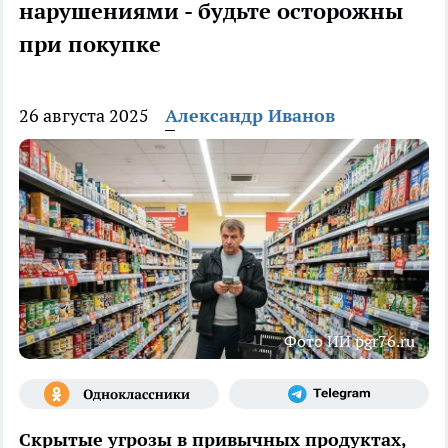
нарушениями - будьте осторожны
при покупке
26 августа 2025
Александр Иванов
Фото ИИ pgr76.ru
Скрытые угрозы в привычных продуктах,