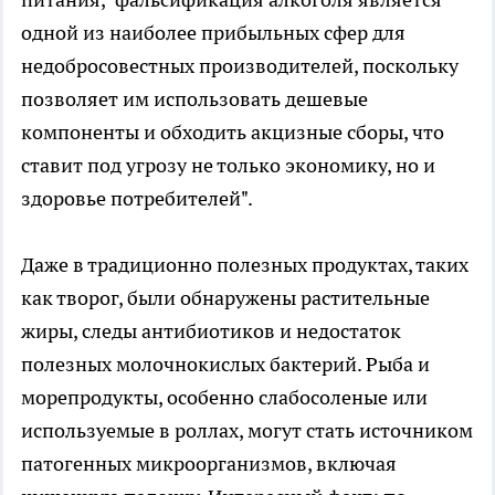
одной из наиболее прибыльных сфер для
недобросовестных производителей, поскольку
позволяет им использовать дешевые
компоненты и обходить акцизные сборы, что
ставит под угрозу не только экономику, но и
здоровье потребителей".
Даже в традиционно полезных продуктах, таких
как творог, были обнаружены растительные
жиры, следы антибиотиков и недостаток
полезных молочнокислых бактерий. Рыба и
морепродукты, особенно слабосоленые или
используемые в роллах, могут стать источником
патогенных микроорганизмов, включая