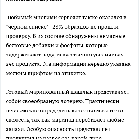
Любимый многими сервелат также оказался в
"черном списке" - 28% образцов не прошли
проверку. В их составе обнаружены немясные
белковые добавки и фосфаты, которые
задерживают воду, искусственно увеличивая
вес продукта. Эта информация нередко указана
мелким шрифтом на этикетке.
Готовый маринованный шашлык представляет
собой своеобразную лотерею. Практически
невозможно определить качество мяса и его
свежесть, так как маринад перебивает любые
запахи. Особую опасность представляет
продукция на развес без какой-либо