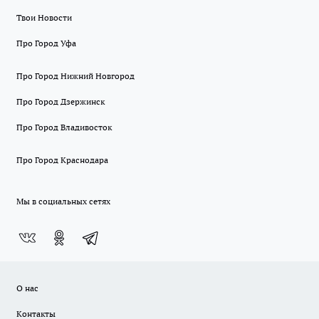
Твои Новости
Про Город Уфа
Про Город Нижний Новгород
Про Город Дзержинск
Про Город Владивосток
Про Город Краснодара
Мы в социальных сетях
О нас
Контакты