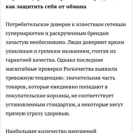
как защитить себя от обмана
Потребительское доверие к известным сетевым
супермаркетам и раскрученным брендам
зачастую необосновано. Люди доверяют ярким
упаковкам и громким названиям, считая их
гарантией качества. Однако последние
масштабные проверки Роскачества выявили
тревожную тенденцию: значительная часть
товаров, которые ежедневно попадают в
покупательские корзины, не соответствует
установленным стандартам, а некоторые несут
прямую угрозу здоровью.
Наибольшее количество нарушений