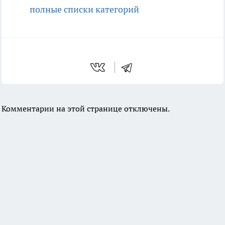
полные списки категорий
Комментарии на этой странице отключены.