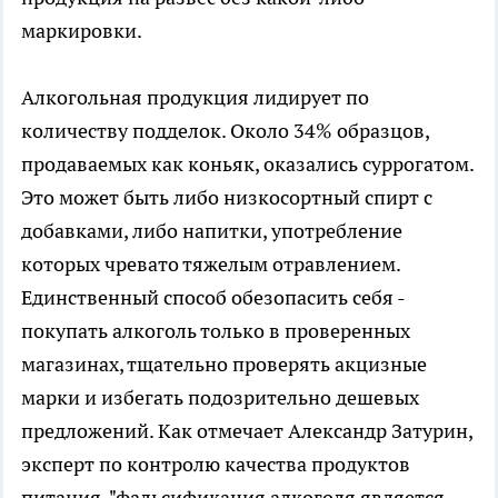
маркировки.
Алкогольная продукция лидирует по
количеству подделок. Около 34% образцов,
продаваемых как коньяк, оказались суррогатом.
Это может быть либо низкосортный спирт с
добавками, либо напитки, употребление
которых чревато тяжелым отравлением.
Единственный способ обезопасить себя -
покупать алкоголь только в проверенных
магазинах, тщательно проверять акцизные
марки и избегать подозрительно дешевых
предложений. Как отмечает Александр Затурин,
эксперт по контролю качества продуктов
питания, "фальсификация алкоголя является