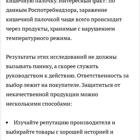
кишечную палочку. Интересный факт: по
данным Роспотребнадзора, заражение
кишечной палочкой чаще всего происходит
через продукты, хранимые с нарушением
температурного режима.
Результаты этих исследований не должны
вызывать панику, а скорее служить
руководством к действию. Ответственность за
выбор лежит на покупателе. Защититься от
некачественной продукции можно
несколькими способами:
Изучайте репутацию производителя и
выбирайте товары с хорошей историей и