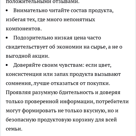
положительными отзывами.
Внимательно читайте состав продукта,
избегая тех, где много непонятных
компонентов.
Подозрительно низкая цена часто
свидетельствует об экономии на сырье, а не о
выгодной акции.
Доверяйте своим чувствам: если цвет,
консистенция или запах продукта вызывают
сомнения, лучше отказаться от покупки.
Проявляя разумную бдительность и доверяя
только проверенной информации, потребители
могут формировать не только вкусную, но и
безопасную продуктовую корзину для всей
семьи.