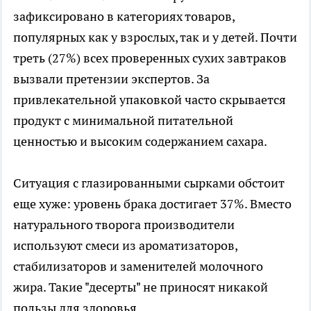
зафиксировано в категориях товаров,
популярных как у взрослых, так и у детей. Почти
треть (27%) всех проверенных сухих завтраков
вызвали претензии экспертов. За
привлекательной упаковкой часто скрывается
продукт с минимальной питательной
ценностью и высоким содержанием сахара.
Ситуация с глазированными сырками обстоит
еще хуже: уровень брака достигает 37%. Вместо
натурального творога производители
используют смеси из ароматизаторов,
стабилизаторов и заменителей молочного
жира. Такие "десерты" не приносят никакой
пользы для здоровья.