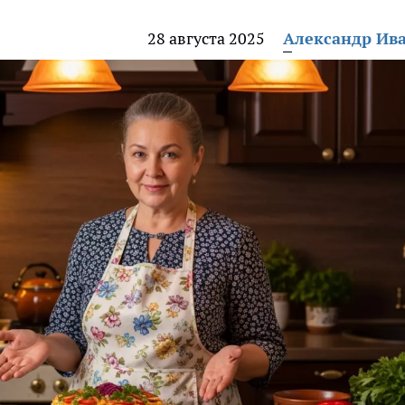
28 августа 2025
Александр Ив