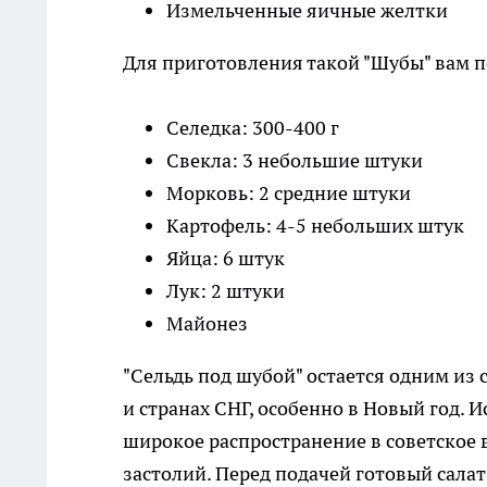
Измельченные яичные желтки
Для приготовления такой "Шубы" вам п
Селедка: 300-400 г
Свекла: 3 небольшие штуки
Морковь: 2 средние штуки
Картофель: 4-5 небольших штук
Яйца: 6 штук
Лук: 2 штуки
Майонез
"Сельдь под шубой" остается одним из
и странах СНГ, особенно в Новый год. 
широкое распространение в советское
застолий. Перед подачей готовый сала