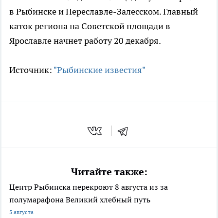
в Рыбинске и Переславле-Залесском. Главный
каток региона на Советской площади в
Ярославле начнет работу 20 декабря.
Источник:
"Рыбинские известия"
Читайте также:
Центр Рыбинска перекроют 8 августа из за
полумарафона Великий хлебный путь
5 августа