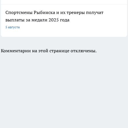
Спортсмены Рыбинска и их тренеры получат
выплаты за медали 2025 года
5 августа
Комментарии на этой странице отключены.