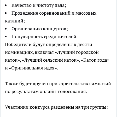
Качество и чистоту льда;
Проведение соревнований и массовых
катаний;
Организацию концертов;
Популярность среди жителей.
Победители будут определены в десяти
номинациях, включая «Лучший городской
каток», «Лучший сельский каток», «Каток года»
и «Оригинальная идея».
Также будет вручен приз зрительских симпатий
по результатам онлайн-голосования.
Участники конкурса разделены на три группы: