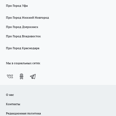
Про Город Уфа
Про Город Нижний Новгород
Про Город Дзержинск
Про Город Владивосток
Про Город Краснодара
Мы в социальных сетях
О нас
Контакты
Редакционная политика