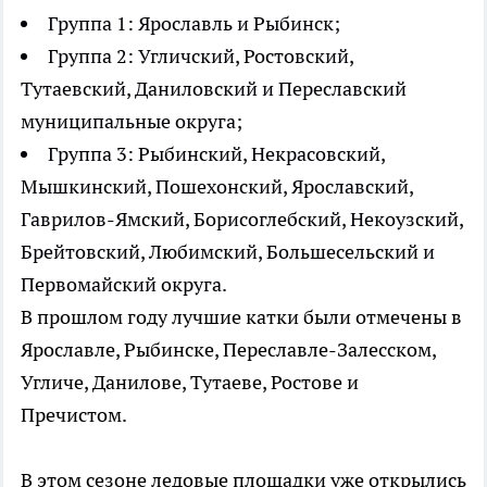
Группа 1: Ярославль и Рыбинск;
Группа 2: Угличский, Ростовский,
Тутаевский, Даниловский и Переславский
муниципальные округа;
Группа 3: Рыбинский, Некрасовский,
Мышкинский, Пошехонский, Ярославский,
Гаврилов-Ямский, Борисоглебский, Некоузский,
Брейтовский, Любимский, Большесельский и
Первомайский округа.
В прошлом году лучшие катки были отмечены в
Ярославле, Рыбинске, Переславле-Залесском,
Угличе, Данилове, Тутаеве, Ростове и
Пречистом.
В этом сезоне ледовые площадки уже открылись