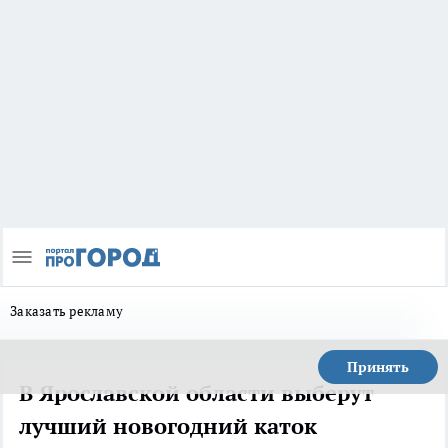
Заказать рекламу
Принять
В Ярославской области выберут
лучший новогодний каток