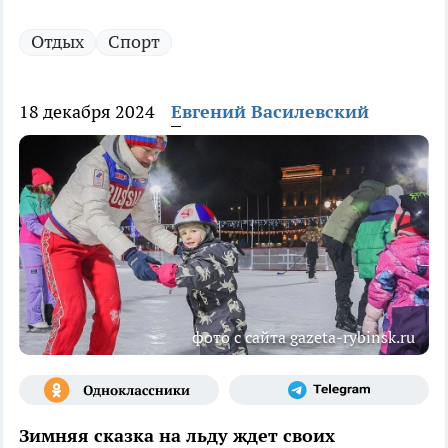
Отдых
Спорт
18 декабря 2024
Евгений Василевский
фото с сайта gazeta-rybinsk.ru
Зимняя сказка на льду ждет своих