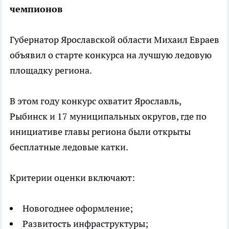
чемпионов
Губернатор Ярославской области Михаил Евраев
объявил о старте конкурса на лучшую ледовую
площадку региона.
В этом году конкурс охватит Ярославль,
Рыбинск и 17 муниципальных округов, где по
инициативе главы региона были открыты
бесплатные ледовые катки.
Критерии оценки включают:
Новогоднее оформление;
Развитость инфраструктуры;