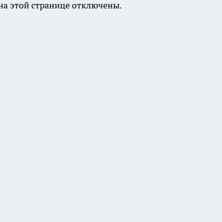
а этой странице отключены.