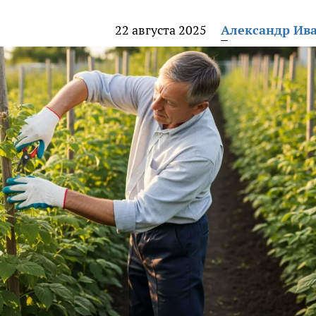
22 августа 2025
Александр Ив