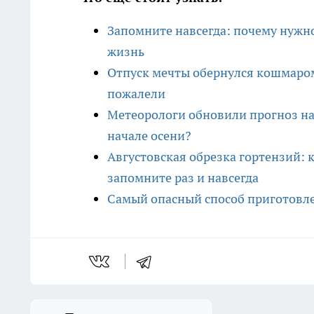
Запомните навсегда: почему нужно
жизнь
Отпуск мечты обернулся кошмаром:
пожалели
Метеорологи обновили прогноз на 
начале осени?
Августовская обрезка гортензий: 
запомните раз и навсегда
Самый опасный способ приготовле