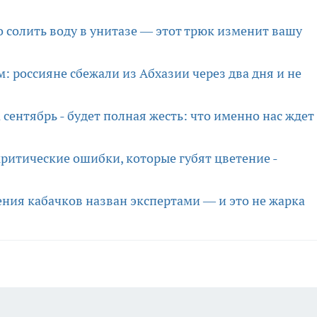
 солить воду в унитазе — этот трюк изменит вашу
 россияне сбежали из Абхазии через два дня и не
сентябрь - будет полная жесть: что именно нас ждет
критические ошибки, которые губят цветение -
ния кабачков назван экспертами — и это не жарка