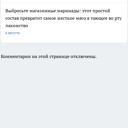
Выбросьте магазинные маринады: этот простой
состав превратит самое жесткое мясо в тающее во рту
лакомство
6 августа
Комментарии на этой странице отключены.