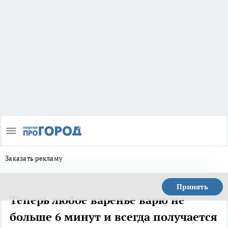
Заказать рекламу
Принять
Теперь любое варенье варю не
больше 6 минут и всегда получается