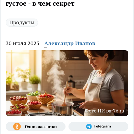
густое - в чем секрет
Продукты
30 июля 2025
Александр Иванов
Фото ИИ pgr76.ru