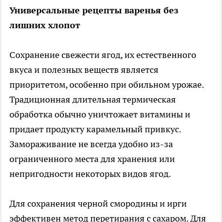
Универсальные рецепты варенья без
лишних хлопот
Сохранение свежести ягод, их естественного
вкуса и полезных веществ является
приоритетом, особенно при обильном урожае.
Традиционная длительная термическая
обработка обычно уничтожает витамины и
придает продукту карамельный привкус.
Замораживание не всегда удобно из-за
ограниченного места для хранения или
непригодности некоторых видов ягод.
Для сохранения черной смородины и ирги
эффективен метод перетирания с сахаром. Для