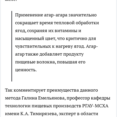
Применение агар-агара значительно
сокращает время тепловой обработки
ягод, сохраняя их витамины и
насыщенный цвет, что критично для
чувствительных к нагреву ягод. Агар-
агар также добавляет продукту
пищевые волокна, повышая его
ценность.
Так комментирует преимущества данного
метода Галина Емельянова, профессор кафедры
технологии пищевых производств РГАУ-МСХА
имени К.А. Тимирязева, эксперт в области