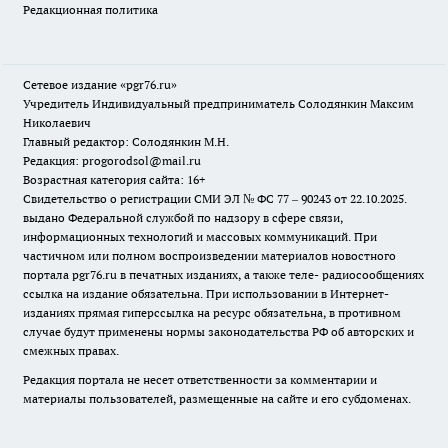
Редакционная политика
Сетевое издание «pgr76.ru»
Учредитель Индивидуальный предприниматель Солодянкин Максим
Николаевич
Главный редактор: Солодянкин М.Н.
Редакция: progorodsol@mail.ru
Возрастная категория сайта: 16+
Свидетельство о регистрации СМИ ЭЛ № ФС 77 – 90243 от 22.10.2025.
выдано Федеральной службой по надзору в сфере связи,
информационных технологий и массовых коммуникаций. При
частичном или полном воспроизведении материалов новостного
портала pgr76.ru в печатных изданиях, а также теле- радиосообщениях
ссылка на издание обязательна. При использовании в Интернет-
изданиях прямая гиперссылка на ресурс обязательна, в противном
случае будут применены нормы законодательства РФ об авторских и
смежных правах.
Редакция портала не несет ответственности за комментарии и
материалы пользователей, размещенные на сайте и его субдоменах.