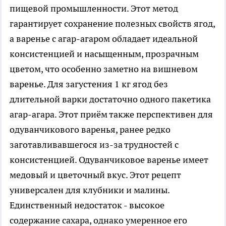
пищевой промышленности. Этот метод
гарантирует сохранение полезных свойств ягод,
а варенье с агар-агаром обладает идеальной
консистенцией и насыщенным, прозрачным
цветом, что особенно заметно на вишневом
варенье. Для загустения 1 кг ягод без
длительной варки достаточно одного пакетика
агар-агара. Этот приём также перспективен для
одуванчикового варенья, ранее редко
заготавливавшегося из-за трудностей с
консистенцией. Одуванчиковое варенье имеет
медовый и цветочный вкус. Этот рецепт
универсален для клубники и малины.
Единственный недостаток - высокое
содержание сахара, однако умеренное его