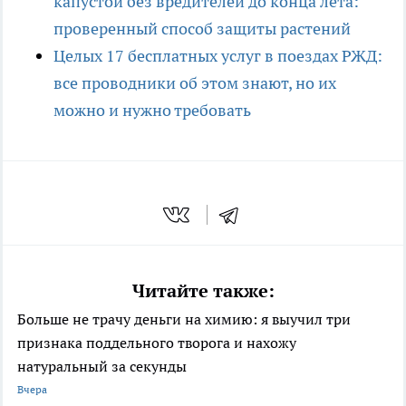
капустой без вредителей до конца лета:
проверенный способ защиты растений
Целых 17 бесплатных услуг в поездах РЖД:
все проводники об этом знают, но их
можно и нужно требовать
Читайте также:
Больше не трачу деньги на химию: я выучил три
признака поддельного творога и нахожу
натуральный за секунды
Вчера