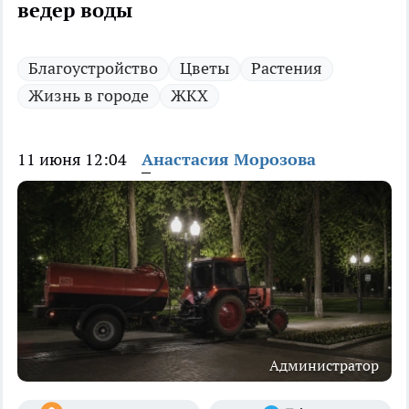
ведер воды
Благоустройство
Цветы
Растения
Жизнь в городе
ЖКХ
11 июня 12:04
Анастасия Морозова
Администратор