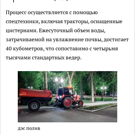
Процесс осуществляется с помощью
спецтехники, включая тракторы, оснащенные
цистернами. Ежесуточный объем воды,
затрачиваемой на увлажнение почвы, достигает
40 кубометров, что сопоставимо с четырьмя
тысячами стандартных ведер.
дэс полив