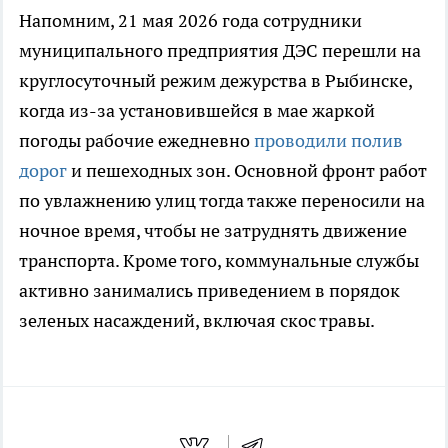
Напомним, 21 мая 2026 года сотрудники
муниципального предприятия ДЭС перешли на
круглосуточный режим дежурства в Рыбинске,
когда из-за установившейся в мае жаркой
погоды рабочие ежедневно
проводили полив
дорог
и пешеходных зон. Основной фронт работ
по увлажнению улиц тогда также переносили на
ночное время, чтобы не затруднять движение
транспорта. Кроме того, коммунальные службы
активно занимались приведением в порядок
зеленых насаждений, включая скос травы.