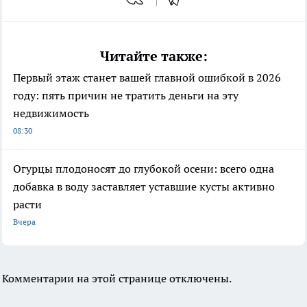
Читайте также:
Первый этаж станет вашей главной ошибкой в 2026
году: пять причин не тратить деньги на эту
недвижимость
08:30
Огурцы плодоносят до глубокой осени: всего одна
добавка в воду заставляет уставшие кусты активно
расти
Вчера
Комментарии на этой странице отключены.