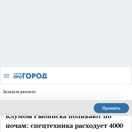
Заказать рекламу
Принять
Клумбы Рыбинска поливают по
ночам: спецтехника расходует 4000