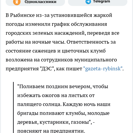
В Рыбинске из-за установившейся жаркой
погоды изменили график обслуживания
городских зеленых насаждений, переведя все
работы на ночные часы. Ответственность за
состояние саженцев и цветочных клумб
возложена на сотрудников муниципального
предприятия "ДЭС", как пишет
"gazeta-rybinsk"
.
"Поливаем поздним вечером, чтобы
избежать ожогов на листьях от
палящего солнца. Каждую ночь наши
бригады поливают клумбы, молодые
деревья, кустарники, газоны", -
поясняют на предприятии.