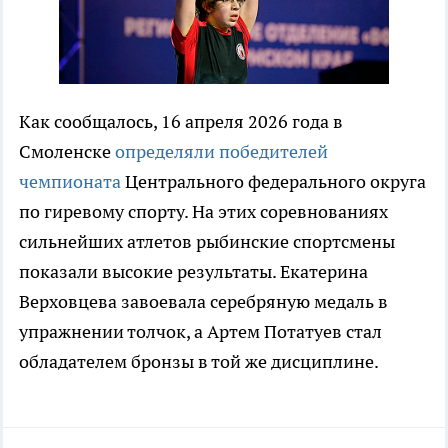
Как сообщалось, 16 апреля 2026 года в
Смоленске
определяли победителей
чемпионата
Центрального федерального округа
по гиревому спорту. На этих соревнованиях
сильнейших атлетов рыбинские спортсмены
показали высокие результаты. Екатерина
Верховцева завоевала серебряную медаль в
упражнении толчок, а Артем Потатуев стал
обладателем бронзы в той же дисциплине.