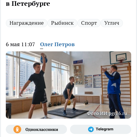
в Петербурге
Награждение
Рыбинск
Спорт
Углич
6 мая 11:07
Олег Петров
Фото ИИ pgr76.ru