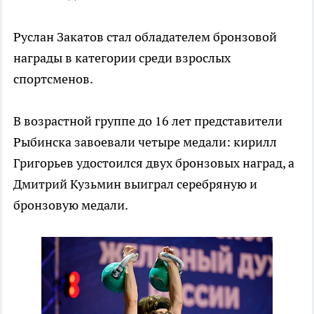
Руслан Закатов стал обладателем бронзовой
награды в категории среди взрослых
спортсменов.
В возрастной группе до 16 лет представители
Рыбинска завоевали четыре медали: кирилл
Григорьев удостоился двух бронзовых наград, а
Дмитрий Кузьмин выиграл серебряную и
бронзовую медали.