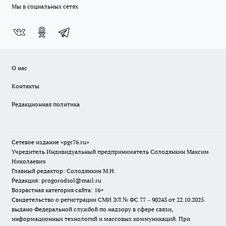
Мы в социальных сетях
О нас
Контакты
Редакционная политика
Сетевое издание «pgr76.ru»
Учредитель Индивидуальный предприниматель Солодянкин Максим
Николаевич
Главный редактор: Солодянкин М.Н.
Редакция: progorodsol@mail.ru
Возрастная категория сайта: 16+
Свидетельство о регистрации СМИ ЭЛ № ФС 77 – 90243 от 22.10.2025.
выдано Федеральной службой по надзору в сфере связи,
информационных технологий и массовых коммуникаций. При