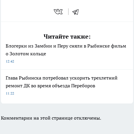
Читайте также:
Блогерки из Замбии и Перу сняли в Рыбинске фильм
о Золотом кольце
12:42
Глава Рыбинска потребовал ускорить трехлетний
ремонт ДК во время объезда Переборов
11:22
Комментарии на этой странице отключены.