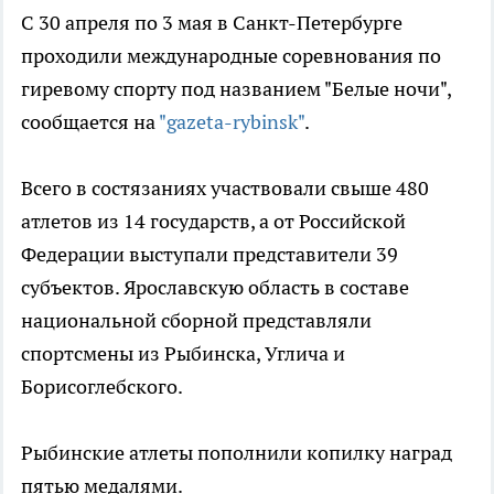
С 30 апреля по 3 мая в Санкт-Петербурге
проходили международные соревнования по
гиревому спорту под названием "Белые ночи",
сообщается на
"gazeta-rybinsk"
.
Всего в состязаниях участвовали свыше 480
атлетов из 14 государств, а от Российской
Федерации выступали представители 39
субъектов. Ярославскую область в составе
национальной сборной представляли
спортсмены из Рыбинска, Углича и
Борисоглебского.
Рыбинские атлеты пополнили копилку наград
пятью медалями.