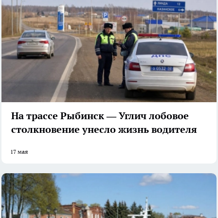
На трассе Рыбинск — Углич лобовое
столкновение унесло жизнь водителя
17 мая