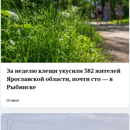
За неделю клещи укусили 382 жителей
Ярославской области, почти сто — в
Рыбинске
10 июля