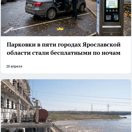
Парковки в пяти городах Ярославской
области стали бесплатными по ночам
20 апреля