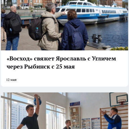
«Восход» свяжет Ярославль с Угличем
через Рыбинск с 25 мая
12 мая