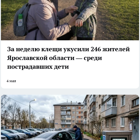
За неделю клещи укусили 246 жителей
Ярославской области — среди
пострадавших дети
4 мая