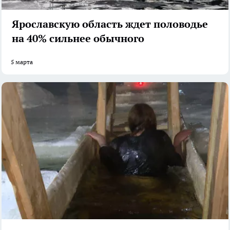
Ярославскую область ждет половодье
на 40% сильнее обычного
5 марта