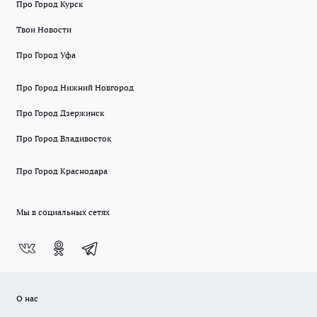
Про Город Курск
Твои Новости
Про Город Уфа
Про Город Нижний Новгород
Про Город Дзержинск
Про Город Владивосток
Про Город Краснодара
Мы в социальных сетях
О нас