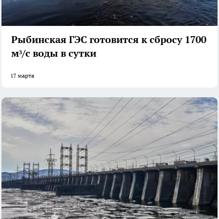
Рыбинская ГЭС готовится к сбросу 1700
м³/с воды в сутки
17 марта