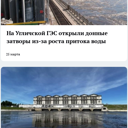
На Угличской ГЭС открыли донные
затворы из-за роста притока воды
25 марта