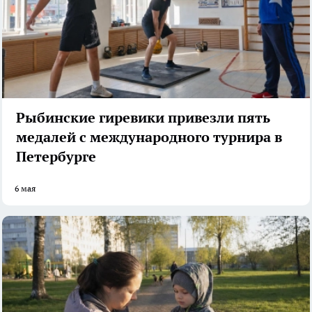
Рыбинские гиревики привезли пять
медалей с международного турнира в
Петербурге
6 мая