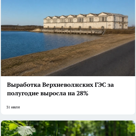
Выработка Верхневолжских ГЭС за
полугодие выросла на 28%
31 июля