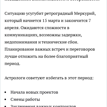
Ситуацию усугубит ретроградный Меркурий,
который начнется 15 марта и закончится 7
апреля. Ожидаются сложности в
коммуникациях, возможны задержки,
недопонимания и технические сбои.
Планирование важных встреч и переговоров
лучше отложить на более благоприятный
период.
Астрологи советуют избегать в этот период:
Начала новых проектов
Смены работы
Заключения важных контрактов