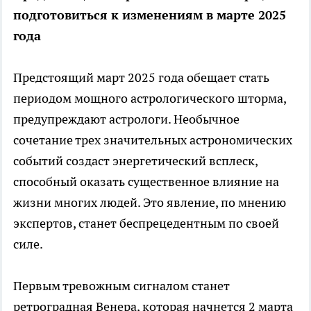
подготовиться к изменениям в марте 2025
года
Предстоящий март 2025 года обещает стать
периодом мощного астрологического шторма,
предупреждают астрологи. Необычное
сочетание трех значительных астрономических
событий создаст энергетический всплеск,
способный оказать существенное влияние на
жизни многих людей. Это явление, по мнению
экспертов, станет беспрецедентным по своей
силе.
Первым тревожным сигналом станет
ретроградная Венера, которая начнется 2 марта