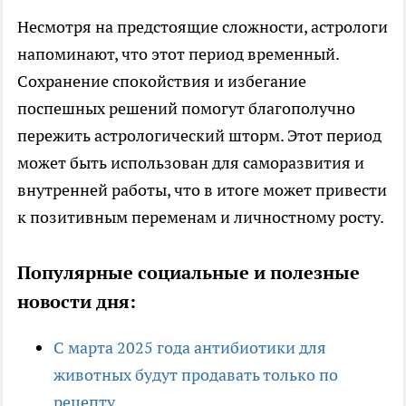
Несмотря на предстоящие сложности, астрологи
напоминают, что этот период временный.
Сохранение спокойствия и избегание
поспешных решений помогут благополучно
пережить астрологический шторм. Этот период
может быть использован для саморазвития и
внутренней работы, что в итоге может привести
к позитивным переменам и личностному росту.
Популярные социальные и полезные
новости дня:
С марта 2025 года антибиотики для
животных будут продавать только по
рецепту