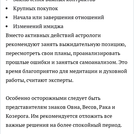
Крупных покупок
Начала или завершения отношений
Изменений имиджа
Вместо активных действий астрологи
рекомендуют занять выжидательную позицию,
пересмотреть свои планы, проанализировать
прошлые ошибки и заняться самоанализом. Это
время благоприятно для медитации и духовной
работы, считают эксперты.
Особенно осторожными следует быть
представителям знаков Овна, Весов, Рака и
Козерога. Им рекомендуется отложить все
важные решения на более спокойный период.