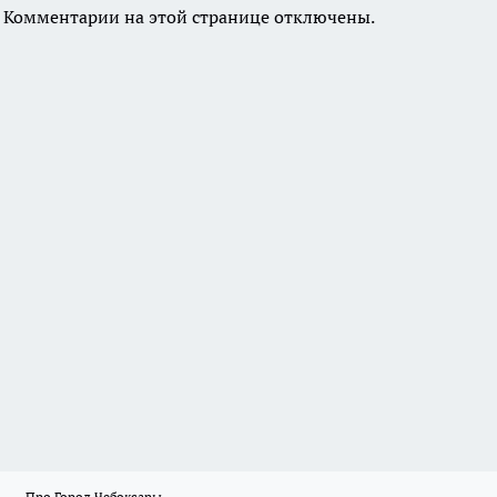
Комментарии на этой странице отключены.
Про Город Чебоксары