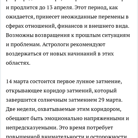
и продлится до 13 апреля. Этот период, как
ожидается, принесет неожиданные перемены в
сферах отношений, финансов и внешнего вида.
Возможны возвращения к прошлым ситуациям
и проблемам. Астрологи рекомендуют
воздержаться от новых начинаний в этих
областях.
14 марта состоится первое лунное затмение,
открывающее коридор затмений, который
завершится солнечным затмением 29 марта.
Две недели, охватываемые этим коридором,
обещают быть эмоционально напряженными и
непредсказуемыми. Это время потребует
повышенной внимательности и осторожности.