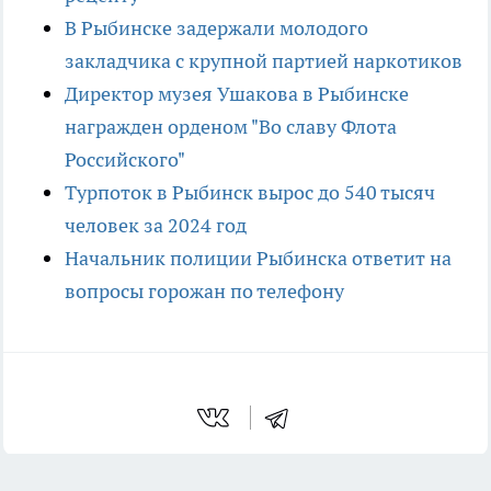
В Рыбинске задержали молодого
закладчика с крупной партией наркотиков
Директор музея Ушакова в Рыбинске
награжден орденом "Во славу Флота
Российского"
Турпоток в Рыбинск вырос до 540 тысяч
человек за 2024 год
Начальник полиции Рыбинска ответит на
вопросы горожан по телефону