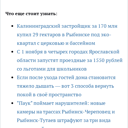
Что еще стоит узнать:
Калининградский застройщик за 170 млн
купил 29 гектаров в Рыбинске под эко-
квартал с церковью и бассейном
С 1 ноября в четырех городах Ярославской
области запустят проездные за 1550 рублей
со льготами для школьников
Если после ухода гостей дома становится
тяжело дышать — вот 3 способа вернуть
покой в своё пространство
"Паук" поймает нарушителей: новые
камеры на трассах Рыбинск-Череповец и
Рыбинск-Тутаев штрафуют за три вида