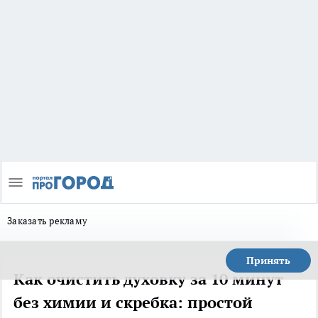
Заказать рекламу
Принять
Как очистить духовку за 10 минут
без химии и скребка: простой