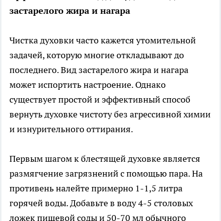
застарелого жира и нагара
Чистка духовки часто кажется утомительной
задачей, которую многие откладывают до
последнего. Вид застарелого жира и нагара
может испортить настроение. Однако
существует простой и эффективный способ
вернуть духовке чистоту без агрессивной химии
и изнурительного оттирания.
Первым шагом к блестящей духовке является
размягчение загрязнений с помощью пара. На
противень налейте примерно 1-1,5 литра
горячей воды. Добавьте в воду 4-5 столовых
ложек пищевой соды и 50-70 мл обычного