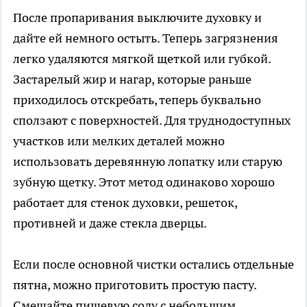
После пропаривания выключите духовку и
дайте ей немного остыть. Теперь загрязнения
легко удаляются мягкой щеткой или губкой.
Застарелый жир и нагар, которые раньше
приходилось отскребать, теперь буквально
сползают с поверхностей. Для труднодоступных
участков или мелких деталей можно
использовать деревянную лопатку или старую
зубную щетку. Этот метод одинаково хорошо
работает для стенок духовки, решеток,
противней и даже стекла дверцы.
Если после основной чистки остались отдельные
пятна, можно приготовить простую пасту.
Смешайте пищевую соду с небольшим