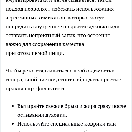
подход позволяет избежать использования
агрессивных химикатов, которые могут
повредить внутреннее покрытие духовки или
оставить неприятный запах, что особенно
важно для сохранения качества
приготовляемой пищи.
Чтобы реже сталкиваться с необходимостью
генеральной чистки, стоит соблюдать простые
правила профилактики:
Вытирайте свежие брызги жира сразу после
остывания духовки.
Используйте специальные коврики или