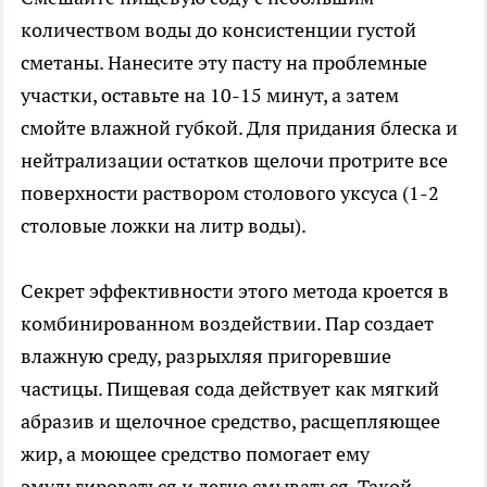
количеством воды до консистенции густой
сметаны. Нанесите эту пасту на проблемные
участки, оставьте на 10-15 минут, а затем
смойте влажной губкой. Для придания блеска и
нейтрализации остатков щелочи протрите все
поверхности раствором столового уксуса (1-2
столовые ложки на литр воды).
Секрет эффективности этого метода кроется в
комбинированном воздействии. Пар создает
влажную среду, разрыхляя пригоревшие
частицы. Пищевая сода действует как мягкий
абразив и щелочное средство, расщепляющее
жир, а моющее средство помогает ему
эмульгироваться и легче смываться. Такой