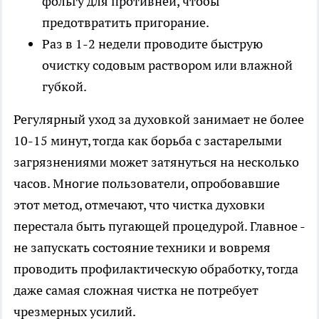
фольгу для противней, чтобы
предотвратить пригорание.
Раз в 1-2 недели проводите быструю
очистку содовым раствором или влажной
губкой.
Регулярный уход за духовкой занимает не более
10-15 минут, тогда как борьба с застарелыми
загрязнениями может затянуться на несколько
часов. Многие пользователи, опробовавшие
этот метод, отмечают, что чистка духовки
перестала быть пугающей процедурой. Главное -
не запускать состояние техники и вовремя
проводить профилактическую обработку, тогда
даже самая сложная чистка не потребует
чрезмерных усилий.