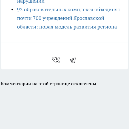
нарушений
92 образовательных комплекса объединят
почти 700 учреждений Ярославской
области: новая модель развития региона
Комментарии на этой странице отключены.