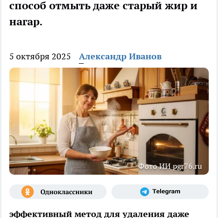
способ отмыть даже старый жир и
нагар.
5 октября 2025
Александр Иванов
Фото ИИ pgr76.ru
эффективный метод для удаления даже