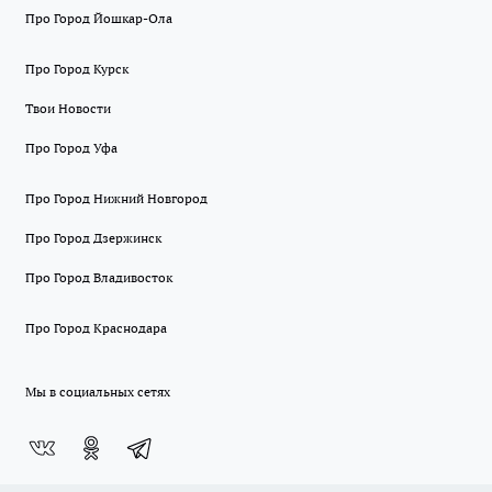
Про Город Йошкар-Ола
Про Город Курск
Твои Новости
Про Город Уфа
Про Город Нижний Новгород
Про Город Дзержинск
Про Город Владивосток
Про Город Краснодара
Мы в социальных сетях