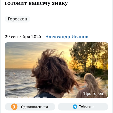
готовит вашему знаку
Гороскоп
29 сентября 2025
Александр Иванов
"Про Город"