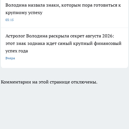
Володина назвала знаки, которым пора готовиться к
крупному успеху
03:15
Астролог Володина раскрыла секрет августа 2026:
этот знак зодиака ждет самый крупный финансовый
успех года
Вчера
Комментарии на этой странице отключены.