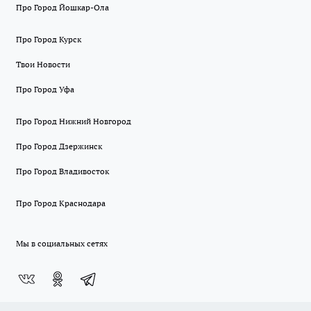
Про Город Йошкар-Ола
Про Город Курск
Твои Новости
Про Город Уфа
Про Город Нижний Новгород
Про Город Дзержинск
Про Город Владивосток
Про Город Краснодара
Мы в социальных сетях