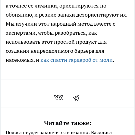
а точнее ее личинки, ориентируются по
обонянию, и резкие запахи дезориентируют их.
Мы изучили этот народный метод вместе с
экспертами, чтобы разобраться, как
использовать этот простой продукт для
создания непреодолимого барьера для
насекомых, и
как спасти гардероб от моли
.
Читайте также:
Полоса неудач закончится внезапно: Василиса