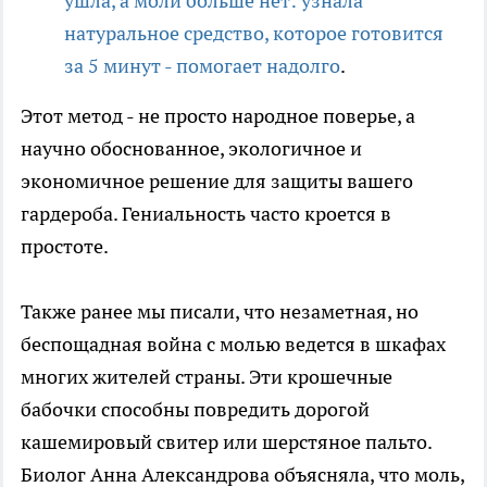
ушла, а моли больше нет: узнала
натуральное средство, которое готовится
за 5 минут - помогает надолго
.
Этот метод - не просто народное поверье, а
научно обоснованное, экологичное и
экономичное решение для защиты вашего
гардероба. Гениальность часто кроется в
простоте.
Также ранее мы писали, что незаметная, но
беспощадная война с молью ведется в шкафах
многих жителей страны. Эти крошечные
бабочки способны повредить дорогой
кашемировый свитер или шерстяное пальто.
Биолог Анна Александрова объясняла, что моль,