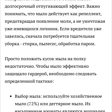
долгосрочный отпугивающий эффект. Важно
понимать, что мыло действует как репеллент,
предотвращая появление моли, а не уничтожая
уже имеющихся личинок. Если вредители уже
завелись, сначала потребуется тщательная
уборка - стирка, пылесос, обработка паром.
Просто положить кусок мыла на полку
недостаточно. Чтобы мыло эффективно
защищало гардероб, необходимо следовать
определенной тактике:
Выбор мыла: используйте хозяйственное
мыло (72%) или дегтярное мыло. Их
насыщенные ароматы являются мощными