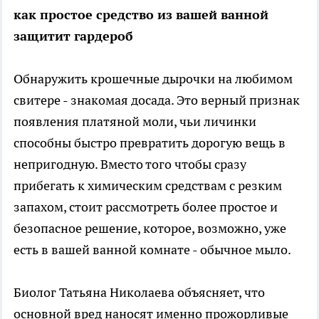
как простое средство из вашей ванной
защитит гардероб
Обнаружить крошечные дырочки на любимом
свитере - знакомая досада. Это верный признак
появления платяной моли, чьи личинки
способны быстро превратить дорогую вещь в
непригодную. Вместо того чтобы сразу
прибегать к химическим средствам с резким
запахом, стоит рассмотреть более простое и
безопасное решение, которое, возможно, уже
есть в вашей ванной комнате - обычное мыло.
Биолог Татьяна Николаева объясняет, что
основной вред наносят именно прожорливые