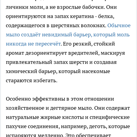
личинки моли, а не взрослые бабочки. Они
ориентируются на запах кератина - белка,
содержащегося в шерстяных волокнах.
Обычное
мыло создаёт невидимый барьер, который моль
никогда не пересечёт
. Его резкий, стойкий
аромат дезориентирует вредителей, маскируя
привлекательный запах шерсти и создавая
химический барьер, который насекомые
стараются избегать.
Особенно эффективны в этом отношении
хозяйственное и дегтярное мыло. Они содержат
натуральные жирные кислоты и специфические
пахучие соединения, например, деготь, которые
испаряются медленно. Это обеспечивает