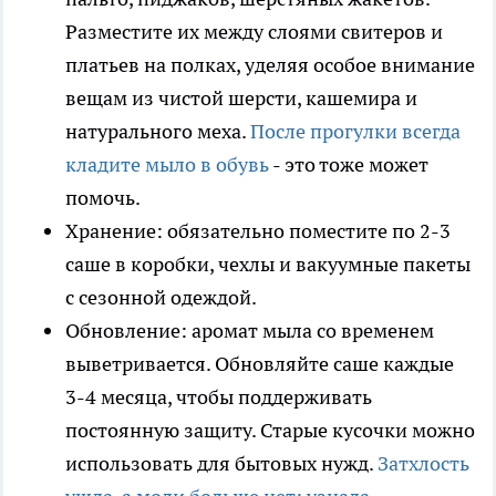
Разместите их между слоями свитеров и
платьев на полках, уделяя особое внимание
вещам из чистой шерсти, кашемира и
натурального меха.
После прогулки всегда
кладите мыло в обувь
- это тоже может
помочь.
Хранение: обязательно поместите по 2-3
саше в коробки, чехлы и вакуумные пакеты
с сезонной одеждой.
Обновление: аромат мыла со временем
выветривается. Обновляйте саше каждые
3-4 месяца, чтобы поддерживать
постоянную защиту. Старые кусочки можно
использовать для бытовых нужд.
Затхлость