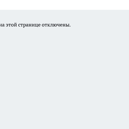
а этой странице отключены.