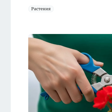
Растения