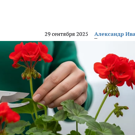
29 сентября 2025
Александр Ив