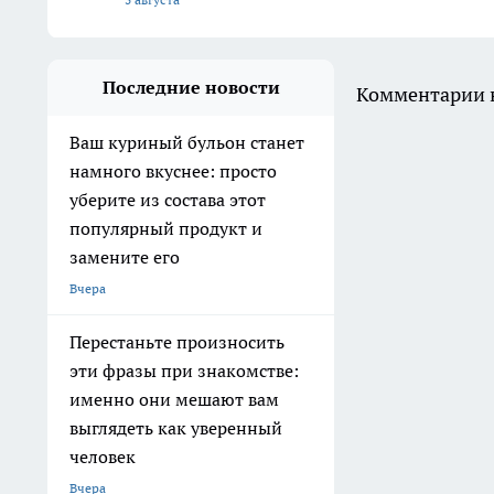
Последние новости
Комментарии н
Ваш куриный бульон станет
намного вкуснее: просто
уберите из состава этот
популярный продукт и
замените его
Вчера
Перестаньте произносить
эти фразы при знакомстве:
именно они мешают вам
выглядеть как уверенный
человек
Вчера