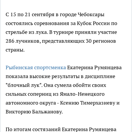
С 15 по 21 сентября в городе Чебоксары
состоялись соревнования за Кубок России по
стрельбе из лука. В турнире приняли участие
286 лучников, представляющих 30 регионов
страны.
Рыбинская спортсменка
Екатерина Румянцева
показала высокие результаты в дисциплине
"блочный лук". Она сумела обойти своих
сильных соперниц из Ямало-Ненецкого
автономного округа - Ксению Тимерхазиеву и
Викторию Бальжанову.
По итогам состязаний Екатерина Румянцева