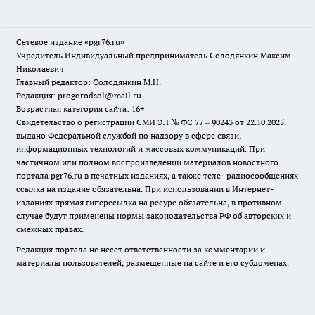
Сетевое издание «pgr76.ru»
Учредитель Индивидуальный предприниматель Солодянкин Максим
Николаевич
Главный редактор: Солодянкин М.Н.
Редакция: progorodsol@mail.ru
Возрастная категория сайта: 16+
Свидетельство о регистрации СМИ ЭЛ № ФС 77 – 90243 от 22.10.2025.
выдано Федеральной службой по надзору в сфере связи,
информационных технологий и массовых коммуникаций. При
частичном или полном воспроизведении материалов новостного
портала pgr76.ru в печатных изданиях, а также теле- радиосообщениях
ссылка на издание обязательна. При использовании в Интернет-
изданиях прямая гиперссылка на ресурс обязательна, в противном
случае будут применены нормы законодательства РФ об авторских и
смежных правах.
Редакция портала не несет ответственности за комментарии и
материалы пользователей, размещенные на сайте и его субдоменах.