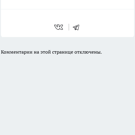
Комментарии на этой странице отключены.