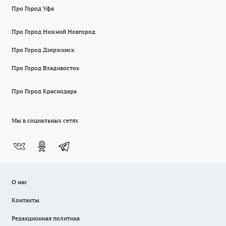
Про Город Уфа
Про Город Нижний Новгород
Про Город Дзержинск
Про Город Владивосток
Про Город Краснодара
Мы в социальных сетях
О нас
Контакты
Редакционная политика