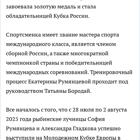
завоевала золотую медаль и стала
обладательницей Кубка России.
Спортсменка имеет звание мастера спорта
международного класса, является членом
сборной России, а также многократной
чемпионкой страны и победительницей
международных соревнований. Тренировочный
процесс Екатерины Румянцевой проходит под
руководством Татьяны Бородай.
Все началось с того, что с 28 июля по 2 августа
2025 года рыбинские лучницы София
Румянцева и Александра Гладкова успешно
выступили на Молодежном Кубке Европы в