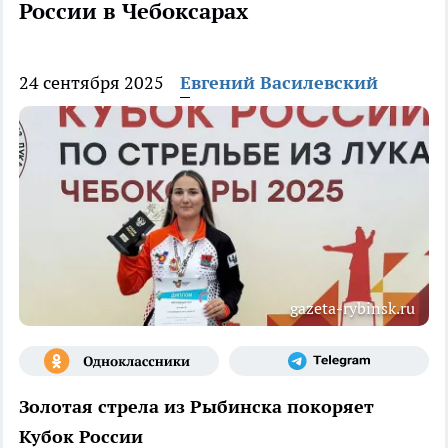
России в Чебоксарах
24 сентября 2025
Евгений Василевский
gazeta-rybinsk.ru
Золотая стрела из Рыбинска покоряет
Кубок России