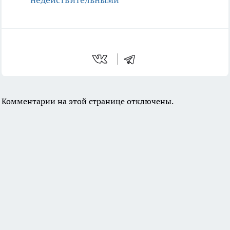
Комментарии на этой странице отключены.