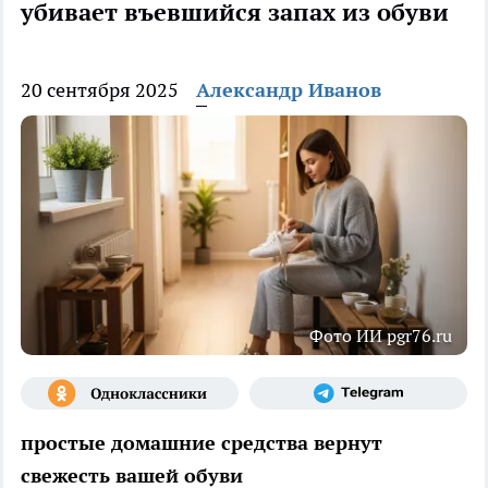
убивает въевшийся запах из обуви
20 сентября 2025
Александр Иванов
Фото ИИ pgr76.ru
простые домашние средства вернут
свежесть вашей обуви