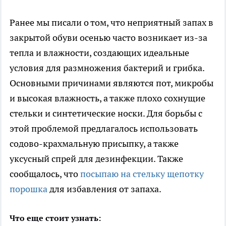
Ранее мы писали о том, что неприятный запах в
закрытой обуви осенью часто возникает из-за
тепла и влажности, создающих идеальные
условия для размножения бактерий и грибка.
Основными причинами являются пот, микробы
и высокая влажность, а также плохо сохнущие
стельки и синтетические носки. Для борьбы с
этой проблемой предлагалось использовать
содово-крахмальную присыпку, а также
уксусный спрей для дезинфекции. Также
сообщалось, что
посыпаю на стельку щепотку
порошка
для избавления от запаха.
Что еще стоит узнать: