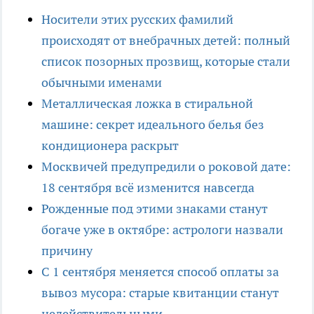
Носители этих русских фамилий
происходят от внебрачных детей: полный
список позорных прозвищ, которые стали
обычными именами
Металлическая ложка в стиральной
машине: секрет идеального белья без
кондиционера раскрыт
Москвичей предупредили о роковой дате:
18 сентября всё изменится навсегда
Рожденные под этими знаками станут
богаче уже в октябре: астрологи назвали
причину
С 1 сентября меняется способ оплаты за
вывоз мусора: старые квитанции станут
недействительными