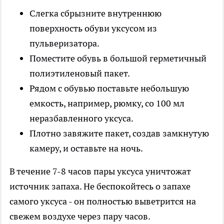
Слегка сбрызните внутреннюю
поверхность обуви уксусом из
пульверизатора.
Поместите обувь в большой герметичный
полиэтиленовый пакет.
Рядом с обувью поставьте небольшую
емкость, например, рюмку, со 100 мл
неразбавленного уксуса.
Плотно завяжите пакет, создав замкнутую
камеру, и оставьте на ночь.
В течение 7-8 часов пары уксуса уничтожат
источник запаха. Не беспокойтесь о запахе
самого уксуса - он полностью выветрится на
свежем воздухе через пару часов.