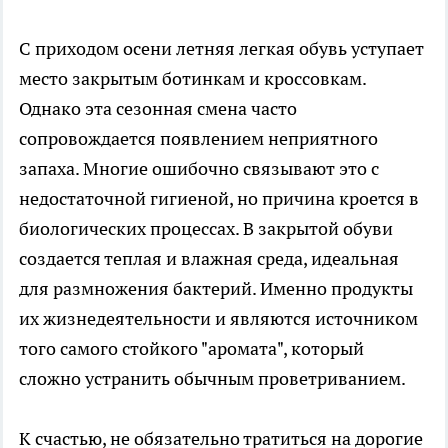
С приходом осени летняя легкая обувь уступает
место закрытым ботинкам и кроссовкам.
Однако эта сезонная смена часто
сопровождается появлением неприятного
запаха. Многие ошибочно связывают это с
недостаточной гигиеной, но причина кроется в
биологических процессах. В закрытой обуви
создается теплая и влажная среда, идеальная
для размножения бактерий. Именно продукты
их жизнедеятельности и являются источником
того самого стойкого "аромата", который
сложно устранить обычным проветриванием.
К счастью, не обязательно тратиться на дорогие