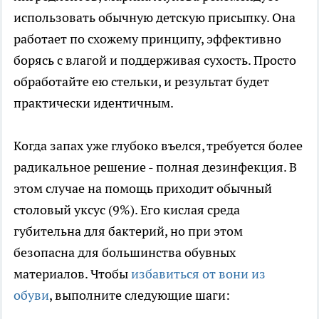
использовать обычную детскую присыпку. Она
работает по схожему принципу, эффективно
борясь с влагой и поддерживая сухость. Просто
обработайте ею стельки, и результат будет
практически идентичным.
Когда запах уже глубоко въелся, требуется более
радикальное решение - полная дезинфекция. В
этом случае на помощь приходит обычный
столовый уксус (9%). Его кислая среда
губительна для бактерий, но при этом
безопасна для большинства обувных
материалов. Чтобы
избавиться от вони из
обуви
, выполните следующие шаги: