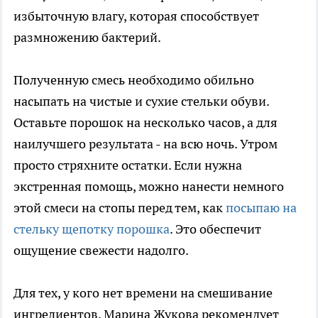
избыточную влагу, которая способствует
размножению бактерий.
Полученную смесь необходимо обильно
насыпать на чистые и сухие стельки обуви.
Оставьте порошок на несколько часов, а для
наилучшего результата - на всю ночь. Утром
просто стряхните остатки. Если нужна
экстренная помощь, можно нанести немного
этой смеси на стопы перед тем, как
посыпаю на
стельку щепотку порошка
. Это обеспечит
ощущение свежести надолго.
Для тех, у кого нет времени на смешивание
ингредиентов, Марина Жукова рекомендует