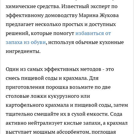
химические средства. Известный эксперт по
эффективному домоводству Марина Жукова
предлагает несколько простых и доступных
решений, которые помогут
избавиться от
запаха из обуви
, используя обычные кухонные
ингредиенты.
Один из самых эффективных методов - это
смесь пищевой соды и крахмала. Для
приготовления порошка возьмите по две
столовые ложки кукурузного или
картофельного крахмала и пищевой соды, затем
тщательно смешайте их в сухой емкости. Сода
активно нейтрализует кислые запахи, а крахмал
выступает мощным абсорбентом, поглощая