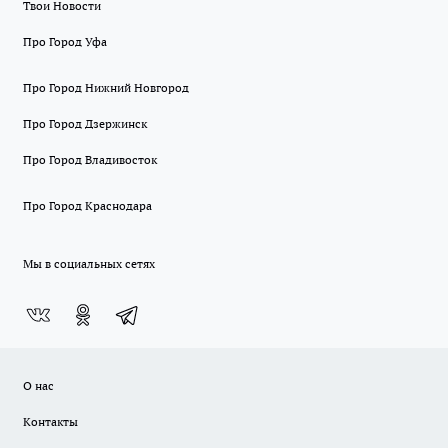
Твои Новости
Про Город Уфа
Про Город Нижний Новгород
Про Город Дзержинск
Про Город Владивосток
Про Город Краснодара
Мы в социальных сетях
О нас
Контакты