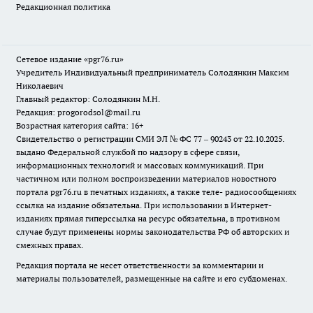
Редакционная политика
Сетевое издание «pgr76.ru»
Учредитель Индивидуальный предприниматель Солодянкин Максим
Николаевич
Главный редактор: Солодянкин М.Н.
Редакция: progorodsol@mail.ru
Возрастная категория сайта: 16+
Свидетельство о регистрации СМИ ЭЛ № ФС 77 – 90243 от 22.10.2025.
выдано Федеральной службой по надзору в сфере связи,
информационных технологий и массовых коммуникаций. При
частичном или полном воспроизведении материалов новостного
портала pgr76.ru в печатных изданиях, а также теле- радиосообщениях
ссылка на издание обязательна. При использовании в Интернет-
изданиях прямая гиперссылка на ресурс обязательна, в противном
случае будут применены нормы законодательства РФ об авторских и
смежных правах.
Редакция портала не несет ответственности за комментарии и
материалы пользователей, размещенные на сайте и его субдоменах.