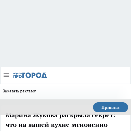
Заказать рекламу
Принять
Марина Жукова раскрыла секрет:
что на вашей кухне мгновенно