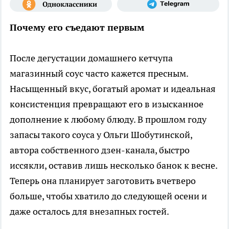
Почему его съедают первым
После дегустации домашнего кетчупа
магазинный соус часто кажется пресным.
Насыщенный вкус, богатый аромат и идеальная
консистенция превращают его в изысканное
дополнение к любому блюду. В прошлом году
запасы такого соуса у Ольги Шобутинской,
автора собственного дзен-канала, быстро
иссякли, оставив лишь несколько банок к весне.
Теперь она планирует заготовить вчетверо
больше, чтобы хватило до следующей осени и
даже осталось для внезапных гостей.