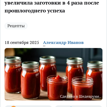
увеличила заготовки в 4 раза после
прошлогоднего успеха
Рецепты
18 сентября 2025
Александр Иванов
Сделано в Шедевруме