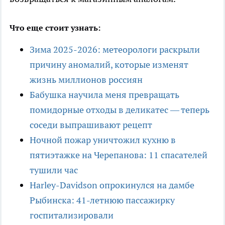
Что еще стоит узнать:
Зима 2025-2026: метеорологи раскрыли
причину аномалий, которые изменят
жизнь миллионов россиян
Бабушка научила меня превращать
помидорные отходы в деликатес — теперь
соседи выпрашивают рецепт
Ночной пожар уничтожил кухню в
пятиэтажке на Черепанова: 11 спасателей
тушили час
Harley-Davidson опрокинулся на дамбе
Рыбинска: 41-летнюю пассажирку
госпитализировали