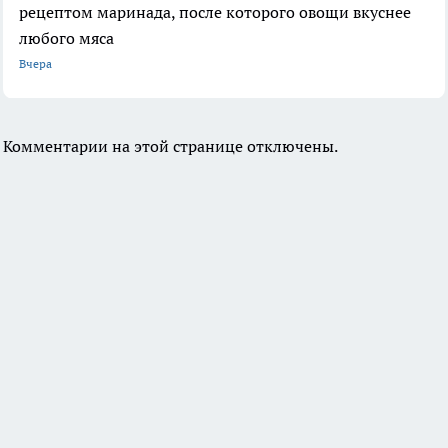
рецептом маринада, после которого овощи вкуснее
любого мяса
Вчера
Комментарии на этой странице отключены.