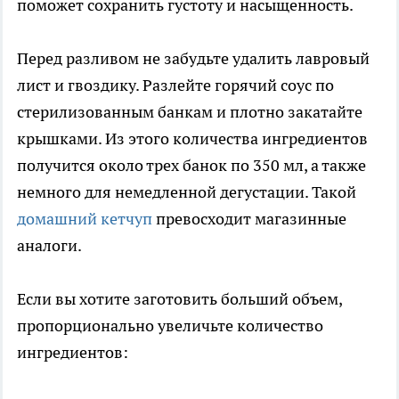
поможет сохранить густоту и насыщенность.
Перед разливом не забудьте удалить лавровый
лист и гвоздику. Разлейте горячий соус по
стерилизованным банкам и плотно закатайте
крышками. Из этого количества ингредиентов
получится около трех банок по 350 мл, а также
немного для немедленной дегустации. Такой
домашний кетчуп
превосходит магазинные
аналоги.
Если вы хотите заготовить больший объем,
пропорционально увеличьте количество
ингредиентов: