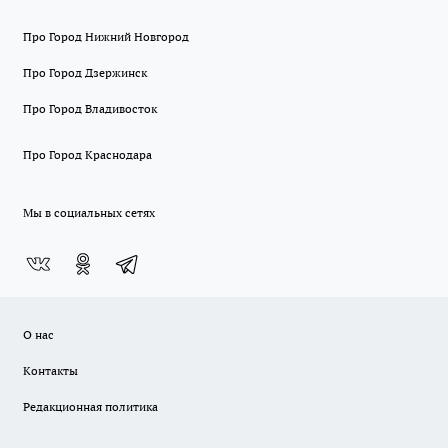
Про Город Нижний Новгород
Про Город Дзержинск
Про Город Владивосток
Про Город Краснодара
Мы в социальных сетях
О нас
Контакты
Редакционная политика