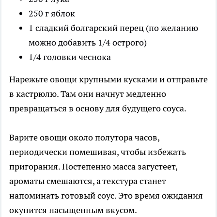
250 г яблок
1 сладкий болгарский перец (по желанию
можно добавить 1/4 острого)
1/4 головки чеснока
Нарежьте овощи крупными кусками и отправьте
в кастрюлю. Там они начнут медленно
превращаться в основу для будущего соуса.
Варите овощи около полутора часов,
периодически помешивая, чтобы избежать
пригорания. Постепенно масса загустеет,
ароматы смешаются, а текстура станет
напоминать готовый соус. Это время ожидания
окупится насыщенным вкусом.