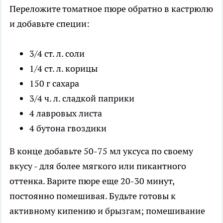
Переложите томатное пюре обратно в кастрюлю
и добавьте специи:
3/4 ст. л. соли
1/4 ст. л. корицы
150 г сахара
3/4 ч. л. сладкой паприки
4 лавровых листа
4 бутона гвоздики
В конце добавьте 50-75 мл уксуса по своему
вкусу - для более мягкого или пикантного
оттенка. Варите пюре еще 20-30 минут,
постоянно помешивая. Будьте готовы к
активному кипению и брызгам; помешивание