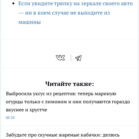
Если увидите тряпку на зеркале своего авто
— ни в коем случае не выходите из
машины
Читайте также:
Выбросила уксус из рецептов: теперь мариную
огурцы только с лимоном и они получаются гораздо
вкуснее и хрустче
05:25
Забудьте про скучные жареные кабачки: делюсь