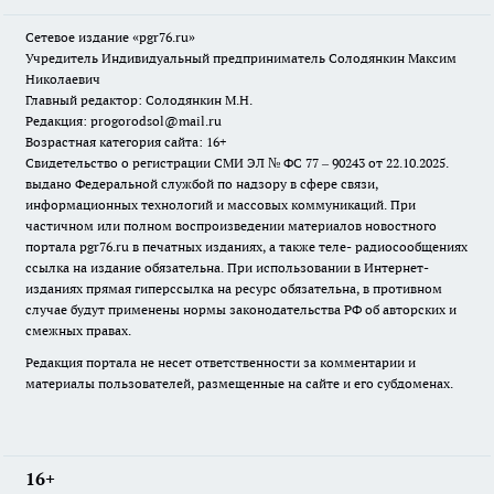
Сетевое издание «pgr76.ru»
Учредитель Индивидуальный предприниматель Солодянкин Максим
Николаевич
Главный редактор: Солодянкин М.Н.
Редакция: progorodsol@mail.ru
Возрастная категория сайта: 16+
Свидетельство о регистрации СМИ ЭЛ № ФС 77 – 90243 от 22.10.2025.
выдано Федеральной службой по надзору в сфере связи,
информационных технологий и массовых коммуникаций. При
частичном или полном воспроизведении материалов новостного
портала pgr76.ru в печатных изданиях, а также теле- радиосообщениях
ссылка на издание обязательна. При использовании в Интернет-
изданиях прямая гиперссылка на ресурс обязательна, в противном
случае будут применены нормы законодательства РФ об авторских и
смежных правах.
Редакция портала не несет ответственности за комментарии и
материалы пользователей, размещенные на сайте и его субдоменах.
16+