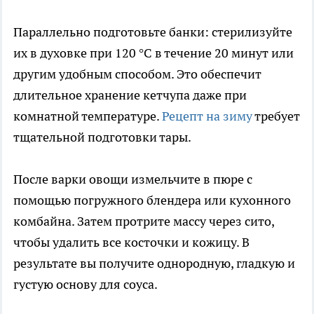
Параллельно подготовьте банки: стерилизуйте
их в духовке при 120 °C в течение 20 минут или
другим удобным способом. Это обеспечит
длительное хранение кетчупа даже при
комнатной температуре.
Рецепт на зиму
требует
тщательной подготовки тары.
После варки овощи измельчите в пюре с
помощью погружного блендера или кухонного
комбайна. Затем протрите массу через сито,
чтобы удалить все косточки и кожицу. В
результате вы получите однородную, гладкую и
густую основу для соуса.