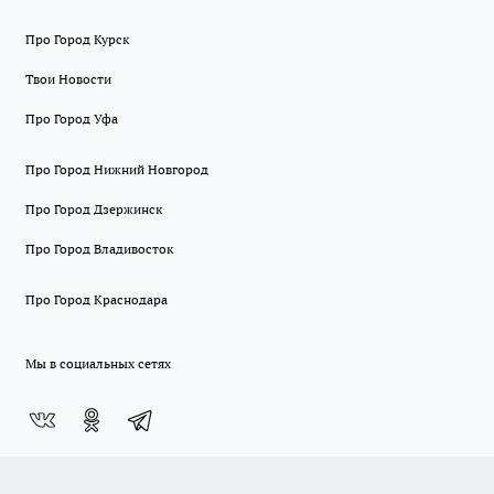
Про Город Курск
Твои Новости
Про Город Уфа
Про Город Нижний Новгород
Про Город Дзержинск
Про Город Владивосток
Про Город Краснодара
Мы в социальных сетях