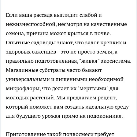
Если ваша рассада выглядит слабой и
нежизнеспособной, несмотря на качественные
семена, причина может крыться в почве.
Опытные садоводы знают, что залог крепких и
здоровых саженцев - это не просто земля, а
правильно подготовленная, "живая" экосистема.
Магазинные субстраты часто бывают
универсальными и лишенными необходимой
микрофлоры, что делает их "мертвыми" для
молодых растений. Мы предлагаем рецепт,
который поможет вам создать идеальную среду
для будущего урожая прямо на подоконнике.
Приготовление такой почвосмеси требует