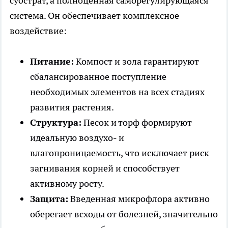
субстрат, а полноценная саморегулирующаяся
система. Он обеспечивает комплексное
воздействие:
Питание:
Компост и зола гарантируют
сбалансированное поступление
необходимых элементов на всех стадиях
развития растения.
Структура:
Песок и торф формируют
идеальную воздухо- и
влагопроницаемость, что исключает риск
загнивания корней и способствует
активному росту.
Защита:
Введенная микрофлора активно
оберегает всходы от болезней, значительно