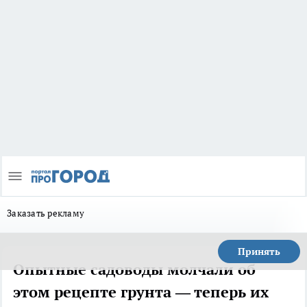
Заказать рекламу
Принять
Опытные садоводы молчали об
этом рецепте грунта — теперь их