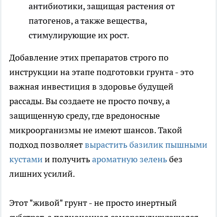
антибиотики, защищая растения от
патогенов, а также вещества,
стимулирующие их рост.
Добавление этих препаратов строго по
инструкции на этапе подготовки грунта - это
важная инвестиция в здоровье будущей
рассады. Вы создаете не просто почву, а
защищенную среду, где вредоносные
микроорганизмы не имеют шансов. Такой
подход позволяет
вырастить базилик пышными
кустами
и получить
ароматную зелень
без
лишних усилий.
Этот "живой" грунт - не просто инертный