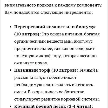
внимательного подхода к каждому компоненту.
Вам понадобятся следующие ингредиенты:
Перепревший компост или биогумус
(10 литров):
Это основа питания, богатая
органическими веществами. Биогумус
предпочтительнее, так как он содержит
полезную микрофлору, которая активно
оживляет почву.
Низинный торф (10 литров):
Темный и
рассыпчатый, он обеспечивает
необходимую влагоемкость и легкость
смеси. Его органическое богатство
стимулирует развитие корневой системы.
Крупный речной песок (3-4 литра):