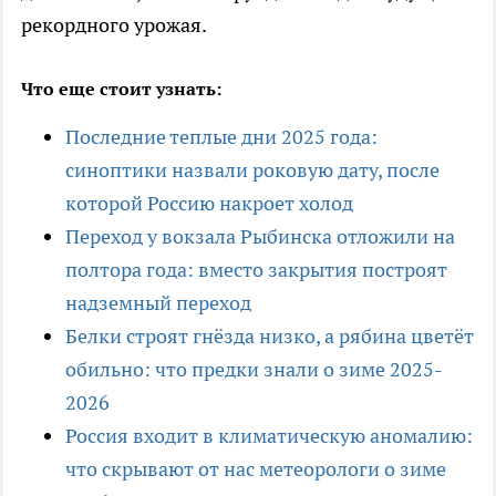
рекордного урожая.
Что еще стоит узнать:
Последние теплые дни 2025 года:
синоптики назвали роковую дату, после
которой Россию накроет холод
Переход у вокзала Рыбинска отложили на
полтора года: вместо закрытия построят
надземный переход
Белки строят гнёзда низко, а рябина цветёт
обильно: что предки знали о зиме 2025-
2026
Россия входит в климатическую аномалию:
что скрывают от нас метеорологи о зиме