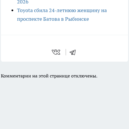
2026
Toyota сбила 24-летнюю женщину на
проспекте Батова в Рыбинске
Комментарии на этой странице отключены.