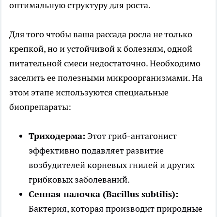
оптимальную структуру для роста.
Для того чтобы ваша рассада росла не только
крепкой, но и устойчивой к болезням, одной
питательной смеси недостаточно. Необходимо
заселить ее полезными микроорганизмами. На
этом этапе используются специальные
биопрепараты:
Триходерма:
Этот гриб-антагонист
эффективно подавляет развитие
возбудителей корневых гнилей и других
грибковых заболеваний.
Сенная палочка (Bacillus subtilis):
Бактерия, которая производит природные