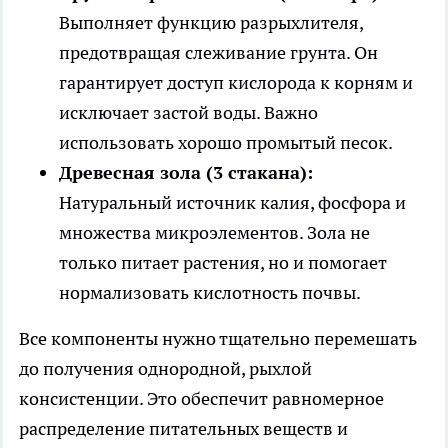
Выполняет функцию разрыхлителя,
предотвращая слеживание грунта. Он
гарантирует доступ кислорода к корням и
исключает застой воды. Важно
использовать хорошо промытый песок.
Древесная зола (3 стакана):
Натуральный источник калия, фосфора и
множества микроэлементов. Зола не
только питает растения, но и помогает
нормализовать кислотность почвы.
Все компоненты нужно тщательно перемешать
до получения однородной, рыхлой
консистенции. Это обеспечит равномерное
распределение питательных веществ и