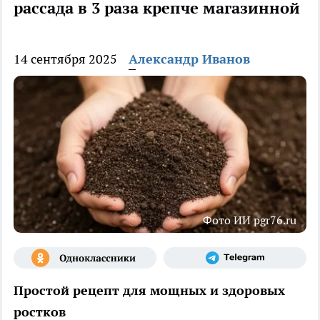
рассада в 3 раза крепче магазинной
14 сентября 2025
Александр Иванов
Фото ИИ pgr76.ru
Простой рецепт для мощных и здоровых
ростков