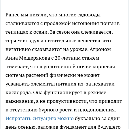
Ранее мы писали, что многие садоводы
сталкиваются с проблемой истощения почвы в
теплицах к осени. За сезон она слеживается,
теряет воздух и питательные вещества, что
негативно сказывается на урожае. Агроном
Анна Мещерякова с 20-летним стажем
отмечает, что в уплотненной почве корневая
система растений физически не может
усваивать элементы питания из-за нехватки
кислорода. Она функционирует в режиме
выживания, а не продуктивности, что приводит
к отсутствию бурного роста и плодоношения.
Исправить ситуацию можно
буквально за один
день осенью, заложив фундамент для будущего