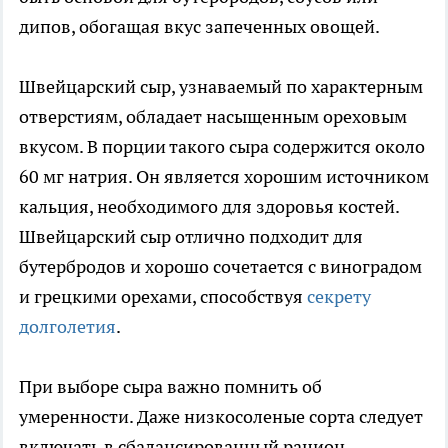
дипов, обогащая вкус запеченных овощей.
Швейцарский сыр, узнаваемый по характерным
отверстиям, обладает насыщенным ореховым
вкусом. В порции такого сыра содержится около
60 мг натрия. Он является хорошим источником
кальция, необходимого для здоровья костей.
Швейцарский сыр отлично подходит для
бутербродов и хорошо сочетается с виноградом
и грецкими орехами, способствуя
секрету
долголетия
.
При выборе сыра важно помнить об
умеренности. Даже низкосоленые сорта следует
включать в сбалансированный рацион.