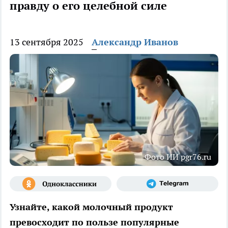
правду о его целебной силе
13 сентября 2025
Александр Иванов
Фото ИИ pgr76.ru
Узнайте, какой молочный продукт
превосходит по пользе популярные