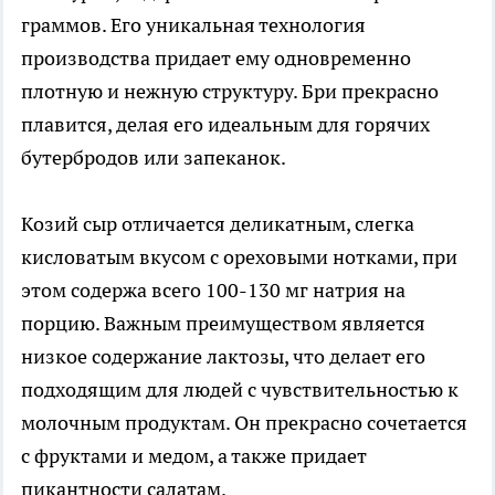
граммов. Его уникальная технология
производства придает ему одновременно
плотную и нежную структуру. Бри прекрасно
плавится, делая его идеальным для горячих
бутербродов или запеканок.
Козий сыр отличается деликатным, слегка
кисловатым вкусом с ореховыми нотками, при
этом содержа всего 100-130 мг натрия на
порцию. Важным преимуществом является
низкое содержание лактозы, что делает его
подходящим для людей с чувствительностью к
молочным продуктам. Он прекрасно сочетается
с фруктами и медом, а также придает
пикантности салатам.