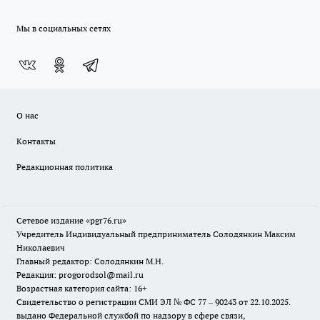
Мы в социальных сетях
О нас
Контакты
Редакционная политика
Сетевое издание «pgr76.ru»
Учредитель Индивидуальный предприниматель Солодянкин Максим
Николаевич
Главный редактор: Солодянкин М.Н.
Редакция: progorodsol@mail.ru
Возрастная категория сайта: 16+
Свидетельство о регистрации СМИ ЭЛ № ФС 77 – 90243 от 22.10.2025.
выдано Федеральной службой по надзору в сфере связи,