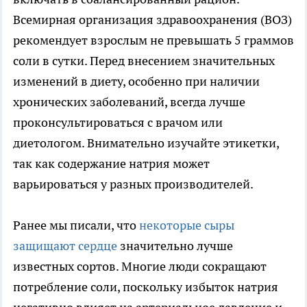
Всемирная организация здравоохранения (ВОЗ)
рекомендует взрослым не превышать 5 граммов
соли в сутки. Перед внесением значительных
изменений в диету, особенно при наличии
хронических заболеваний, всегда лучше
проконсультироваться с врачом или
диетологом. Внимательно изучайте этикетки,
так как содержание натрия может
варьироваться у разных производителей.
Ранее мы писали, что
некоторые сыры
защищают сердце
значительно лучше
известных сортов. Многие люди сокращают
потребление соли, поскольку избыток натрия