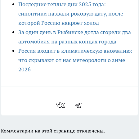
Последние теплые дни 2025 года:
синоптики назвали роковую дату, после
которой Россию накроет холод
За один день в Рыбинске дотла сгорели два
автомобиля на разных концах города
Россия входит в климатическую аномалию:
что скрывают от нас метеорологи о зиме
2026
Комментарии на этой странице отключены.