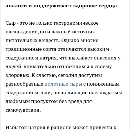
аналоги и поддерживает здоровье сердца
Сыр - это не только гастрономическое
наслаждение, но и важный источник
питательных веществ. Однако многие
традиционные сорта отличаются высоким
содержанием натрия, что вызывает опасения у
людей, внимательно относящихся к своему
здоровью. К счастью, сегодня доступны
разнообразные
полезные сыры
с пониженным
содержанием соли, позволяющие наслаждаться
любимым продуктом без вреда для
самочувствия.
Избыток натрия в рационе может привести к