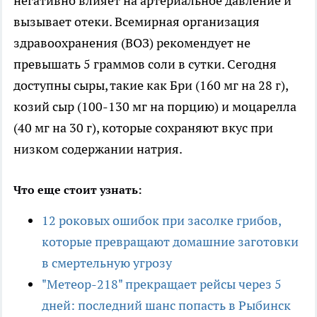
негативно влияет на артериальное давление и
вызывает отеки. Всемирная организация
здравоохранения (ВОЗ) рекомендует не
превышать 5 граммов соли в сутки. Сегодня
доступны сыры, такие как Бри (160 мг на 28 г),
козий сыр (100-130 мг на порцию) и моцарелла
(40 мг на 30 г), которые сохраняют вкус при
низком содержании натрия.
Что еще стоит узнать:
12 роковых ошибок при засолке грибов,
которые превращают домашние заготовки
в смертельную угрозу
"Метеор-218" прекращает рейсы через 5
дней: последний шанс попасть в Рыбинск