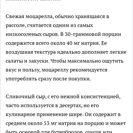
Свежая моцарелла, обычно хранящаяся в
рассоле, считается одним из самых
низкосоленых сыров. В 30-граммовой порции
содержится всего около 40 мг натрия. Ее
воздушная текстура идеально дополняет легкие
салаты и закуски. Чтобы максимально ощутить
вкус и пользу, моцареллу рекомендуется
употреблять сразу после покупки.
Сливочный сыр, с его нежной консистенцией,
часто используется в десертах, но его
кулинарное применение шире. Он содержит в
среднем около 53 мг натрия на порцию и может
быть основой для бутербродов, соусов или