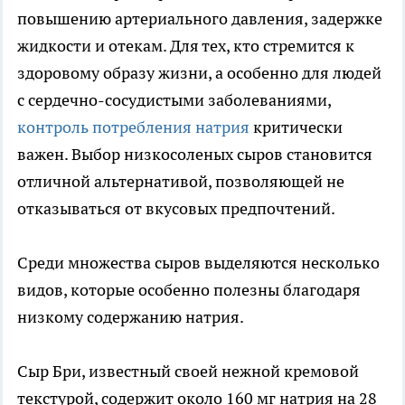
повышению артериального давления, задержке
жидкости и отекам. Для тех, кто стремится к
здоровому образу жизни, а особенно для людей
с сердечно-сосудистыми заболеваниями,
контроль потребления натрия
критически
важен. Выбор низкосоленых сыров становится
отличной альтернативой, позволяющей не
отказываться от вкусовых предпочтений.
Среди множества сыров выделяются несколько
видов, которые особенно полезны благодаря
низкому содержанию натрия.
Сыр Бри, известный своей нежной кремовой
текстурой, содержит около 160 мг натрия на 28