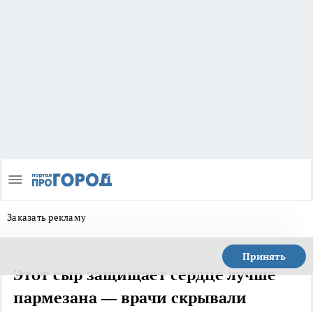
Заказать рекламу
Принять
Этот сыр защищает сердце лучше
пармезана — врачи скрывали