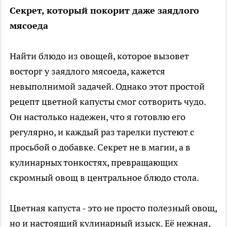
Секрет, который покорит даже заядлого
мясоеда
Найти блюдо из овощей, которое вызовет
восторг у заядлого мясоеда, кажется
невыполнимой задачей. Однако этот простой
рецепт цветной капусты смог сотворить чудо.
Он настолько надежен, что я готовлю его
регулярно, и каждый раз тарелки пустеют с
просьбой о добавке. Секрет не в магии, а в
кулинарных тонкостях, превращающих
скромный овощ в центральное блюдо стола.
Цветная капуста - это не просто полезный овощ,
но и настоящий кулинарный изыск. Её нежная,