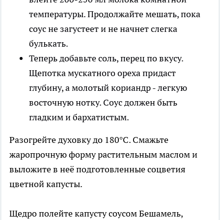
температуры. Продолжайте мешать, пока
соус не загустеет и не начнет слегка
булькать.
Теперь добавьте соль, перец по вкусу.
Щепотка мускатного ореха придаст
глубину, а молотый кориандр - легкую
восточную нотку. Соус должен быть
гладким и бархатистым.
Разогрейте духовку до 180°C. Смажьте
жаропрочную форму растительным маслом и
выложите в неё подготовленные соцветия
цветной капусты.
Щедро полейте капусту соусом Бешамель,