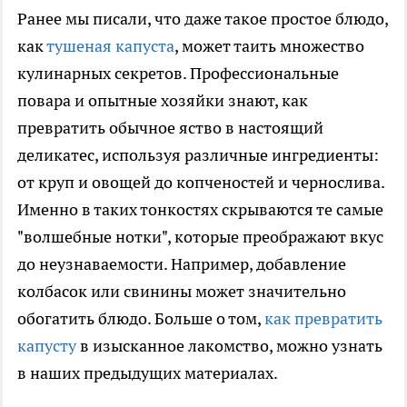
Ранее мы писали, что даже такое простое блюдо,
как
тушеная капуста
, может таить множество
кулинарных секретов. Профессиональные
повара и опытные хозяйки знают, как
превратить обычное яство в настоящий
деликатес, используя различные ингредиенты:
от круп и овощей до копченостей и чернослива.
Именно в таких тонкостях скрываются те самые
"волшебные нотки", которые преображают вкус
до неузнаваемости. Например, добавление
колбасок или свинины может значительно
обогатить блюдо. Больше о том,
как превратить
капусту
в изысканное лакомство, можно узнать
в наших предыдущих материалах.