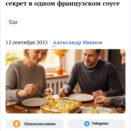
секрет в одном французском соусе
Еда
12 сентября 2025
Александр Иванов
Фото ИИ pgr76.ru