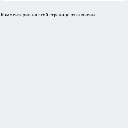
Комментарии на этой странице отключены.