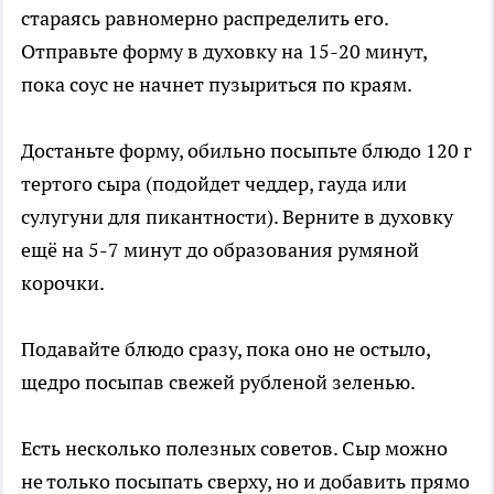
стараясь равномерно распределить его.
Отправьте форму в духовку на 15-20 минут,
пока соус не начнет пузыриться по краям.
Достаньте форму, обильно посыпьте блюдо 120 г
тертого сыра (подойдет чеддер, гауда или
сулугуни для пикантности). Верните в духовку
ещё на 5-7 минут до образования румяной
корочки.
Подавайте блюдо сразу, пока оно не остыло,
щедро посыпав свежей рубленой зеленью.
Есть несколько полезных советов. Сыр можно
не только посыпать сверху, но и добавить прямо