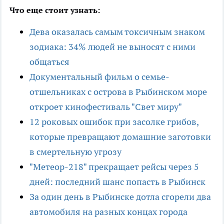
Что еще стоит узнать:
Дева оказалась самым токсичным знаком
зодиака: 34% людей не выносят с ними
общаться
Документальный фильм о семье-
отшельниках с острова в Рыбинском море
откроет кинофестиваль "Свет миру"
12 роковых ошибок при засолке грибов,
которые превращают домашние заготовки
в смертельную угрозу
"Метеор-218" прекращает рейсы через 5
дней: последний шанс попасть в Рыбинск
За один день в Рыбинске дотла сгорели два
автомобиля на разных концах города