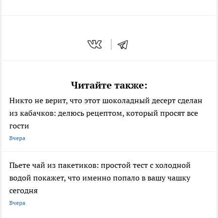
Читайте также:
Никто не верит, что этот шоколадный десерт сделан
из кабачков: делюсь рецептом, который просят все
гости
Вчера
Пьете чай из пакетиков: простой тест с холодной
водой покажет, что именно попало в вашу чашку
сегодня
Вчера