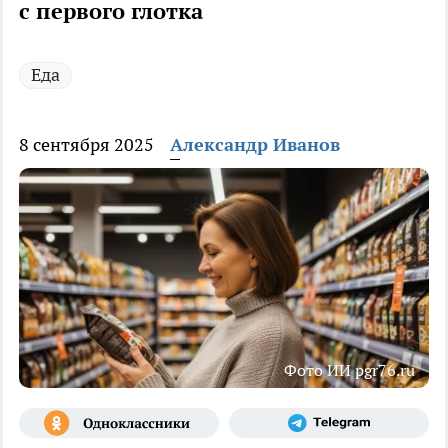
с первого глотка
Еда
8 сентября 2025
Александр Иванов
Фото ИИ pgr76.ru