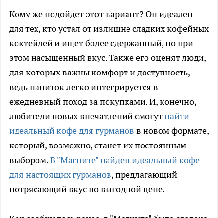
Кому же подойдет этот вариант? Он идеален
для тех, кто устал от излишне сладких кофейных
коктейлей и ищет более сдержанный, но при
этом насыщенный вкус. Также его оценят люди,
для которых важны комфорт и доступность,
ведь напиток легко интегрируется в
ежедневный поход за покупками. И, конечно,
любители новых впечатлений смогут
найти
идеальный кофе для гурманов
в новом формате,
который, возможно, станет их постоянным
выбором.
В "Магните" найден идеальный кофе
для настоящих гурманов
, предлагающий
потрясающий вкус по выгодной цене.