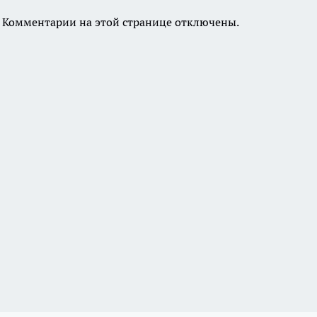
Комментарии на этой странице отключены.