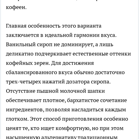
кофеен.
Главная особенность этого варианта
заключается в идеальной гармонии вкуса.
Ванильный сироп не доминирует, а лишь
деликатно подчеркивает естественные оттенки
кофейных зерен. Для достижения
сбалансированного вкуса обычно достаточно
трех-четырех нажатий дозатора сиропа.
Отсутствие пышной молочной шапки
обеспечивает плотное, бархатистое сочетание
ингредиентов, позволяя насладиться каждым
глотком. Этот способ приготовления особенно
ценят те, кто ищет комфортную, но при этом
насыщенную альтернативу традиционным