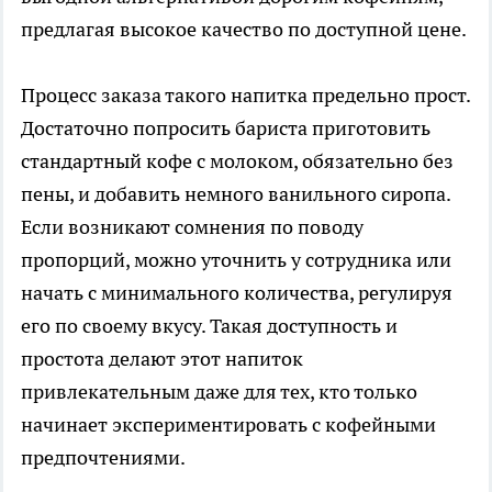
предлагая высокое качество по доступной цене.
Процесс заказа такого напитка предельно прост.
Достаточно попросить бариста приготовить
стандартный кофе с молоком, обязательно без
пены, и добавить немного ванильного сиропа.
Если возникают сомнения по поводу
пропорций, можно уточнить у сотрудника или
начать с минимального количества, регулируя
его по своему вкусу. Такая доступность и
простота делают этот напиток
привлекательным даже для тех, кто только
начинает экспериментировать с кофейными
предпочтениями.