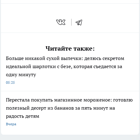
Читайте также:
Больше никакой сухой выпечки: делюсь секретом
идеальной шарлотки с безе, которая съедается за
одну минуту
05:25
Перестала покупать магазинное мороженое: готовлю
полезный десерт из бананов за пять минут на
радость детям
Вчера