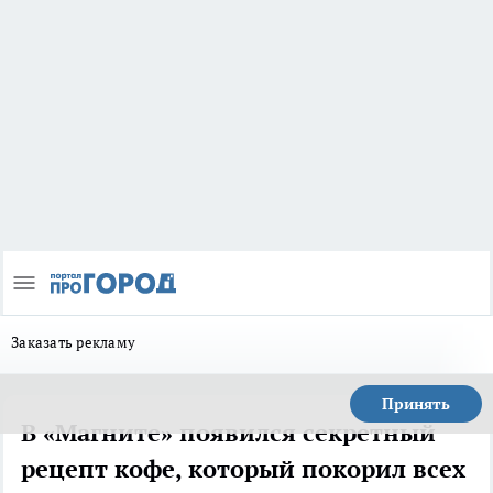
Заказать рекламу
Принять
В «Магните» появился секретный
рецепт кофе, который покорил всех