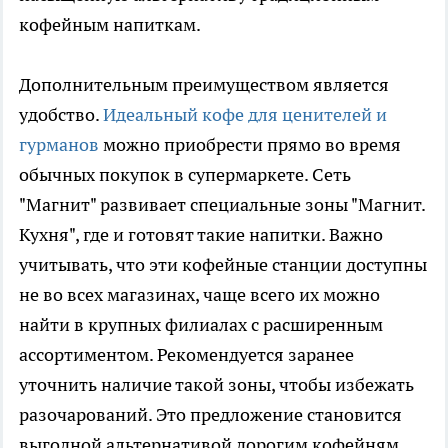
кофейным напиткам.
Дополнительным преимуществом является
удобство.
Идеальный кофе для ценителей и
гурманов
можно приобрести прямо во время
обычных покупок в супермаркете. Сеть
"Магнит" развивает специальные зоны "Магнит.
Кухня", где и готовят такие напитки. Важно
учитывать, что эти кофейные станции доступны
не во всех магазинах, чаще всего их можно
найти в крупных филиалах с расширенным
ассортиментом. Рекомендуется заранее
уточнить наличие такой зоны, чтобы избежать
разочарований. Это предложение становится
выгодной альтернативой дорогим кофейням,