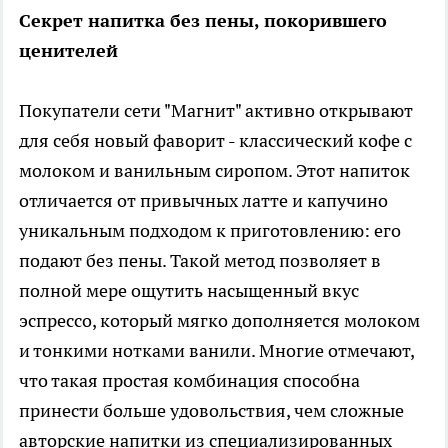
Секрет напитка без пены, покорившего
ценителей
Покупатели сети "Магнит" активно открывают
для себя новый фаворит - классический кофе с
молоком и ванильным сиропом. Этот напиток
отличается от привычных латте и капучино
уникальным подходом к приготовлению: его
подают без пены. Такой метод позволяет в
полной мере ощутить насыщенный вкус
эспрессо, который мягко дополняется молоком
и тонкими нотками ванили. Многие отмечают,
что такая простая комбинация способна
принести больше удовольствия, чем сложные
авторские напитки из специализированных