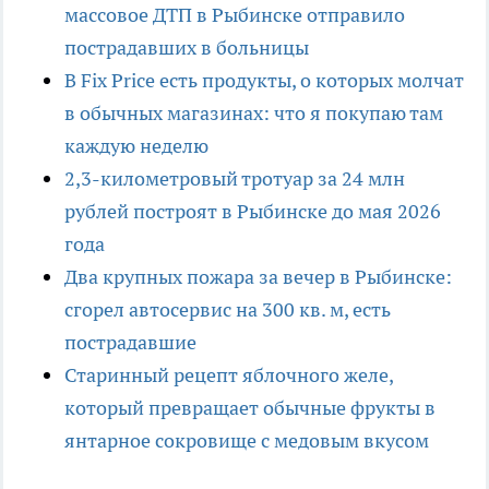
массовое ДТП в Рыбинске отправило
пострадавших в больницы
В Fix Price есть продукты, о которых молчат
в обычных магазинах: что я покупаю там
каждую неделю
2,3-километровый тротуар за 24 млн
рублей построят в Рыбинске до мая 2026
года
Два крупных пожара за вечер в Рыбинске:
сгорел автосервис на 300 кв. м, есть
пострадавшие
Старинный рецепт яблочного желе,
который превращает обычные фрукты в
янтарное сокровище с медовым вкусом