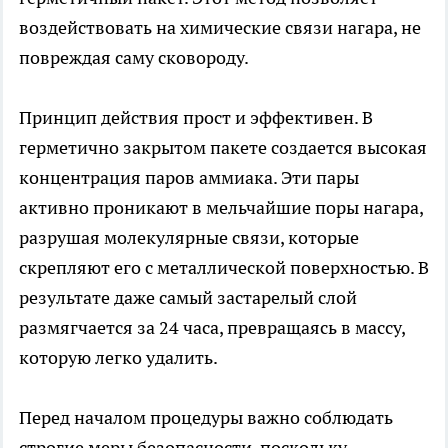
воздействовать на химические связи нагара, не
повреждая саму сковороду.
Принцип действия прост и эффективен. В
герметично закрытом пакете создается высокая
концентрация паров аммиака. Эти пары
активно проникают в мельчайшие поры нагара,
разрушая молекулярные связи, которые
скрепляют его с металлической поверхностью. В
результате даже самый застарелый слой
размягчается за 24 часа, превращаясь в массу,
которую легко удалить.
Перед началом процедуры важно соблюдать
строгие меры безопасности, поскольку