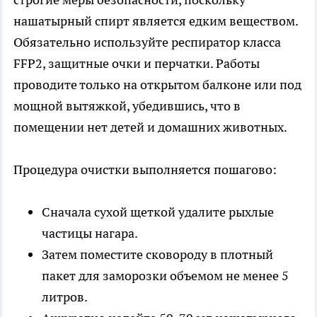
нашатырный спирт является едким веществом.
Обязательно используйте респиратор класса
FFP2, защитные очки и перчатки. Работы
проводите только на открытом балконе или под
мощной вытяжкой, убедившись, что в
помещении нет детей и домашних животных.
Процедура очистки выполняется пошагово:
Сначала сухой щеткой удалите рыхлые
частицы нагара.
Затем поместите сковороду в плотный
пакет для заморозки объемом не менее 5
литров.