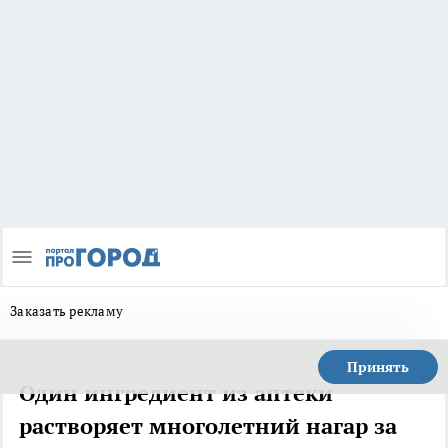
Заказать рекламу
Принять
Один ингредиент из аптеки
растворяет многолетний нагар за