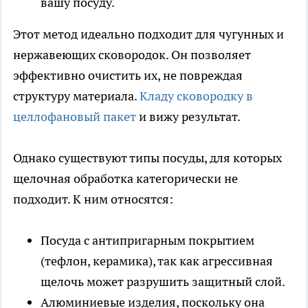
вашу посуду.
Этот метод идеально подходит для чугунных и
нержавеющих сковородок. Он позволяет
эффективно очистить их, не повреждая
структуру материала.
Кладу сковородку в
целлофановый пакет
и вижу результат.
Однако существуют типы посуды, для которых
щелочная обработка категорически не
подходит. К ним относятся:
Посуда с антипригарным покрытием
(тефлон, керамика), так как агрессивная
щелочь может разрушить защитный слой.
Алюминиевые изделия, поскольку она