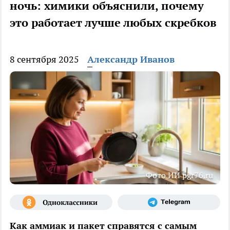
ночь: химики объяснили, почему
это работает лучше любых скребков
8 сентября 2025
Александр Иванов
Фото ИИ pgr76.ru
Как аммиак и пакет справятся с самым