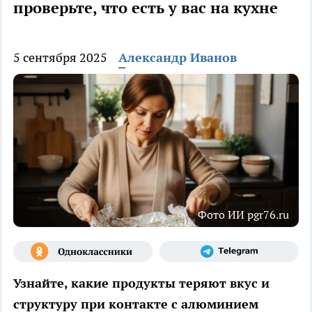
проверьте, что есть у вас на кухне
5 сентября 2025
Александр Иванов
Фото ИИ pgr76.ru
Узнайте, какие продукты теряют вкус и
структуру при контакте с алюминием