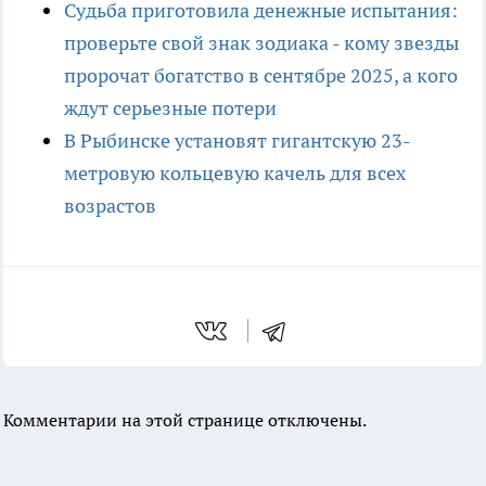
Судьба приготовила денежные испытания:
проверьте свой знак зодиака - кому звезды
пророчат богатство в сентябре 2025, а кого
ждут серьезные потери
В Рыбинске установят гигантскую 23-
метровую кольцевую качель для всех
возрастов
Комментарии на этой странице отключены.