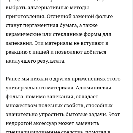
выбрать альтернативные методы
приготовления. Отличной заменой фольге
станут пергаментная бумага, а также
керамические или стеклянные формы для
запекания. Эти материалы не вступают в
реакцию с пищей и позволяют добиться
наилучшего результата.
Ранее мы писали о других применениях этого
универсального материала. Алюминиевая
фольга, помимо запекания, обладает
множеством полезных свойств, способных
значительно упростить бытовые задачи. Этот
недорогой аксессуар может заменить
специализированные средства, помогая в