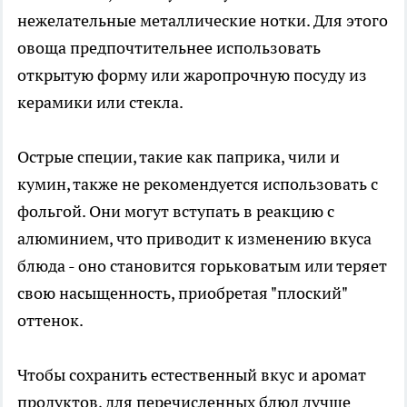
нежелательные металлические нотки. Для этого
овоща предпочтительнее использовать
открытую форму или жаропрочную посуду из
керамики или стекла.
Острые специи, такие как паприка, чили и
кумин, также не рекомендуется использовать с
фольгой. Они могут вступать в реакцию с
алюминием, что приводит к изменению вкуса
блюда - оно становится горьковатым или теряет
свою насыщенность, приобретая "плоский"
оттенок.
Чтобы сохранить естественный вкус и аромат
продуктов, для перечисленных блюд лучше