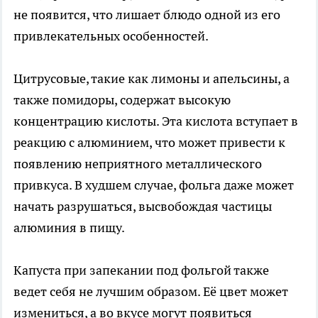
не появится, что лишает блюдо одной из его
привлекательных особенностей.
Цитрусовые, такие как лимоны и апельсины, а
также помидоры, содержат высокую
концентрацию кислоты. Эта кислота вступает в
реакцию с алюминием, что может привести к
появлению неприятного металлического
привкуса. В худшем случае, фольга даже может
начать разрушаться, высвобождая частицы
алюминия в пищу.
Капуста при запекании под фольгой также
ведет себя не лучшим образом. Её цвет может
измениться, а во вкусе могут появиться