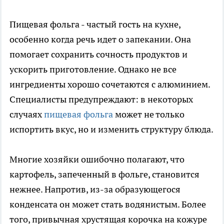
Пищевая фольга - частый гость на кухне,
особенно когда речь идет о запекании. Она
помогает сохранить сочность продуктов и
ускорить приготовление. Однако не все
ингредиенты хорошо сочетаются с алюминием.
Специалисты предупреждают: в некоторых
случаях
пищевая фольга
может не только
испортить вкус, но и изменить структуру блюда.
Многие хозяйки ошибочно полагают, что
картофель, запеченный в фольге, становится
нежнее. Напротив, из-за образующегося
конденсата он может стать водянистым. Более
того, привычная хрустящая корочка на кожуре