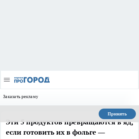
Заказать рекламу
Принять
Эти 5 продуктов превращаются в яд,
если готовить их в фольге —