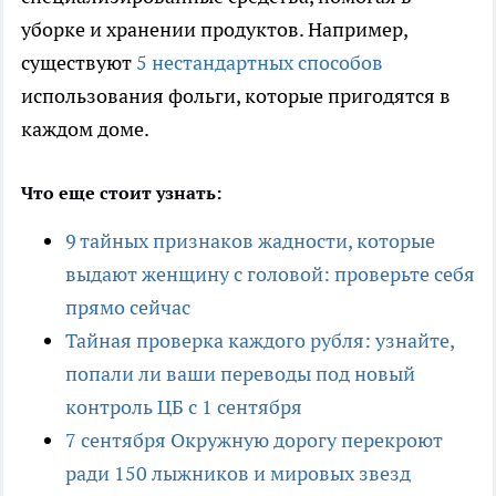
уборке и хранении продуктов. Например,
существуют
5 нестандартных способов
использования фольги, которые пригодятся в
каждом доме.
Что еще стоит узнать:
9 тайных признаков жадности, которые
выдают женщину с головой: проверьте себя
прямо сейчас
Тайная проверка каждого рубля: узнайте,
попали ли ваши переводы под новый
контроль ЦБ с 1 сентября
7 сентября Окружную дорогу перекроют
ради 150 лыжников и мировых звезд